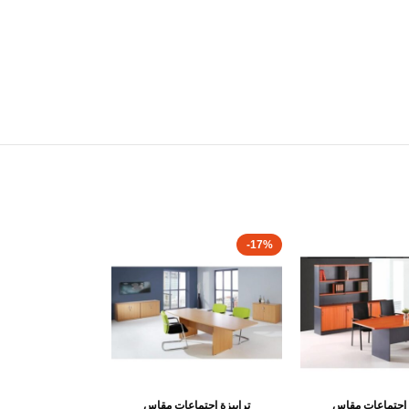
-17%
ة إجتماعات مقاس
ترابيزة إجتماعات مقاس