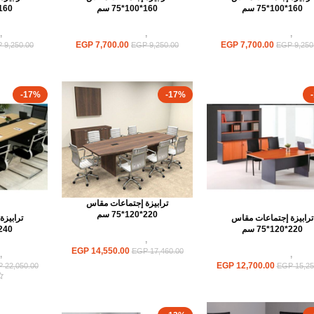
160*100*75 سم
160*100*75 سم
160*100*75 س
ابيزات
,
ترابيزات اجتماعات
ترابيزات
,
ترابيزات اجتماعات
ترابيزات
,
EGP
7,700.00
EGP
7,700.00
P
9,250.00
EGP
9,250.00
EGP
9,250
-17%
-17%
ترابيزة إجتماعات مقاس
220*120*75 سم
ترابيزة إجتماعات مقاس
ترابيز
220*120*75 سم
240*120*75 س
ترابيزات
,
ترابيزات اجتماعات
EGP
14,550.00
EGP
17,460.00
ابيزات
,
ترابيزات اجتماعات
ترابيزات
,
EGP
12,700.00
P
22,050.00
EGP
15,25