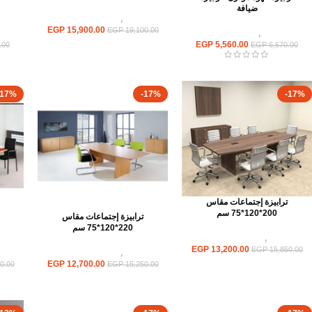
ضيافة
ترابيزات
,
ترابيزات اجتماعات
EGP
15,900.00
EGP
19,100.00
ترابيزات
,
ترابيزات ضيافة
تر
EGP
5,560.00
.00
EGP
6,670.00
-17%
-17%
-17%
ترابيزة إجتماعات مقاس
200*120*75 سم
ترابيزة إجتماعات مقاس
220*120*75 سم
ترابيزات
,
ترابيزات اجتماعات
EGP
13,200.00
EGP
15,850.00
ترابيزات
,
ترابيزات اجتماعات
تر
EGP
12,700.00
0.00
EGP
15,250.00