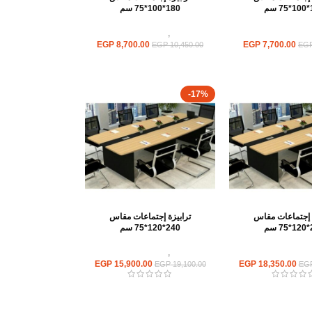
م
180*100*75 سم
ترابيزات اجتماعات
ترابيزات
,
ترابيزات اجتماعات
EGP
8,700.00
EGP
7,700.00
EGP
10,450.00
EG
-17%
ة إجتماعات مقاس
ترابيزة إجتماعات مقاس
م
240*120*75 سم
ترابيزات اجتماعات
ترابيزات
,
ترابيزات اجتماعات
EGP
15,900.00
EGP
18,350.00
EGP
19,100.00
EG