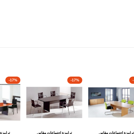
-17%
-17%
ترابيزة إجتماعات مقاس
ترابيزة إجتماعات مقاس
ترابيز