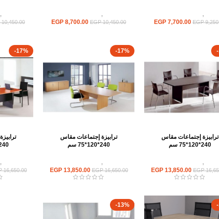
ابيزات
,
ترابيزات اجتماعات
ترابيزات
,
ترابيزات اجتماعات
ترابيزات
,
EGP
8,700.00
EGP
7,700.00
10,450.00
EGP
10,450.00
EGP
9,250
-17%
-17%
ترابيزة إجتماعات مقاس
ترابيزة إجتماعات مقاس
ترابيز
240*120*75 سم
240*120*75 سم
240*120*75 س
ابيزات
,
ترابيزات اجتماعات
ترابيزات
,
ترابيزات اجتماعات
ترابيزات
,
EGP
13,850.00
EGP
13,850.00
P
16,650.00
EGP
16,650.00
EGP
16,65
-13%