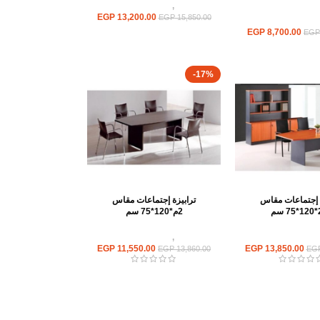
ترابيزات
,
ترابيزات اجتماعات
EGP
13,200.00
EGP
15,850.00
ترابيزات اجتماعات
EGP
8,700.00
EGP
-17%
ة إجتماعات مقاس
ترابيزة إجتماعات مقاس
م
2م*120*75 سم
ترابيزات اجتماعات
ترابيزات
,
ترابيزات اجتماعات
EGP
11,550.00
EGP
13,850.00
EGP
13,860.00
EG