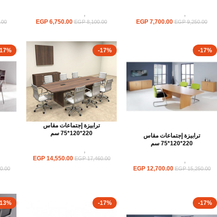
ترابيزات
,
ترابيزات اجتماعات
ترابيزات
,
ترابيزات اجتماعات
تر
EGP
6,750.00
EGP
7,700.00
.00
EGP
8,100.00
EGP
9,250.00
-17%
-17%
-17%
ترابيزة إجتماعات مقاس
220*120*75 سم
ترابيزة إجتماعات مقاس
220*120*75 سم
ترابيزات
,
ترابيزات اجتماعات
EGP
14,550.00
EGP
17,460.00
ترابيزات
,
ترابيزات اجتماعات
تر
EGP
12,700.00
0.00
EGP
15,250.00
-13%
-17%
-17%