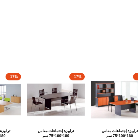
-17%
-17%
ترابيزة إجتماعات مقاس
ترابيزة إجتماعات مقاس
ترابيز
160*100*75 سم
180*100*75 سم
180*100*75 س