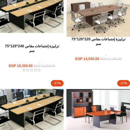
ترابيزة إجتماعات مقاس 220*120*75
سم
ترابيزة إجتماعات مقاس 240*120*75
سم
ترابيزات
,
ترابيزات اجتماعات
EGP
14,550.00
EGP
17,460.00
ترابيزات
,
ترابيزات اجتماعات
EGP
18,350.00
EGP
22,050.00
-17%
-17%