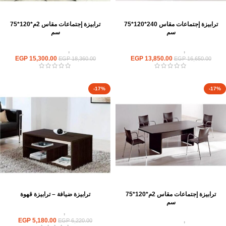
ترابيزة إجتماعات مقاس 240*120*75
ترابيزة إجتماعات مقاس 2م*120*75
سم
سم
ترابيزات
,
ترابيزات اجتماعات
ترابيزات
,
ترابيزات اجتماعات
EGP
15,300.00
EGP
13,850.00
EGP
18,360.00
EGP
16,650.00
-17%
-17%
ترابيزة إجتماعات مقاس 2م*120*75
ترابيزة ضيافة – ترابيزة قهوة
سم
ترابيزات
,
ترابيزات ضيافة
ترابيزات
,
ترابيزات اجتماعات
5,180.00
EGP
EGP
6,220.00