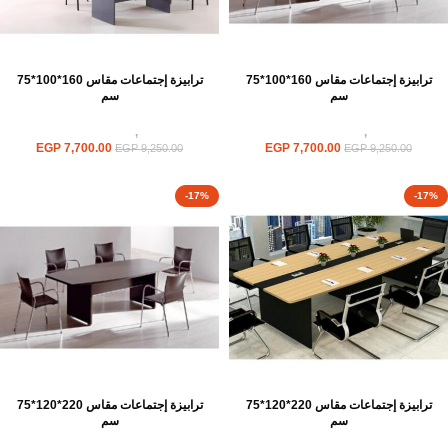
ترابيزة إجتماعات مقاس 160*100*75
ترابيزة إجتماعات مقاس 160*100*75
سم
سم
ترابيزات
,
ترابيزات اجتماعات
ترابيزات
,
ترابيزات اجتماعات
EGP
7,700.00
EGP
7,700.00
EGP
9,250.00
EGP
9,250.00
-17%
-17%
ترابيزة إجتماعات مقاس 220*120*75
ترابيزة إجتماعات مقاس 220*120*75
سم
سم