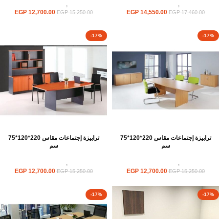
ترابيزات
,
ترابيزات اجتماعات
ترابيزات
,
ترابيزات اجتماعات
EGP
12,700.00
EGP
14,550.00
EGP
15,250.00
EGP
17,460.00
-17%
-17%
ترابيزة إجتماعات مقاس 220*120*75
ترابيزة إجتماعات مقاس 220*120*75
سم
سم
ترابيزات
,
ترابيزات اجتماعات
ترابيزات
,
ترابيزات اجتماعات
EGP
12,700.00
EGP
12,700.00
EGP
15,250.00
EGP
15,250.00
-17%
-17%