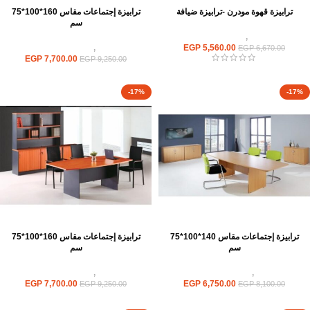
ترابيزة قهوة مودرن -ترابيزة ضيافة
ترابيزة إجتماعات مقاس 160*100*75
سم
ترابيزات
,
ترابيزات ضيافة
5,560.00
EGP
ترابيزات
,
ترابيزات اجتماعات
EGP
6,670.00
EGP
7,700.00
EGP
9,250.00
-17%
-17%
ترابيزة إجتماعات مقاس 140*100*75
ترابيزة إجتماعات مقاس 160*100*75
سم
سم
ترابيزات
,
ترابيزات اجتماعات
ترابيزات
,
ترابيزات اجتماعات
EGP
7,700.00
EGP
6,750.00
EGP
9,250.00
EGP
8,100.00