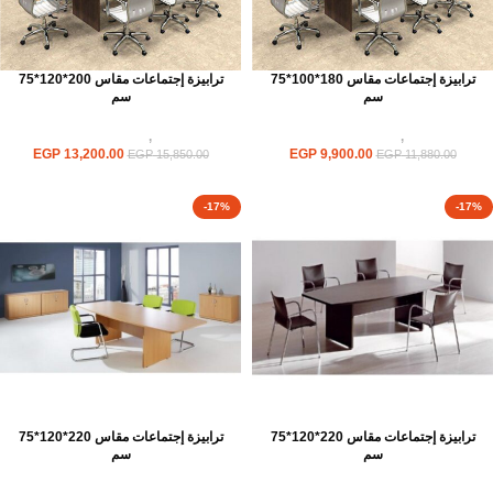
ترابيزة إجتماعات مقاس 180*100*75
ترابيزة إجتماعات مقاس 200*120*75
سم
سم
ترابيزات
,
ترابيزات اجتماعات
ترابيزات
,
ترابيزات اجتماعات
EGP
13,200.00
EGP
9,900.00
EGP
15,850.00
EGP
11,880.00
-17%
-17%
ترابيزة إجتماعات مقاس 220*120*75
ترابيزة إجتماعات مقاس 220*120*75
سم
سم