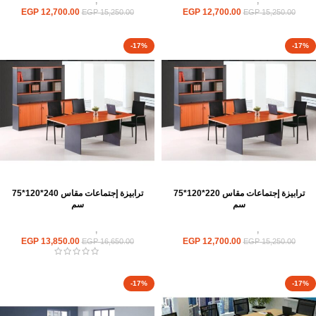
ترابيزات
,
ترابيزات اجتماعات
ترابيزات
,
ترابيزات اجتماعات
EGP
12,700.00
EGP
12,700.00
EGP
15,250.00
EGP
15,250.00
-17%
-17%
ترابيزة إجتماعات مقاس 220*120*75
ترابيزة إجتماعات مقاس 240*120*75
سم
سم
ترابيزات
,
ترابيزات اجتماعات
ترابيزات
,
ترابيزات اجتماعات
EGP
13,850.00
EGP
12,700.00
EGP
16,650.00
EGP
15,250.00
-17%
-17%