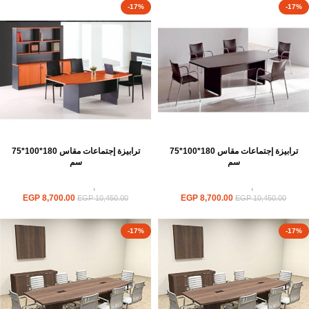
-17%
-17%
ترابيزة إجتماعات مقاس 180*100*75
ترابيزة إجتماعات مقاس 180*100*75
سم
سم
ترابيزات
,
ترابيزات اجتماعات
ترابيزات
,
ترابيزات اجتماعات
EGP
8,700.00
EGP
8,700.00
EGP
10,450.00
EGP
10,450.00
-17%
-17%