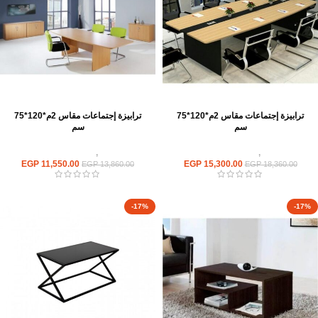
ترابيزة إجتماعات مقاس 2م*120*75
ترابيزة إجتماعات مقاس 2م*120*75
سم
سم
ترابيزات
,
ترابيزات اجتماعات
ترابيزات
,
ترابيزات اجتماعات
EGP
11,550.00
EGP
15,300.00
EGP
13,860.00
EGP
18,360.00
-17%
-17%