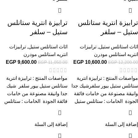
ترابيزة انترية ستانلس
ترابيزة انترية ستانلس
ستيل – سلفر
ستيل – سلفر
اثاث استانلس ستيل
,
ترابيزات
اثاث استانلس ستيل
,
ترابيزات
انتريه استانلس مودرن
انتريه استانلس مودرن
EGP
9,600.00
EGP
10,600.00
EGP
11,050.00
EGP
12,200.00
مواصفات المنتج : ترابيزة انترية
مواصفات المنتج : ترابيزة انترية
ستانلس ستيل بيور سلفرشيك جدا
ستانلس ستيل بيور سلفر شيك
وانيقة مصنوعة من خامات فائقة
جدا وانيقة مصنوعة من خامات
الجودة الخامات : ستانلس ستيل
فائقة الجودة الخامات : ستانلس
إضافة إلى السلة
إضافة إلى السلة