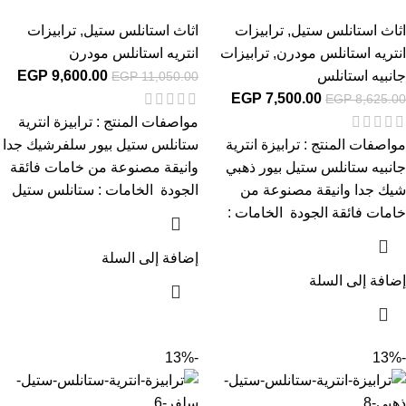
اثاث استانلس ستيل
,
ترابيزات
اثاث استانلس ستيل
,
ترابيزات
انتريه استانلس مودرن
,
ترابيزات
انتريه استانلس مودرن
جانبيه استانلس
9,600.00
EGP
EGP
11,050.00
EGP
7,500.00
EGP
8,625.00
مواصفات المنتج : ترابيزة انترية
مواصفات المنتج : ترابيزة انترية
ستانلس ستيل بيور سلفرشيك جدا
جانبيه ستانلس ستيل بيور ذهبي
وانيقة مصنوعة من خامات فائقة
شيك جدا وانيقة مصنوعة من
الجودة الخامات : ستانلس ستيل
خامات فائقة الجودة الخامات :
إضافة إلى السلة
إضافة إلى السلة
-13%
-13%