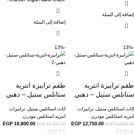
إضافة إلى السلة
إضافة إلى السلة
-13%
-13%
طقم ترابيزة انترية
طقم ترابيزة انترية
ستانلس ستيل – دهبي
ستانلس ستيل – ذهبي
اثاث استانلس ستيل
,
ترابيزات
اثاث استانلس ستيل
,
ترابيزات
انتريه استانلس مودرن
انتريه استانلس مودرن
EGP
16,800.00
EGP
12,750.00
EGP
19,350.00
EGP
14,665.00