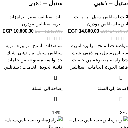
ستيل – ذهبي
ستيل – ذهبي
اثاث استانلس ستيل
,
ترابيزات
اثاث استانلس ستيل
,
ترابيزات
انتريه استانلس مودرن
انتريه استانلس مودرن
EGP
10,800.00
EGP
14,800.00
EGP
12,420.00
EGP
17,050.00
مواصفات المنتج : ترابيزة انترية
مواصفات المنتج : ترابيزة انترية
ستانلس ستيل بيور ذهبي شيك
ستانلس ستيل بيور ذهبي شيك
جدا وانيقة مصنوعة من خامات
جدا وانيقة مصنوعة من خامات
فائقة الجودة الخامات : ستانلس
فائقة الجودة الخامات : ستانلس
إضافة إلى السلة
إضافة إلى السلة
-13%
-13%