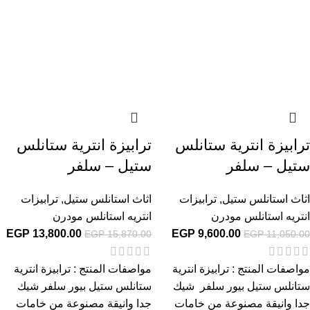
ترابيزة انترية ستانلس
ترابيزة انترية ستانلس
ستيل – سلفر
ستيل – سلفر
اثاث استانلس ستيل
,
ترابيزات
اثاث استانلس ستيل
,
ترابيزات
انتريه استانلس مودرن
انتريه استانلس مودرن
EGP
13,800.00
EGP
9,600.00
EGP
15,870.00
EGP
11,050.00
مواصفات المنتج : ترابيزة انترية
مواصفات المنتج : ترابيزة انترية
ستانلس ستيل بيور سلفر شيك
ستانلس ستيل بيور سلفر شيك
جدا وانيقة مصنوعة من خامات
جدا وانيقة مصنوعة من خامات