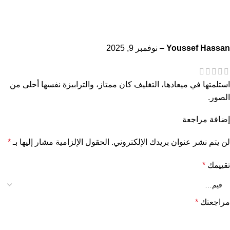
Youssef Hassan
–
نوفمبر 9, 2025
استلمتها في ميعادها، التغليف كان ممتاز، والترابيزة نفسها أحلى من
الصور.
إضافة مراجعة
لن يتم نشر عنوان بريدك الإلكتروني.
الحقول الإلزامية مشار إليها بـ
*
تقييمك
*
مراجعتك
*