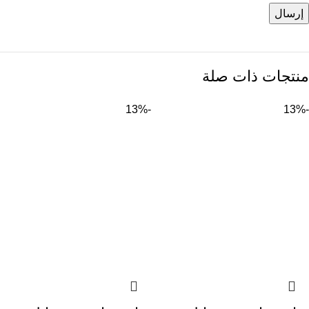
منتجات ذات صلة
-13%
-13%