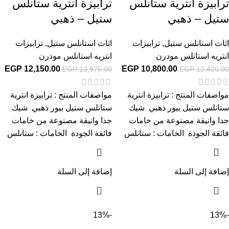
ترابيزة انترية ستانلس
ترابيزة انترية ستانلس
ستيل – ذهبي
ستيل – ذهبي
اثاث استانلس ستيل
,
ترابيزات
اثاث استانلس ستيل
,
ترابيزات
انتريه استانلس مودرن
انتريه استانلس مودرن
EGP
12,150.00
EGP
10,800.00
EGP
13,975.00
EGP
12,420.00
مواصفات المنتج : ترابيزة انترية
مواصفات المنتج : ترابيزة انترية
ستانلس ستيل بيور ذهبي شيك
ستانلس ستيل بيور ذهبي شيك
جدا وانيقة مصنوعة من خامات
جدا وانيقة مصنوعة من خامات
فائقة الجودة الخامات : ستانلس
فائقة الجودة الخامات : ستانلس
إضافة إلى السلة
إضافة إلى السلة
-13%
-13%