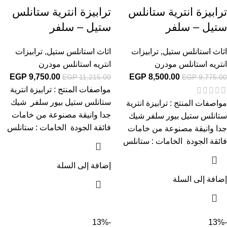
ترابيزة انترية ستانلس
ترابيزة انترية ستانلس
ستيل – سلفر
ستيل – سلفر
اثاث استانلس ستيل
,
ترابيزات
اثاث استانلس ستيل
,
ترابيزات
انتريه استانلس مودرن
انتريه استانلس مودرن
EGP
9,750.00
EGP
8,500.00
EGP
11,215.00
EGP
9,775.00
مواصفات المنتج : ترابيزة انترية
ستانلس ستيل بيور سلفر شيك
مواصفات المنتج : ترابيزة انترية
جدا وانيقة مصنوعة من خامات
ستانلس ستيل بيور سلفر شيك
فائقة الجودة الخامات : ستانلس
جدا وانيقة مصنوعة من خامات
فائقة الجودة الخامات : ستانلس
إضافة إلى السلة
إضافة إلى السلة
-13%
-13%