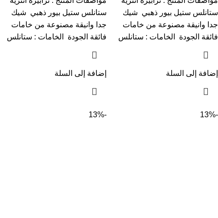
مواصفات المنتج : ترابيزة انترية
مواصفات المنتج : ترابيزة انترية
ستانلس ستيل بيور ذهبي شيك
ستانلس ستيل بيور ذهبي شيك
جدا وانيقة مصنوعة من خامات
جدا وانيقة مصنوعة من خامات
فائقة الجودة الخامات : ستانلس
فائقة الجودة الخامات : ستانلس
إضافة إلى السلة
إضافة إلى السلة
-13%
-13%