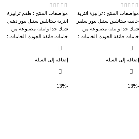
مواصفات المنتج : ترابيزة انترية
مواصفات المنتج : طقم ترابيزة
جانبيه ستانلس ستيل بيور سلفر
انترية ستانلس ستيل بيور ذهبي
شيك جدا وانيقة مصنوعة من
شيك جدا وانيقة مصنوعة من
خامات فائقة الجودة الخامات :
خامات فائقة الجودة الخامات :
إضافة إلى السلة
إضافة إلى السلة
-13%
-13%