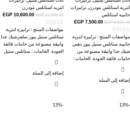
اثاث استانلس ستيل
,
ترابيزات
اثاث استانلس ستيل
,
ترابيزات
انتريه استانلس مودرن
,
ترابيزات
انتريه استانلس مودرن
جانبيه استانلس
10,600.00
EGP
EGP
12,200.00
EGP
7,500.00
EGP
8,625.00
مواصفات المنتج : ترابيزة انترية
مواصفات المنتج : ترابيزة انترية
ستانلس ستيل بيور سلفرشيك جدا
جانبيه ستانلس ستيل بيور ذهبي
وانيقة مصنوعة من خامات فائقة
شيك جدا وانيقة مصنوعة من
الجودة الخامات : ستانلس ستيل
خامات فائقة الجودة الخامات :
إضافة إلى السلة
إضافة إلى السلة
-13%
-13%