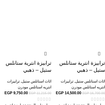
ترابيزة انترية ستانلس
ترابيزة انترية ستانلس
ستيل – ذهبي
ستيل – ذهبي
اثاث استانلس ستيل
,
ترابيزات
اثاث استانلس ستيل
,
ترابيزات
انتريه استانلس مودرن
انتريه استانلس مودرن
EGP
9,750.00
EGP
14,500.00
EGP
11,215.00
EGP
16,700.00