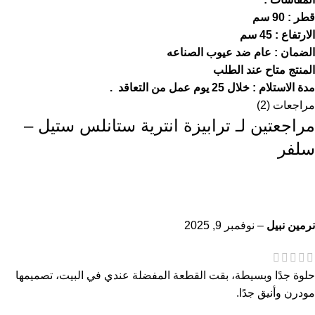
قطر : 90 سم
الارتفاع : 45 سم
الضمان : عام ضد عيوب الصناعه
المنتج متاح عند الطلب
مدة الاستلام : خلال 25 يوم عمل من التعاقد .
مراجعات (2)
مراجعتين لـ
ترابيزة انترية ستانلس ستيل –
سلفر
نرمين نبيل
–
نوفمبر 9, 2025
حلوة جدًا وبسيطة، بقت القطعة المفضلة عندي في البيت، تصميمها
مودرن وأنيق جدًا.