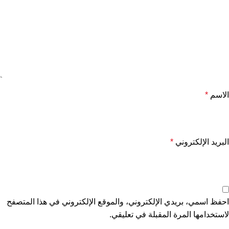
الاسم
*
البريد الإلكتروني
*
احفظ اسمي، بريدي الإلكتروني، والموقع الإلكتروني في هذا المتصفح
لاستخدامها المرة المقبلة في تعليقي.