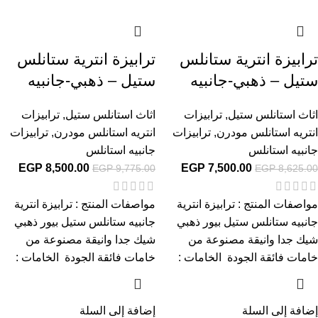
ترابيزة انترية ستانلس
ترابيزة انترية ستانلس
ستيل – ذهبي-جانبيه
ستيل – ذهبي-جانبيه
اثاث استانلس ستيل
,
ترابيزات
اثاث استانلس ستيل
,
ترابيزات
انتريه استانلس مودرن
,
ترابيزات
انتريه استانلس مودرن
,
ترابيزات
جانبيه استانلس
جانبيه استانلس
EGP
8,500.00
EGP
7,500.00
EGP
9,775.00
EGP
8,625.00
مواصفات المنتج : ترابيزة انترية
مواصفات المنتج : ترابيزة انترية
جانبيه ستانلس ستيل بيور ذهبي
جانبيه ستانلس ستيل بيور ذهبي
شيك جدا وانيقة مصنوعة من
شيك جدا وانيقة مصنوعة من
خامات فائقة الجودة الخامات :
خامات فائقة الجودة الخامات :
إضافة إلى السلة
إضافة إلى السلة