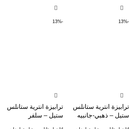
-13%
-13%
ترابيزة انترية ستانلس
ترابيزة انترية ستانلس
ستيل – ذهبي-جانبيه
ستيل – سلفر