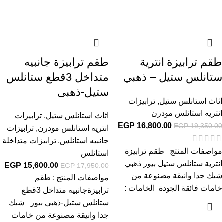
طقم ترابيزة انترية
طقم ترابيزة جانبيه
ستانلس ستيل – ذهبي
متداخل 3قطع ستانلس
ستيل-ذهبى
اثاث استانلس ستيل
,
ترابيزات
انتريه استانلس مودرن
اثاث استانلس ستيل
,
ترابيزات
EGP
16,800.00
EGP
19,350.00
انتريه استانلس مودرن
,
ترابيزات
جانبيه استانلس
,
ترابيزات متداخلة
مواصفات المنتج : طقم ترابيزة
استانلس
انترية ستانلس ستيل بيور ذهبي
EGP
15,600.00
EGP
17,950.00
شيك جدا وانيقة مصنوعة من
مواصفات المنتج : طقم
خامات فائقة الجودة الخامات :
ترابيزةجانبيه متداخل 3قطع
ستانلس ستيل-ذهبى بيور شيك
جدا وانيقة مصنوعة من خامات