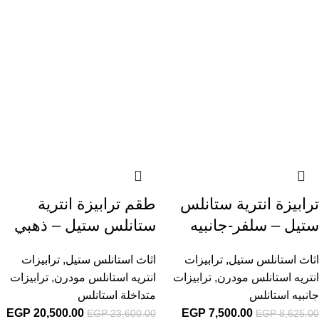
ترابيزة انترية ستانلس
طقم ترابيزة انترية
ستيل – سلفر-جانبيه
ستانلس ستيل – ذهبي
اثاث استانلس ستيل
,
ترابيزات
اثاث استانلس ستيل
,
ترابيزات
انتريه استانلس مودرن
,
ترابيزات
انتريه استانلس مودرن
,
ترابيزات
جانبيه استانلس
متداخلة استانلس
EGP
20,500.00
EGP
7,500.00
EGP
23,600.00
EGP
8,625.00