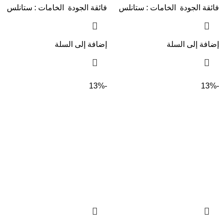
فائقة الجودة الخامات : ستانلس
فائقة الجودة الخامات : ستانلس
إضافة إلى السلة
إضافة إلى السلة
-13%
-13%