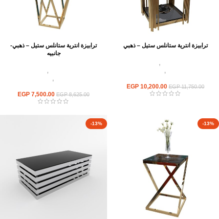
ترابيزة انترية ستانلس ستيل – ذهبي
ترابيزة انترية ستانلس ستيل – ذهبي-
جانبيه
اثاث استانلس ستيل
,
ترابيزات انتريه
استانلس مودرن
,
ترابيزات جانبيه
اثاث استانلس ستيل
,
ترابيزات انتريه
استانلس
استانلس مودرن
,
ترابيزات جانبيه
10,200.00
EGP
استانلس
EGP
11,750.00
EGP
7,500.00
EGP
8,625.00
-13%
-13%