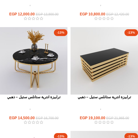
اثاث استانلس ستيل
,
ترابيزات انتريه
اثاث استانلس ستيل
,
ترابيزات انتريه
استانلس مودرن
استانلس مودرن
EGP
12,000.00
EGP
10,800.00
EGP
13,800.00
EGP
12,420.00
-13%
-13%
ترابيزة انترية ستانلس ستيل – ذهبي
ترابيزة انترية ستانلس ستيل – ذهبي
اثاث استانلس ستيل
,
ترابيزات انتريه
اثاث استانلس ستيل
,
ترابيزات انتريه
استانلس مودرن
استانلس مودرن
EGP
14,500.00
EGP
19,100.00
EGP
16,700.00
EGP
21,965.00
-13%
-13%