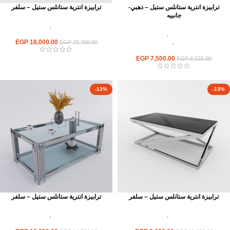
ترابيزة انترية ستانلس ستيل – ذهبي-
ترابيزة انترية ستانلس ستيل – سلفر
جانبيه
اثاث استانلس ستيل
,
ترابيزات انتريه
اثاث استانلس ستيل
,
ترابيزات انتريه
استانلس مودرن
استانلس مودرن
,
ترابيزات جانبيه
18,000.00
EGP
EGP
20,700.00
استانلس
EGP
7,500.00
EGP
8,625.00
-13%
-13%
ترابيزة انترية ستانلس ستيل – سلفر
ترابيزة انترية ستانلس ستيل – سلفر
اثاث استانلس ستيل
,
ترابيزات انتريه
اثاث استانلس ستيل
,
ترابيزات انتريه
استانلس مودرن
استانلس مودرن