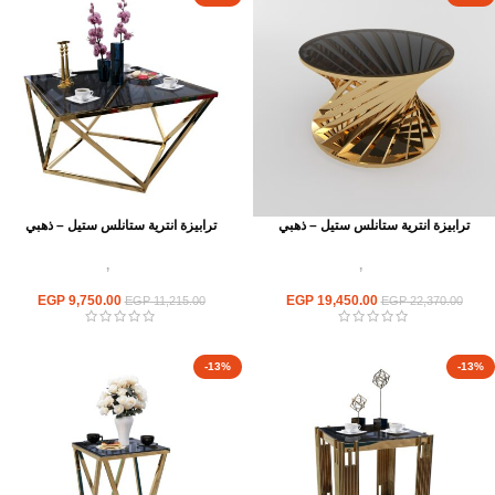
ترابيزة انترية ستانلس ستيل – ذهبي
ترابيزة انترية ستانلس ستيل – ذهبي
اثاث استانلس ستيل
,
ترابيزات انتريه
اثاث استانلس ستيل
,
ترابيزات انتريه
استانلس مودرن
استانلس مودرن
EGP
9,750.00
EGP
19,450.00
EGP
11,215.00
EGP
22,370.00
-13%
-13%