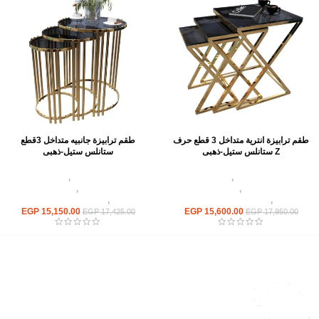
طقم ترابيزة انترية متداخل 3 قطع حرف
طقم ترابيزة جانبيه متداخل 3قطع
Z ستانلس ستيل-ذهبى
ستانلس ستيل-ذهبى
اثاث استانلس ستيل
,
ترابيزات انتريه
اثاث استانلس ستيل
,
ترابيزات انتريه
استانلس مودرن
,
ترابيزات جانبيه
استانلس مودرن
,
ترابيزات جانبيه
استانلس
,
ترابيزات متداخلة استانلس
استانلس
,
ترابيزات متداخلة استانلس
EGP
15,150.00
EGP
15,600.00
EGP
17,425.00
EGP
17,950.00