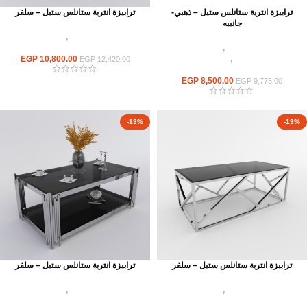
ترابيزة انترية ستانلس ستيل – ذهبي-
ترابيزة انترية ستانلس ستيل – سلفر
جانبيه
اثاث استانلس ستيل
,
ترابيزات انتريه
اثاث استانلس ستيل
,
ترابيزات انتريه
استانلس مودرن
استانلس مودرن
,
ترابيزات جانبيه
10,800.00
EGP
EGP
12,420.00
استانلس
EGP
8,500.00
EGP
9,775.00
-13%
-13%
ترابيزة انترية ستانلس ستيل – سلفر
ترابيزة انترية ستانلس ستيل – سلفر
اثاث استانلس ستيل
,
ترابيزات انتريه
اثاث استانلس ستيل
,
ترابيزات انتريه
استانلس مودرن
استانلس مودرن