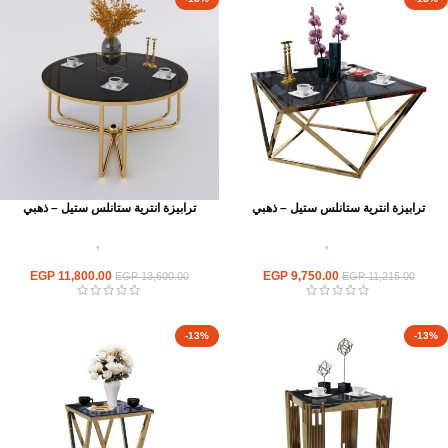
ترابيزة انترية ستانلس ستيل – ذهبي
ترابيزة انترية ستانلس ستيل – ذهبي
اثاث استانلس ستيل
,
ترابيزات انتريه
اثاث استانلس ستيل
,
ترابيزات انتريه
استانلس مودرن
استانلس مودرن
EGP
11,800.00
EGP
9,750.00
EGP
13,600.00
EGP
11,215.00
-13%
-13%