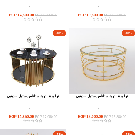
اثاث استانلس ستيل
,
ترابيزات انتريه
اثاث استانلس ستيل
,
ترابيزات انتريه
استانلس مودرن
استانلس مودرن
EGP
14,800.00
EGP
10,800.00
EGP
17,050.00
EGP
12,420.00
-13%
-13%
ترابيزة انترية ستانلس ستيل – ذهبي
ترابيزة انترية ستانلس ستيل – ذهبي
اثاث استانلس ستيل
,
ترابيزات انتريه
اثاث استانلس ستيل
,
ترابيزات انتريه
استانلس مودرن
استانلس مودرن
EGP
14,850.00
EGP
12,000.00
EGP
17,080.00
EGP
13,800.00
-13%
-13%