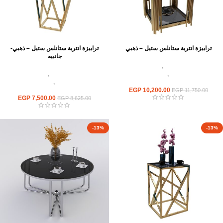
ترابيزة انترية ستانلس ستيل – ذهبي
ترابيزة انترية ستانلس ستيل – ذهبي-
جانبيه
اثاث استانلس ستيل
,
ترابيزات انتريه
استانلس مودرن
,
ترابيزات جانبيه
اثاث استانلس ستيل
,
ترابيزات انتريه
استانلس
استانلس مودرن
,
ترابيزات جانبيه
10,200.00
EGP
استانلس
EGP
11,750.00
EGP
7,500.00
EGP
8,625.00
-13%
-13%