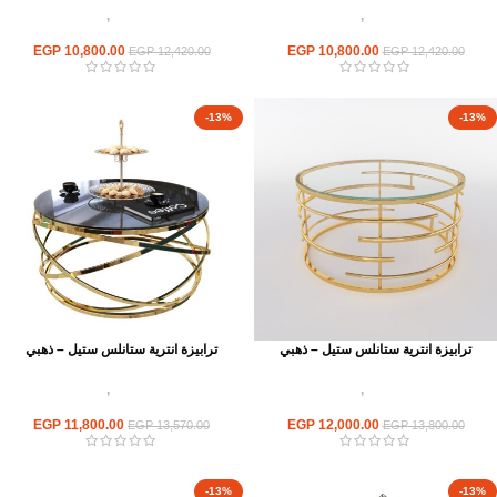
اثاث استانلس ستيل
,
ترابيزات انتريه
اثاث استانلس ستيل
,
ترابيزات انتريه
استانلس مودرن
استانلس مودرن
EGP
10,800.00
EGP
10,800.00
EGP
12,420.00
EGP
12,420.00
-13%
-13%
ترابيزة انترية ستانلس ستيل – ذهبي
ترابيزة انترية ستانلس ستيل – ذهبي
اثاث استانلس ستيل
,
ترابيزات انتريه
اثاث استانلس ستيل
,
ترابيزات انتريه
استانلس مودرن
استانلس مودرن
EGP
11,800.00
EGP
12,000.00
EGP
13,570.00
EGP
13,800.00
-13%
-13%