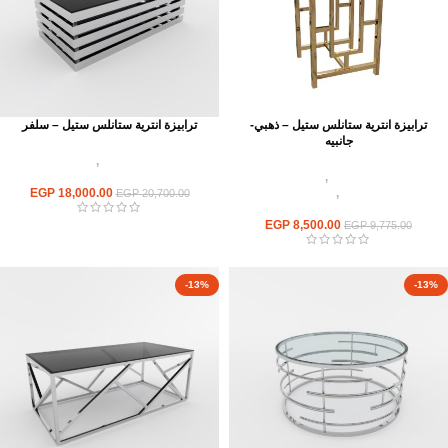
ترابيزة انترية ستانلس ستيل – ذهبي-
ترابيزة انترية ستانلس ستيل – سلفر
جانبيه
اثاث استانلس ستيل
,
ترابيزات انتريه
اثاث استانلس ستيل
,
ترابيزات انتريه
استانلس مودرن
استانلس مودرن
,
ترابيزات جانبيه
18,000.00
EGP
EGP
20,700.00
استانلس
EGP
8,500.00
EGP
9,775.00
-13%
-13%