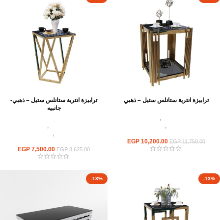
ترابيزة انترية ستانلس ستيل – ذهبي
ترابيزة انترية ستانلس ستيل – ذهبي-
جانبيه
اثاث استانلس ستيل
,
ترابيزات انتريه
استانلس مودرن
,
ترابيزات جانبيه
اثاث استانلس ستيل
,
ترابيزات انتريه
استانلس
استانلس مودرن
,
ترابيزات جانبيه
10,200.00
EGP
استانلس
EGP
11,750.00
EGP
7,500.00
EGP
8,625.00
-13%
-13%