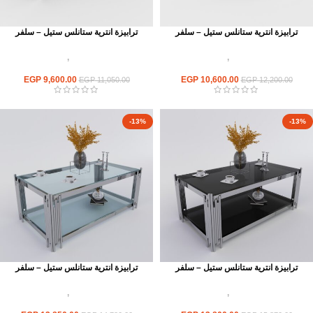
ترابيزة انترية ستانلس ستيل – سلفر
ترابيزة انترية ستانلس ستيل – سلفر
اثاث استانلس ستيل
,
ترابيزات انتريه
اثاث استانلس ستيل
,
ترابيزات انتريه
استانلس مودرن
استانلس مودرن
EGP
9,600.00
EGP
10,600.00
EGP
11,050.00
EGP
12,200.00
-13%
-13%
ترابيزة انترية ستانلس ستيل – سلفر
ترابيزة انترية ستانلس ستيل – سلفر
اثاث استانلس ستيل
,
ترابيزات انتريه
اثاث استانلس ستيل
,
ترابيزات انتريه
استانلس مودرن
استانلس مودرن