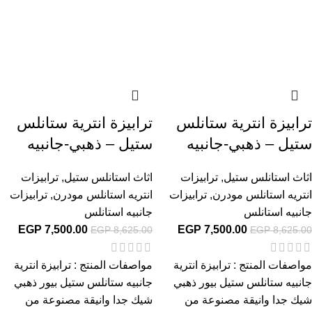
ترابيزة انترية ستانلس
ترابيزة انترية ستانلس
ستيل – ذهبي-جانبيه
ستيل – ذهبي-جانبيه
اثاث استانلس ستيل
,
ترابيزات
اثاث استانلس ستيل
,
ترابيزات
انتريه استانلس مودرن
,
ترابيزات
انتريه استانلس مودرن
,
ترابيزات
جانبيه استانلس
جانبيه استانلس
EGP
7,500.00
EGP
7,500.00
EGP
8,625.00
EGP
8,625.00
مواصفات المنتج : ترابيزة انترية
مواصفات المنتج : ترابيزة انترية
جانبيه ستانلس ستيل بيور ذهبي
جانبيه ستانلس ستيل بيور ذهبي
شيك جدا وانيقة مصنوعة من
شيك جدا وانيقة مصنوعة من