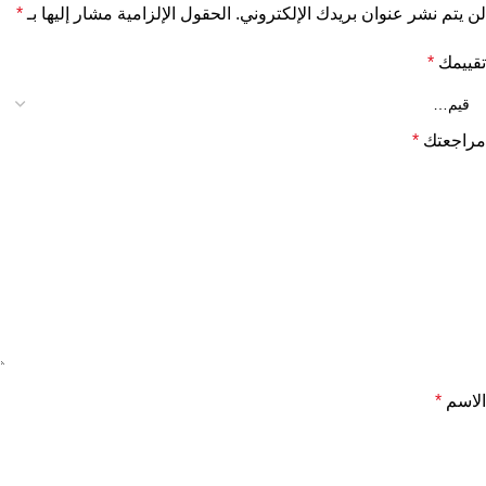
لن يتم نشر عنوان بريدك الإلكتروني.
الحقول الإلزامية مشار إليها بـ
*
تقييمك
*
مراجعتك
*
الاسم
*