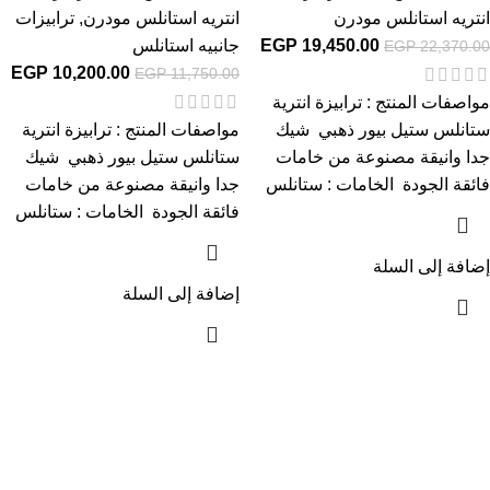
انتريه استانلس مودرن
انتريه استانلس مودرن
,
ترابيزات
19,450.00
EGP
جانبيه استانلس
EGP
22,370.00
EGP
10,200.00
EGP
11,750.00
مواصفات المنتج : ترابيزة انترية
ستانلس ستيل بيور ذهبي شيك
مواصفات المنتج : ترابيزة انترية
جدا وانيقة مصنوعة من خامات
ستانلس ستيل بيور ذهبي شيك
فائقة الجودة الخامات : ستانلس
جدا وانيقة مصنوعة من خامات
فائقة الجودة الخامات : ستانلس
إضافة إلى السلة
إضافة إلى السلة