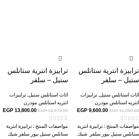
ترابيزة انترية ستانلس
ترابيزة انترية ستانلس
ستيل – سلفر
ستيل – سلفر
اثاث استانلس ستيل
,
ترابيزات
اثاث استانلس ستيل
,
ترابيزات
انتريه استانلس مودرن
انتريه استانلس مودرن
EGP
13,800.00
EGP
9,600.00
EGP
15,870.00
EGP
11,050.00
مواصفات المنتج : ترابيزة انترية
مواصفات المنتج : ترابيزة انترية
ستانلس ستيل بيور سلفر شيك
ستانلس ستيل بيور سلفر شيك