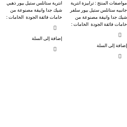
مواصفات المنتج : ترابيزة انترية
انترية ستانلس ستيل بيور ذهبي
جانبيه ستانلس ستيل بيور سلفر
شيك جدا وانيقة مصنوعة من
شيك جدا وانيقة مصنوعة من
خامات فائقة الجودة الخامات :
خامات فائقة الجودة الخامات :
إضافة إلى السلة
إضافة إلى السلة