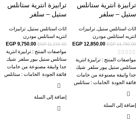
ترابيزة انترية ستانلس
ترابيزة انترية ستانلس
ستيل – سلفر
ستيل – سلفر
اثاث استانلس ستيل
,
ترابيزات
اثاث استانلس ستيل
,
ترابيزات
انتريه استانلس مودرن
انتريه استانلس مودرن
EGP
9,750.00
EGP
12,850.00
EGP
11,215.00
EGP
14,780.00
مواصفات المنتج : ترابيزة انترية
ستانلس ستيل بيور سلفر شيك
مواصفات المنتج : ترابيزة انترية
جدا وانيقة مصنوعة من خامات
ستانلس ستيل بيور سلفر شيك
فائقة الجودة الخامات : ستانلس
جدا وانيقة مصنوعة من خامات
فائقة الجودة الخامات : ستانلس
إضافة إلى السلة
إضافة إلى السلة