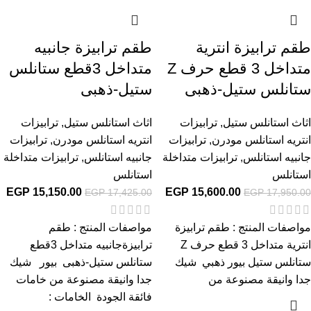
طقم ترابيزة انترية
طقم ترابيزة جانبيه
متداخل 3 قطع حرف Z
متداخل 3قطع ستانلس
ستانلس ستيل-ذهبى
ستيل-ذهبى
اثاث استانلس ستيل
,
ترابيزات
اثاث استانلس ستيل
,
ترابيزات
انتريه استانلس مودرن
,
ترابيزات
انتريه استانلس مودرن
,
ترابيزات
جانبيه استانلس
,
ترابيزات متداخلة
جانبيه استانلس
,
ترابيزات متداخلة
استانلس
استانلس
EGP
15,150.00
EGP
15,600.00
EGP
17,425.00
EGP
17,950.00
مواصفات المنتج : طقم ترابيزة
مواصفات المنتج : طقم
انترية متداخل 3 قطع حرف Z
ترابيزةجانبيه متداخل 3قطع
ستانلس ستيل بيور ذهبي شيك
ستانلس ستيل-ذهبى بيور شيك
جدا وانيقة مصنوعة من
جدا وانيقة مصنوعة من خامات
فائقة الجودة الخامات :