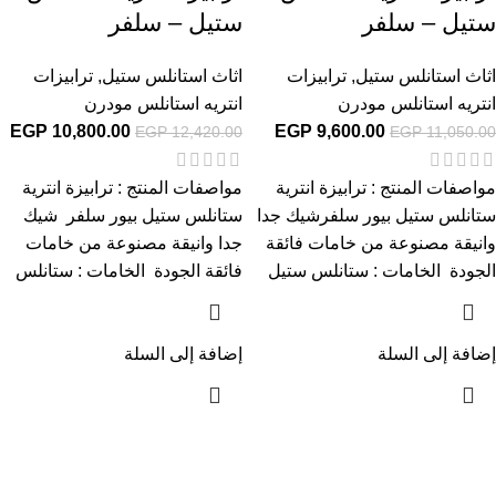
ستيل – سلفر
ستيل – سلفر
اثاث استانلس ستيل
,
ترابيزات
اثاث استانلس ستيل
,
ترابيزات
انتريه استانلس مودرن
انتريه استانلس مودرن
EGP
10,800.00
EGP
9,600.00
EGP
12,420.00
EGP
11,050.00
مواصفات المنتج : ترابيزة انترية
مواصفات المنتج : ترابيزة انترية
ستانلس ستيل بيور سلفرشيك جدا
ستانلس ستيل بيور سلفر شيك
وانيقة مصنوعة من خامات فائقة
جدا وانيقة مصنوعة من خامات
الجودة الخامات : ستانلس ستيل
فائقة الجودة الخامات : ستانلس
إضافة إلى السلة
إضافة إلى السلة