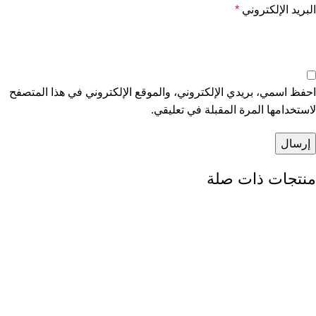
البريد الإلكتروني
*
احفظ اسمي، بريدي الإلكتروني، والموقع الإلكتروني في هذا المتصفح
لاستخدامها المرة المقبلة في تعليقي.
منتجات ذات صلة
-13%
-13%
-13%
-13%
-13%
-13%
-13%
-13%
-13%
-13%
-13%
-13%
-13%
-13%
-13%
-13%