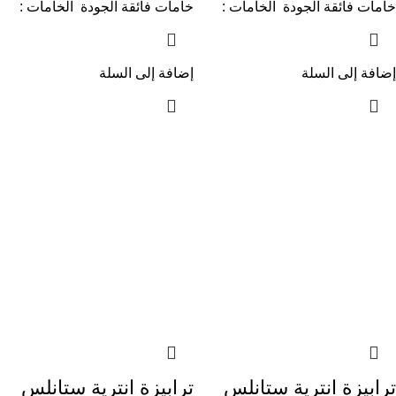
خامات فائقة الجودة الخامات :
خامات فائقة الجودة الخامات :
إضافة إلى السلة
إضافة إلى السلة
ترابيزة انترية ستانلس
ترابيزة انترية ستانلس