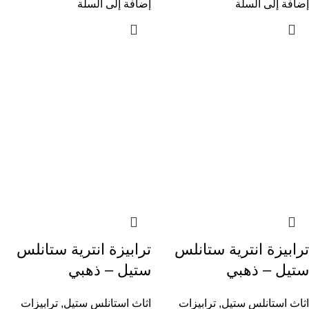
إضافة إلى السلة
إضافة إلى السلة
ترابيزة انترية ستانلس
ترابيزة انترية ستانلس
ستيل – ذهبي
ستيل – ذهبي
اثاث استانلس ستيل
,
ترابيزات
اثاث استانلس ستيل
,
ترابيزات