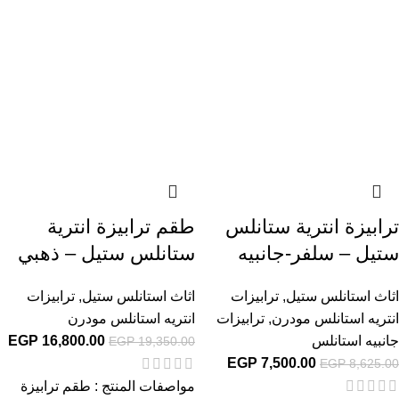
ترابيزة انترية ستانلس
طقم ترابيزة انترية
ستيل – سلفر-جانبيه
ستانلس ستيل – ذهبي
اثاث استانلس ستيل
,
ترابيزات
اثاث استانلس ستيل
,
ترابيزات
انتريه استانلس مودرن
,
ترابيزات
انتريه استانلس مودرن
جانبيه استانلس
16,800.00
EGP
EGP
19,350.00
EGP
7,500.00
EGP
8,625.00
مواصفات المنتج : طقم ترابيزة