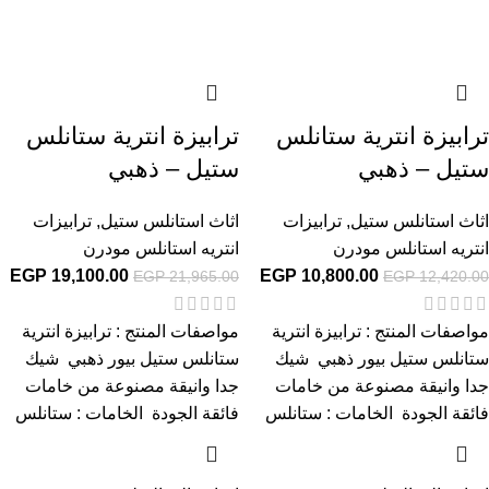
ترابيزة انترية ستانلس
ترابيزة انترية ستانلس
ستيل – ذهبي
ستيل – ذهبي
اثاث استانلس ستيل
,
ترابيزات
اثاث استانلس ستيل
,
ترابيزات
انتريه استانلس مودرن
انتريه استانلس مودرن
EGP
19,100.00
EGP
10,800.00
EGP
21,965.00
EGP
12,420.00
مواصفات المنتج : ترابيزة انترية
مواصفات المنتج : ترابيزة انترية
ستانلس ستيل بيور ذهبي شيك
ستانلس ستيل بيور ذهبي شيك
جدا وانيقة مصنوعة من خامات
جدا وانيقة مصنوعة من خامات
فائقة الجودة الخامات : ستانلس
فائقة الجودة الخامات : ستانلس