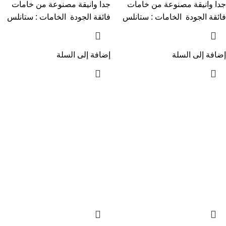
جدا وانيقة مصنوعة من خامات
جدا وانيقة مصنوعة من خامات
فائقة الجودة الخامات : ستانلس
فائقة الجودة الخامات : ستانلس
إضافة إلى السلة
إضافة إلى السلة