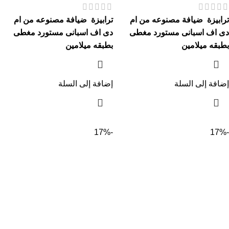
ترابيزة ضيافة مصنوعه من ام
ترابيزة ضيافة مصنوعه من ام
دى اف اسبانى مستورد مغطى
دى اف اسبانى مستورد مغطى
بطبقه ميلامين
بطبقه ميلامين
إضافة إلى السلة
إضافة إلى السلة
-17%
-17%