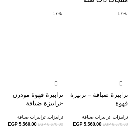
-17%
-17%
ترابيزة ضيافة – تربيزة
ترابيزة قهوة مودرن
قهوة
-ترابيزة ضيافة
ترابيزات
,
ترابيزات ضيافة
ترابيزات
,
ترابيزات ضيافة
EGP
5,560.00
EGP
5,560.00
EGP
6,670.00
EGP
6,670.00