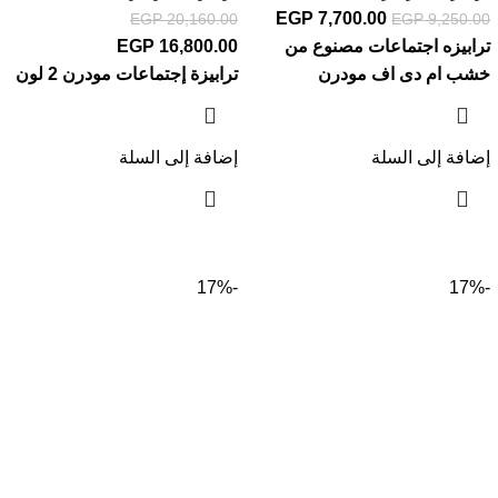
EGP
7,700.00
EGP
20,160.00
EGP
9,250.00
ترابيزه اجتماعات مصنوع من
16,800.00
EGP
خشب ام دى اف مودرن
ترابيزة إجتماعات مودرن 2 لون
إضافة إلى السلة
إضافة إلى السلة
-17%
-17%