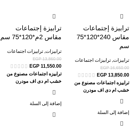
ترابيزة إجتماعات
ترابيزة إجتماعات
مقاس 240*120*75
مقاس 2م*120*75 سم
سم
ترابيزات
,
ترابيزات اجتماعات
EGP
13,860.00
ترابيزات
,
ترابيزات اجتماعات
EGP
11,550.00
EGP
16,650.00
ترابيزه اجتماعات مصنوع من
EGP
13,850.00
خشب ام دى اف مودرن
ترابيزه اجتماعات مصنوع من
خشب ام دى اف مودرن
إضافة إلى السلة
إضافة إلى السلة