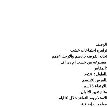
الوصف
ترابيزه اجتماعات خشب
تخانه القرصه 3.5سم والارجل 24مم
مصنوعه من خشب ام دى اف
*المقاس
.الطول : 2.4م
.العرض 120سم
.الارتفاع 75سم
متاح تغيير الالوان .
الاستلام بعد التعاقد خلال 10ايام
معلومات إضافية