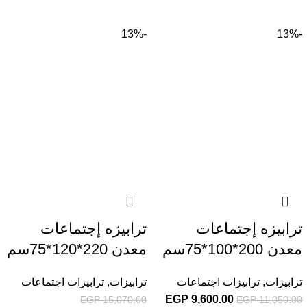
-13%
-13%
ترابيزه إجتماعات
ترابيزه إجتماعات
معدن 200*100*75سم
معدن 220*120*75سم
ترابيزات
,
ترابيزات اجتماعات
ترابيزات
,
ترابيزات اجتماعات
EGP
9,600.00
EGP
15,070.00
EGP
11,050.00