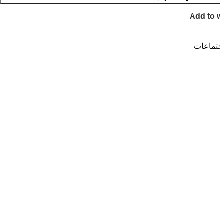
Add to w
جتماعات