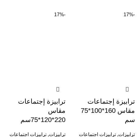
-17%
-17%
ترابيزة إجتماعات
ترابيزة إجتماعات
مقاس 160*100*75
مقاس
سم
220*120*75سم
ترابيزات
,
ترابيزات اجتماعات
ترابيزات
,
ترابيزات اجتماعات