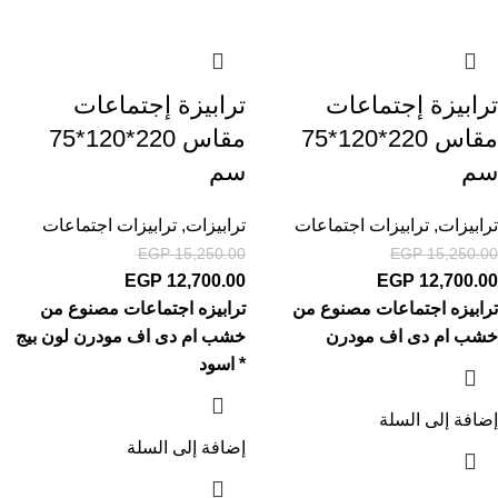
ترابيزة إجتماعات
ترابيزة إجتماعات
مقاس 220*120*75
مقاس 220*120*75
سم
سم
ترابيزات
,
ترابيزات اجتماعات
ترابيزات
,
ترابيزات اجتماعات
EGP
15,250.00
EGP
15,250.00
EGP
12,700.00
EGP
12,700.00
ترابيزه اجتماعات مصنوع من
ترابيزه اجتماعات مصنوع من
خشب ام دى اف مودرن
خشب ام دى اف مودرن لون بيج
* اسود
إضافة إلى السلة
إضافة إلى السلة