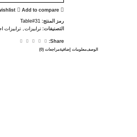
ishlist
Add to compare
رمز المنتج:
Table#31
التصنيفات:
ترابيزات
,
ترابيزات ا
Share:
الوصف
معلومات إضافية
مراجعات (0)