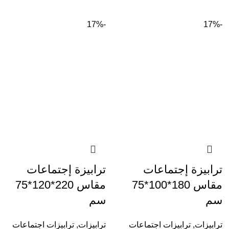
-17%
-17%
ترابيزة إجتماعات
ترابيزة إجتماعات
مقاس 180*100*75
مقاس 220*120*75
سم
سم
ترابيزات
,
ترابيزات اجتماعات
ترابيزات
,
ترابيزات اجتماعات