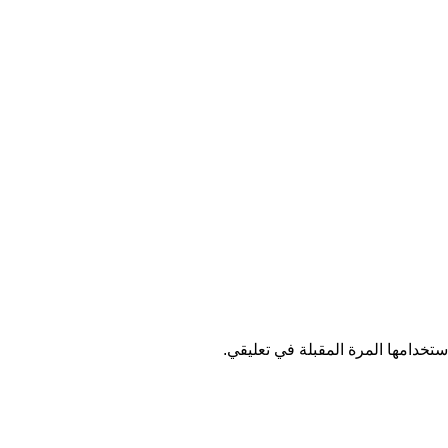
تخدامها المرة المقبلة في تعليقي.