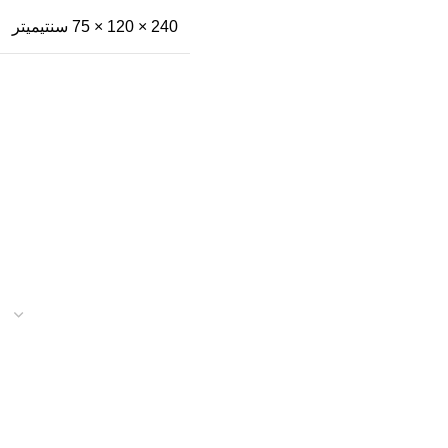
240 × 120 × 75 سنتيميتر