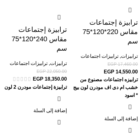
ترابيزة إجتماعات
ترابيزة إجتماعات
مقاس 220*120*75
مقاس 240*120*75
سم
سم
ترابيزات
,
ترابيزات اجتماعات
ترابيزات
,
ترابيزات اجتماعات
EGP
17,460.00
EGP
22,050.00
EGP
14,550.00
EGP
18,350.00
ترابيزه اجتماعات مصنوع من
ترابيزة إجتماعات مودرن 2 لون
خشب ام دى اف مودرن لون بيج
* اسود
إضافة إلى السلة
إضافة إلى السلة