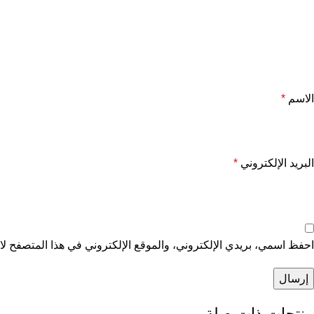
الاسم
*
البريد الإلكتروني
*
احفظ اسمي، بريدي الإلكتروني، والموقع الإلكتروني في هذا المتصفح لاس
منتجات ذات صلة