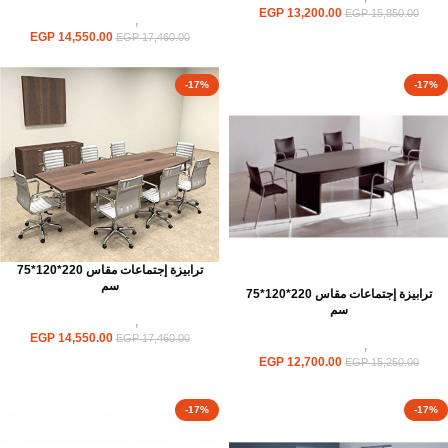
EGP
13,200.00
EGP
15,850.00
ترابيزات
,
ترابيزات اجتماعات
EGP
14,550.00
EGP
17,460.00
-17%
-17%
ترابيزة إجتماعات مقاس 220*120*75
سم
ترابيزة إجتماعات مقاس 220*120*75
سم
ترابيزات
,
ترابيزات اجتماعات
EGP
14,550.00
EGP
17,460.00
ترابيزات
,
ترابيزات اجتماعات
EGP
12,700.00
EGP
15,250.00
-17%
-17%