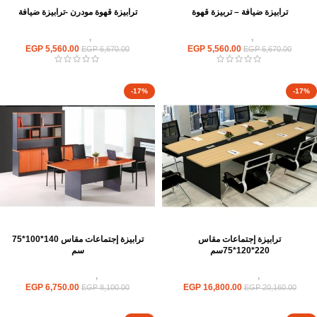
ترابيزة ضيافة – تربيزة قهوة
ترابيزة قهوة مودرن -ترابيزة ضيافة
ترابيزات
,
ترابيزات ضيافة
ترابيزات
,
ترابيزات ضيافة
EGP
5,560.00
EGP
5,560.00
EGP
6,670.00
EGP
6,670.00
-17%
-17%
ترابيزة إجتماعات مقاس
ترابيزة إجتماعات مقاس 140*100*75
220*120*75سم
سم
ترابيزات
,
ترابيزات اجتماعات
ترابيزات
,
ترابيزات اجتماعات
EGP
6,750.00
EGP
16,800.00
EGP
8,100.00
EGP
20,160.00