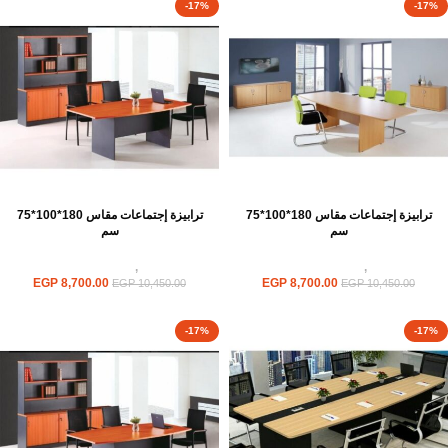
-17%
-17%
ترابيزة إجتماعات مقاس 180*100*75
ترابيزة إجتماعات مقاس 180*100*75
سم
سم
ترابيزات
,
ترابيزات اجتماعات
ترابيزات
,
ترابيزات اجتماعات
EGP
8,700.00
EGP
8,700.00
EGP
10,450.00
EGP
10,450.00
-17%
-17%