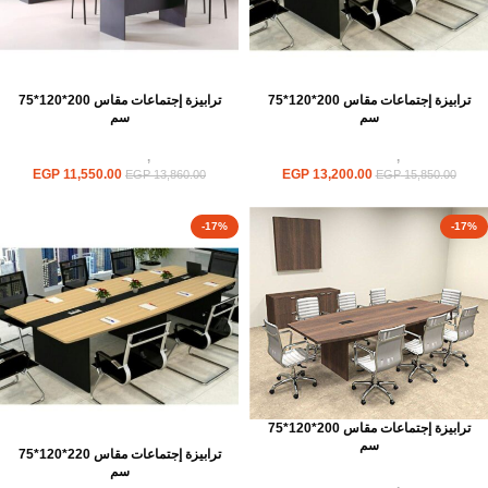
ترابيزة إجتماعات مقاس 200*120*75
ترابيزة إجتماعات مقاس 200*120*75
سم
سم
ترابيزات
,
ترابيزات اجتماعات
ترابيزات
,
ترابيزات اجتماعات
EGP
11,550.00
EGP
13,200.00
EGP
13,860.00
EGP
15,850.00
-17%
-17%
ترابيزة إجتماعات مقاس 200*120*75
سم
ترابيزة إجتماعات مقاس 220*120*75
سم
ترابيزات
,
ترابيزات اجتماعات