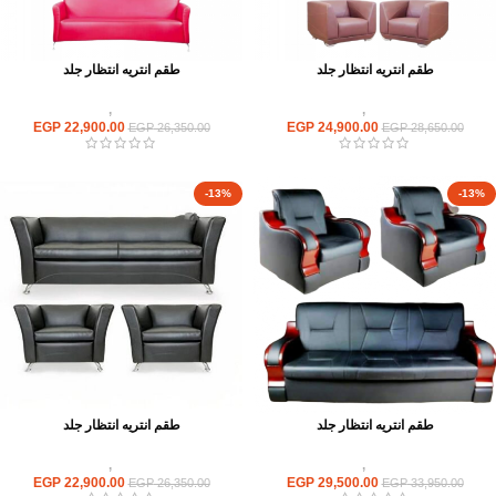
طقم انتريه انتظار جلد
طقم انتريه انتظار جلد
انتريهات استقبال
,
انتريه مكتبى
انتريهات استقبال
,
انتريه مكتبى
EGP
22,900.00
EGP
24,900.00
EGP
26,350.00
EGP
28,650.00
-13%
-13%
طقم انتريه انتظار جلد
طقم انتريه انتظار جلد
انتريهات استقبال
,
انتريه مكتبى
انتريهات استقبال
,
انتريه مكتبى
EGP
22,900.00
EGP
29,500.00
EGP
26,350.00
EGP
33,950.00