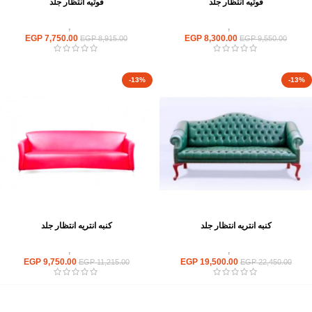
فوتيه انتظار جلد
فوتيه انتظار جلد
انتريهات استقبال
,
انتريه مكتبى
انتريهات استقبال
,
انتريه مكتبى
EGP
7,750.00
EGP
8,300.00
EGP
8,915.00
EGP
9,550.00
-13%
-13%
كنبه انتريه انتظار جلد
كنبه انتريه انتظار جلد
انتريهات استقبال
,
انتريه مكتبى
انتريهات استقبال
,
انتريه مكتبى
EGP
9,750.00
EGP
19,500.00
EGP
11,215.00
EGP
22,450.00