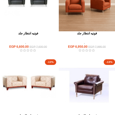
فوتيه انتظار جلد
فوتيه انتظار جلد
انتريهات استقبال
,
انتريه مكتبى
انتريهات استقبال
,
انتريه مكتبى
EGP
6,600.00
EGP
6,950.00
EGP
7,600.00
EGP
7,995.00
-13%
-13%