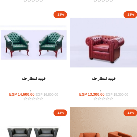
-13%
-13%
فوتيه انتظار جلد
فوتيه انتظار جلد
انتريهات استقبال
,
انتريه مكتبى
انتريهات استقبال
,
انتريه مكتبى
EGP
14,600.00
EGP
13,300.00
EGP
16,800.00
EGP
15,300.00
-13%
-13%