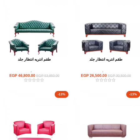
طقم انتريه انتظار جلد
طقم انتريه انتظار جلد
انتريهات استقبال
,
انتريه مكتبى
انتريهات استقبال
,
انتريه مكتبى
EGP
46,800.00
EGP
26,500.00
EGP
53,850.00
EGP
30,500.00
-13%
-13%