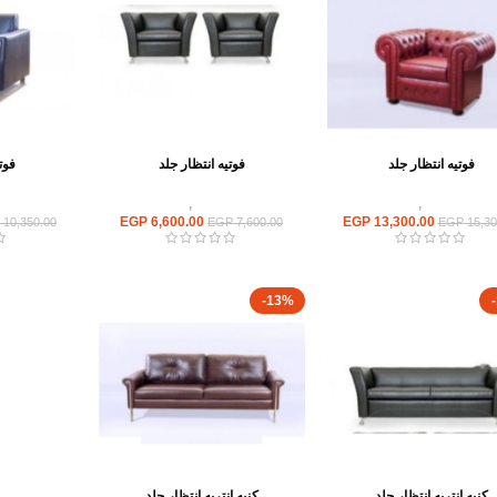
فوتيه انتظار جلد
فوتيه انتظار جلد
فوت
ريهات استقبال
,
انتريه مكتبى
انتريهات استقبال
,
انتريه مكتبى
انتريهات ا
EGP
6,600.00
EGP
13,300.00
10,350.00
EGP
7,600.00
EGP
15,30
-13%
كنبه انتريه انتظار جلد
كنبه انتريه انتظار جلد