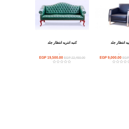
يه انتظار جلد
كنبه انتريه انتظار جلد
ستقبال
,
انتريه مكتبى
انتريهات استقبال
,
انتريه مكتبى
EGP
19,500.00
EGP
9,000.00
EGP
22,450.00
EGP