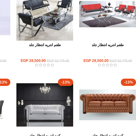
طقم انتريه انتظار جلد
طقم انتريه انتظار جلد
انتريهات استقبال
,
انتريه مكتبى
انتريهات استقبال
,
انتريه مكتبى
انت
EGP
28,500.00
EGP
28,500.00
0.00
EGP
32,775.00
EGP
32,775.00
-13%
-13%
-13%
كنبه انتريه انتظار جلد
كنبه انتريه انتظار جلد