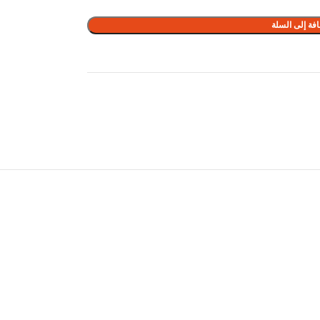
فة إلى السلة