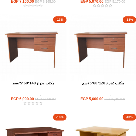
EGP
7,100.00
EGP
5,070.00
EGP
8,165.00
EGP
5,170.00
-13%
-13%
مكتب 2درج 120*60*75سم
مكتب 2درج 140*60*75سم
مكاتب
,
مكاتب موظفين
مكاتب
,
مكاتب موظفين
EGP
6,000.00
EGP
5,600.00
EGP
6,900.00
EGP
6,440.00
-13%
-13%