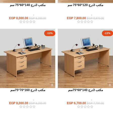
مكتب 3درج 120*60*75 سم
مكتب 3درج 140*60*75 سم
مكاتب
,
مكاتب موظفين
مكاتب
,
مكاتب موظفين
EGP
8,000.00
EGP
7,800.00
EGP
9,200.00
EGP
8,970.00
-13%
-13%
مكتب 3درج 140*60*75سم
مكتب 3درج 160*70*75سم
مكاتب
,
مكاتب موظفين
مكاتب
,
مكاتب موظفين
EGP
8,000.00
EGP
6,700.00
EGP
9,200.00
EGP
7,700.00