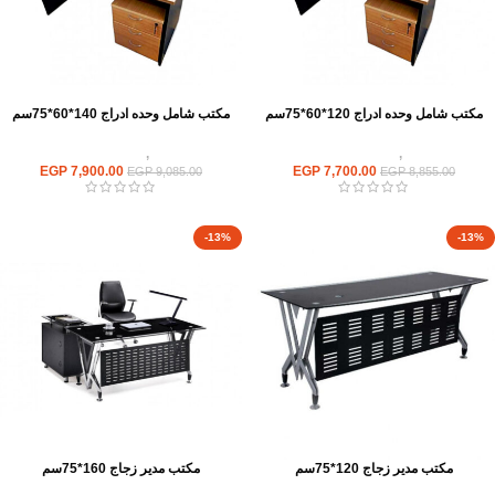
مكتب شامل وحده ادراج 120*60*75سم
مكتب شامل وحده ادراج 140*60*75سم
مكاتب
,
مكاتب موظفين
مكاتب
,
مكاتب موظفين
EGP
7,900.00
EGP
7,700.00
EGP
9,085.00
EGP
8,855.00
-13%
-13%
مكتب مدير زجاج 120*75سم
مكتب مدير زجاج 160*75سم