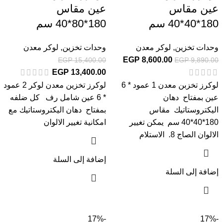
عين مقاس
عين مقاس
180*40*40 سم
180*80*40 سم
وحدات تخزين
,
لوكر معدن
وحدات تخزين
,
لوكر معدن
EGP
8,600.00
EGP
15,400.00
EGP
9,890.00
EGP
13,400.00
لوكرز تخزبن معدن 1 عمود * 6
لوكرز تخزين معدن لوكر 2 عمود
عين بمفتاح دهان
* 6 عين شامل رف كل ضلفه
اليكتروستاتيك مقاس
بمفتاح دهان اليكتروستاتيك مع
180*40*40 سم يمكن تغيير
امكانية تغيير الالوان
الالوان الصاج 8. الاستلام
إضافة إلى السلة
إضافة إلى السلة
-17%
-17%