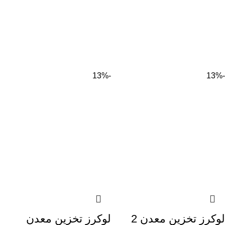
-13%
-13%
لوكرز تخزين معدن 2
لوكرز تخزين معدن