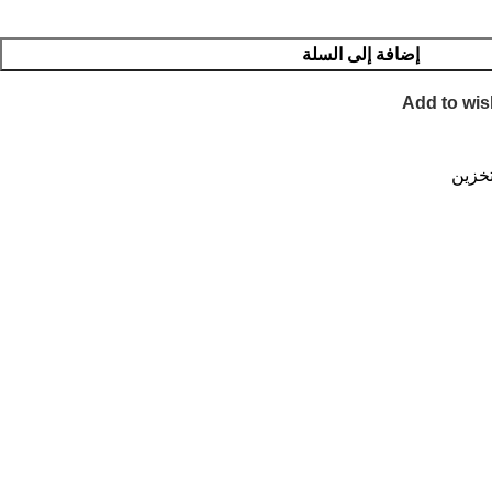
إضافة إلى السلة
Add to wis
خزين