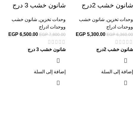
شانون خشب 2درج
شانون خشب 3 درج
وحدات تخزين
,
شانون خشب
وحدات تخزين
,
شانون خشب
ووحدات ادراج
ووحدات ادراج
EGP
6,500.00
EGP
5,300.00
EGP
7,800.00
EGP
6,360.00
شانون خشب 2درج
شانون خشب 3 درج
إضافة إلى السلة
إضافة إلى السلة