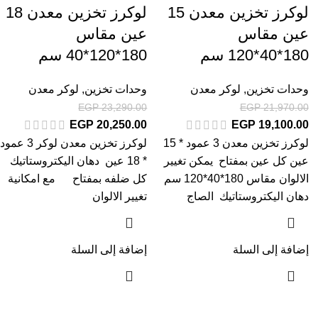
لوكرز تخزين معدن 15
لوكرز تخزين معدن 18
عين مقاس
عين مقاس
180*40*120 سم
180*120*40 سم
وحدات تخزين
,
لوكر معدن
وحدات تخزين
,
لوكر معدن
EGP
23,290.00
EGP
21,970.00
EGP
20,250.00
EGP
19,100.00
لوكرز تخزين معدن 3 عمود * 15
لوكرز تخزين معدن لوكر 3 عمود
عين كل عين بمفتاح يمكن تغيير
* 18 عين دهان اليكتروستاتيك
الالوان مقاس 180*40*120 سم
كل ضلفه بمفتاح مع امكانية
دهان اليكتروستاتيك الصاج
تغيير الالوان
إضافة إلى السلة
إضافة إلى السلة