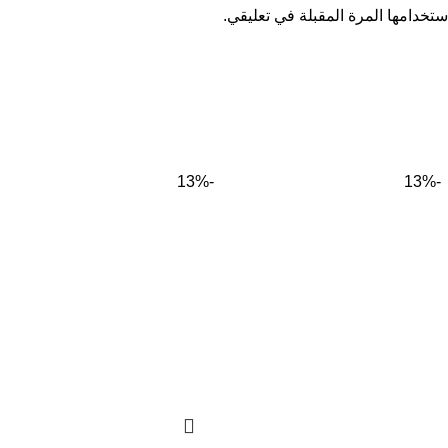
تخدامها المرة المقبلة في تعليقي.
-13%
-13%