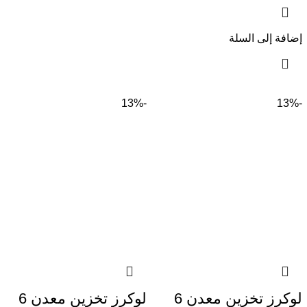
إضافة إلى السلة
-13%
-13%
لوكرز تخزين معدن 6
لوكرز تخزين معدن 6