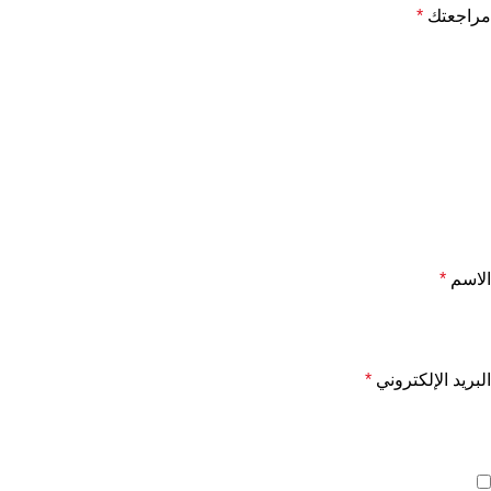
مراجعتك
*
الاسم
*
البريد الإلكتروني
*