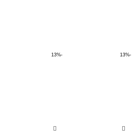
-13%
-13%