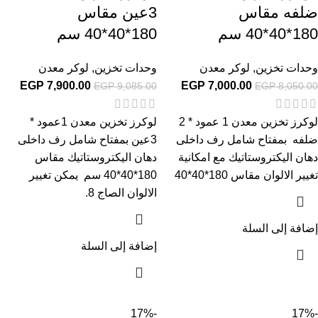
ضلفه مقاس
3عين مقاس
180*40*40 سم
180*40*40 سم
وحدات تخزين
,
لوكر معدن
وحدات تخزين
,
لوكر معدن
EGP
7,900.00
EGP
7,000.00
EGP
9,085.00
EGP
8,050.00
لوكرز تخزين معدن 1 عمود * 2
لوكرز تخزين معدن 1عمود *
ضلفه بمفتاح شامل رف داخلى
3عين بمفتاح شامل رف داخلى
دهان اليكتروستاتيك مع امكانية
دهان اليكتروستاتيك مقاس
تغيير الالوان مقاس 180*40*40
180*40*40 سم يمكن تغيير
الالوان الصاج 8.
إضافة إلى السلة
إضافة إلى السلة
-17%
-17%