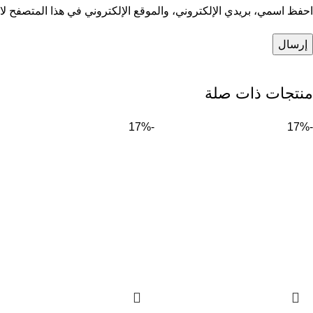
احفظ اسمي، بريدي الإلكتروني، والموقع الإلكتروني في هذا المتصفح لاس
منتجات ذات صلة
-17%
-17%