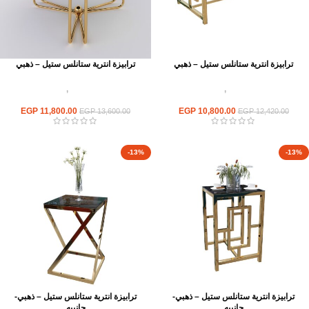
ترابيزة انترية ستانلس ستيل – ذهبي
ترابيزة انترية ستانلس ستيل – ذهبي
اثاث استانلس ستيل
,
ترابيزات انتريه
اثاث استانلس ستيل
,
ترابيزات انتريه
استانلس مودرن
استانلس مودرن
EGP
11,800.00
EGP
10,800.00
EGP
13,600.00
EGP
12,420.00
-13%
-13%
ترابيزة انترية ستانلس ستيل – ذهبي-
ترابيزة انترية ستانلس ستيل – ذهبي-
جانبيه
جانبيه