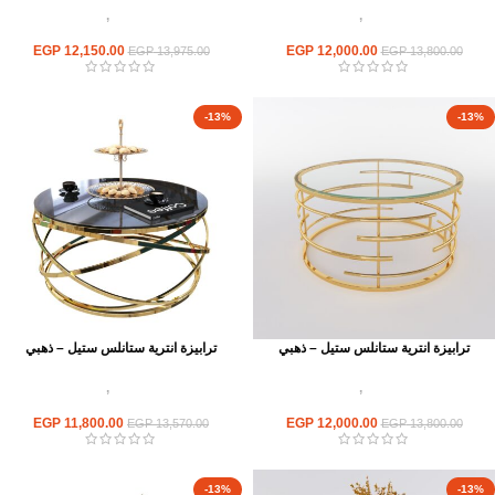
اثاث استانلس ستيل
,
ترابيزات انتريه
اثاث استانلس ستيل
,
ترابيزات انتريه
استانلس مودرن
استانلس مودرن
EGP
12,150.00
EGP
12,000.00
EGP
13,975.00
EGP
13,800.00
-13%
-13%
ترابيزة انترية ستانلس ستيل – ذهبي
ترابيزة انترية ستانلس ستيل – ذهبي
اثاث استانلس ستيل
,
ترابيزات انتريه
اثاث استانلس ستيل
,
ترابيزات انتريه
استانلس مودرن
استانلس مودرن
EGP
11,800.00
EGP
12,000.00
EGP
13,570.00
EGP
13,800.00
-13%
-13%