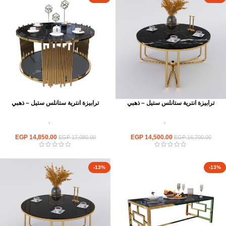
ترابيزة انترية ستانلس ستيل – ذهبي
ترابيزة انترية ستانلس ستيل – ذهبي
اثاث استانلس ستيل
,
ترابيزات انتريه
اثاث استانلس ستيل
,
ترابيزات انتريه
استانلس مودرن
استانلس مودرن
EGP
14,850.00
EGP
14,500.00
EGP
17,080.00
EGP
16,700.00
-13%
-13%