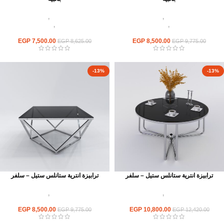
اثاث استانلس ستيل
,
ترابيزات انتريه
اثاث استانلس ستيل
,
ترابيزات انتريه
استانلس مودرن
,
ترابيزات جانبيه
استانلس مودرن
,
ترابيزات جانبيه
استانلس
استانلس
EGP
7,500.00
EGP
8,500.00
EGP
8,625.00
EGP
9,775.00
-13%
-13%
ترابيزة انترية ستانلس ستيل – سلفر
ترابيزة انترية ستانلس ستيل – سلفر
اثاث استانلس ستيل
,
ترابيزات انتريه
اثاث استانلس ستيل
,
ترابيزات انتريه
استانلس مودرن
استانلس مودرن
EGP
8,500.00
EGP
10,800.00
EGP
9,775.00
EGP
12,420.00