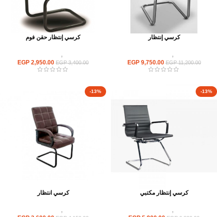
كرسي إنتظار
كرسي إنتظار حقن فوم
كراسى
,
كراسى انتظار
كراسى
,
كراسى انتظار
EGP
2,950.00
EGP
9,750.00
EGP
3,400.00
EGP
11,200.00
-13%
-13%
كرسي إنتظار مكتبي
كرسي انتظار
كراسى
,
كراسى انتظار
كراسى
,
كراسى انتظار