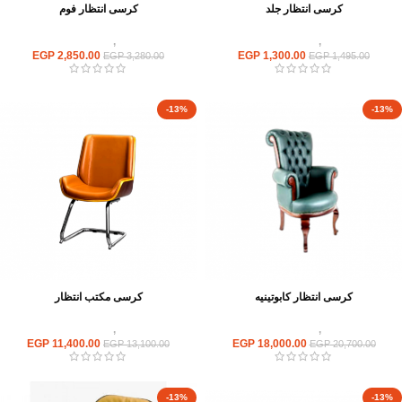
كرسى انتظار جلد
كرسى انتظار فوم
كراسى
,
كراسى انتظار
كراسى
,
كراسى انتظار
EGP
2,850.00
EGP
1,300.00
EGP
3,280.00
EGP
1,495.00
-13%
-13%
كرسى انتظار كابوتينيه
كرسى مكتب انتظار
كراسى
,
كراسى انتظار
كراسى
,
كراسى انتظار
EGP
11,400.00
EGP
18,000.00
EGP
13,100.00
EGP
20,700.00
-13%
-13%