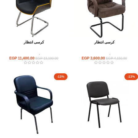
كرسى انتظار
كرسى انتظار
كراسى
,
كراسى انتظار
كراسى
,
كراسى انتظار
EGP
11,400.00
EGP
3,600.00
EGP
13,100.00
EGP
4,150.00
-13%
-13%