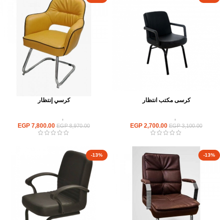
كرسى مكتب انتظار
كرسي إنتظار
كراسى
,
كراسى انتظار
كراسى
,
كراسى انتظار
EGP
7,800.00
EGP
2,700.00
EGP
8,970.00
EGP
3,100.00
-13%
-13%