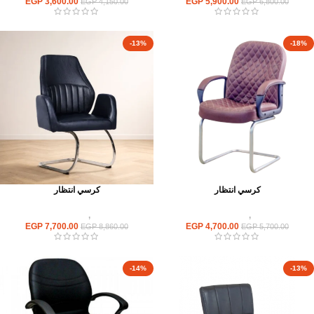
EGP
3,600.00
EGP
5,900.00
EGP
4,150.00
EGP
6,800.00
-13%
-18%
كرسي انتظار
كرسي انتظار
كراسى
,
كراسى انتظار
كراسى
,
كراسى انتظار
EGP
7,700.00
EGP
4,700.00
EGP
8,860.00
EGP
5,700.00
-14%
-13%