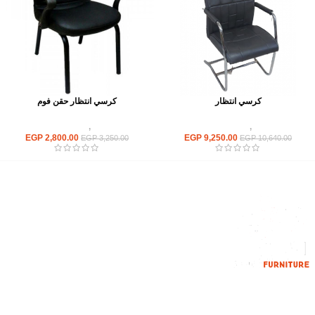
كرسي انتظار
كرسي انتظار حقن فوم
كراسى
,
كراسى انتظار
كراسى
,
كراسى انتظار
EGP
2,800.00
EGP
9,250.00
EGP
3,250.00
EGP
10,640.00
إحدي الشركات الرائدة بمجال الاثاث المكتبي، نعمل بمجال الآثاث منذ عام