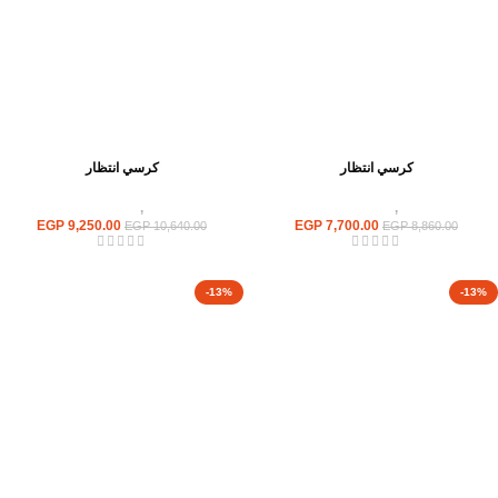
كرسي انتظار
كرسي انتظار
كراسى
,
كراسى انتظار
كراسى
,
كراسى انتظار
EGP
9,250.00
EGP
7,700.00
EGP
10,640.00
EGP
8,860.00
-13%
-13%