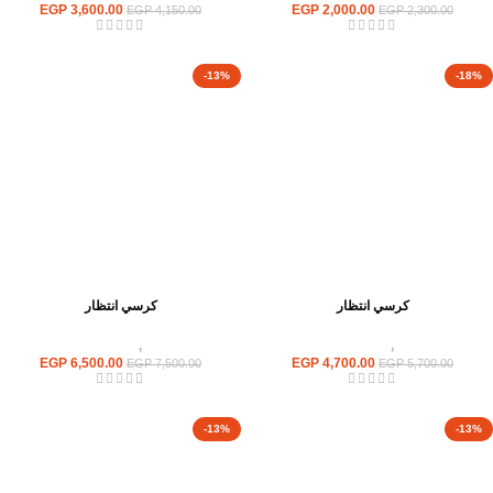
EGP
3,600.00
EGP
2,000.00
EGP
4,150.00
EGP
2,300.00
-13%
-18%
كرسي انتظار
كرسي انتظار
كراسى
,
كراسى انتظار
كراسى
,
كراسى انتظار
EGP
6,500.00
EGP
4,700.00
EGP
7,500.00
EGP
5,700.00
-13%
-13%