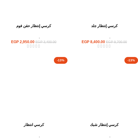
كرسي إنتظار جلد
كرسي إنتظار حقن فوم
كراسى
,
كراسى انتظار
كراسى
,
كراسى انتظار
EGP
2,950.00
EGP
8,400.00
EGP
3,400.00
EGP
9,700.00
-13%
-13%
كرسي إنتظار شبك
كرسي انتظار
كراسى
,
كراسى انتظار
كراسى
,
كراسى انتظار