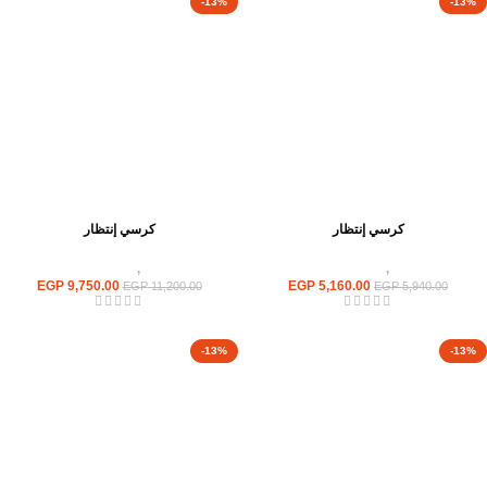
-13%
-13%
كرسي إنتظار
كرسي إنتظار
كراسى
,
كراسى انتظار
كراسى
,
كراسى انتظار
EGP
9,750.00
EGP
5,160.00
EGP
11,200.00
EGP
5,940.00
-13%
-13%