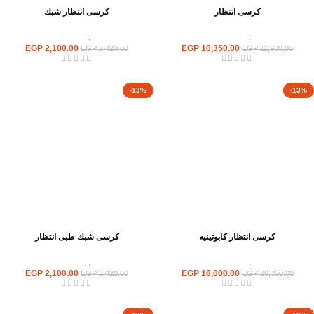
كرسى انتظار
كرسى انتظار شبك
كراسى
,
كراسى انتظار
كراسى
,
كراسى انتظار
EGP
2,100.00
EGP
10,350.00
EGP
2,420.00
EGP
11,900.00
-13%
-13%
كرسى انتظار كابوتينيه
كرسى شبك طبى انتظار
كراسى
,
كراسى انتظار
كراسى
,
كراسى انتظار
EGP
2,100.00
EGP
18,000.00
EGP
2,420.00
EGP
20,700.00