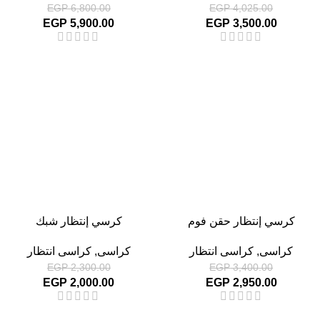
EGP
6,800.00
EGP
4,025.00
EGP
5,900.00
EGP
3,500.00
-13%
-13%
كرسي إنتظار حقن فوم
كرسي إنتظار شبك
كراسى
,
كراسى انتظار
كراسى
,
كراسى انتظار
EGP
2,300.00
EGP
3,400.00
EGP
2,000.00
EGP
2,950.00