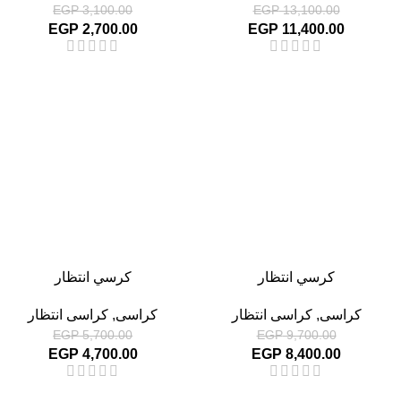
EGP
3,100.00
EGP
13,100.00
EGP
2,700.00
EGP
11,400.00
-18%
-13%
كرسي انتظار
كرسي انتظار
كراسى
,
كراسى انتظار
كراسى
,
كراسى انتظار
EGP
5,700.00
EGP
9,700.00
EGP
4,700.00
EGP
8,400.00