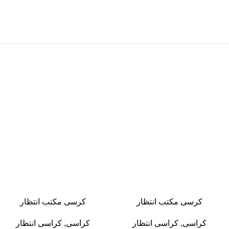
-13%
-13%
كرسى مكتب انتظار
كرسى مكتب انتظار
كراسى
,
كراسى انتظار
كراسى
,
كراسى انتظار