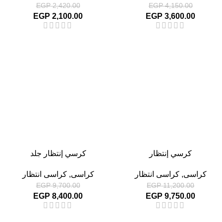
EGP
2,420.00
EGP
4,150.00
EGP
2,100.00
EGP
3,600.00
-13%
-13%
كرسي إنتظار
كرسي إنتظار جلد
كراسى
,
كراسى انتظار
كراسى
,
كراسى انتظار
EGP
9,700.00
EGP
11,200.00
EGP
8,400.00
EGP
9,750.00