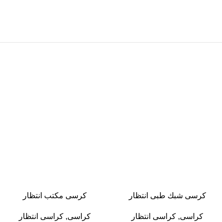
-13%
-13%
كرسى شبك طبى انتظار
كرسى مكتب انتظار
كراسى
,
كراسى انتظار
كراسى
,
كراسى انتظار