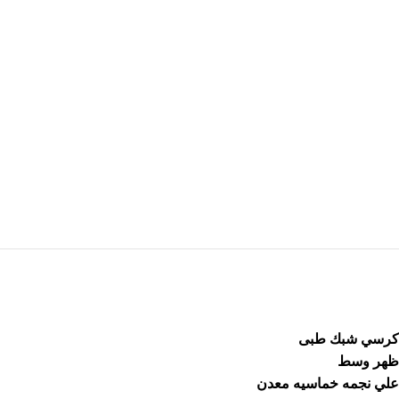
كرسي شبك طبى
ظهر وسط
علي نجمه خماسيه معدن