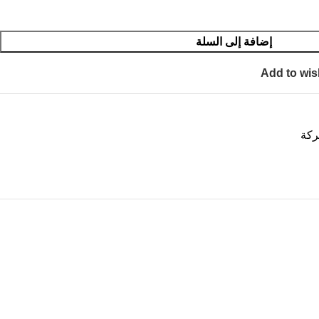
إضافة إلى السلة
Add to wis
ركة