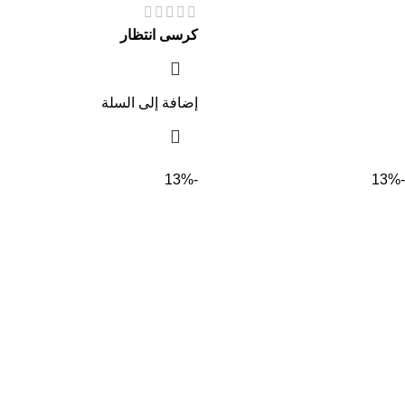
كرسى انتظار
إضافة إلى السلة
-13%
-13%