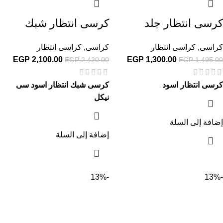
كرسى انتظار جلد
كرسى انتظار شبك
كراسى
,
كراسى انتظار
كراسى
,
كراسى انتظار
EGP
2,100.00
EGP
1,300.00
EGP
2,420.00
EGP
1,495.00
كرسى انتظار اسود
كرسى شبك انتظار اسود سى
نيكل
إضافة إلى السلة
إضافة إلى السلة
-13%
-13%