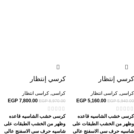
كرسي إنتظار
كرسي إنتظار
كراسى
,
كراسى انتظار
كراسى
,
كراسى انتظار
EGP
7,800.00
EGP
5,160.00
EGP
8,970.00
EGP
5,940.00
كرسى خشب الشاسيه قاعده
كرسى خشب الشاسيه قاعده
وظهر من الخشب الطبقات على
وظهر من الخشب الطبقات على
شاسيه حرف سى الاسفنج عالى
شاسيه حرف سى الاسفنج عالى