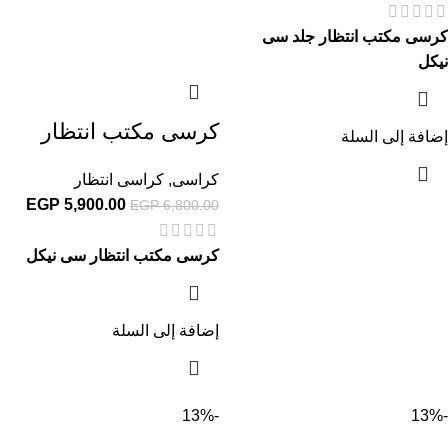
كرسى مكتب انتظار جلد سى
نيكل
كرسى مكتب انتظار
إضافة إلى السلة
كراسى
,
كراسى انتظار
EGP
5,900.00
EGP
6,800.00
كرسى مكتب انتظار سى نيكل
إضافة إلى السلة
-13%
-13%