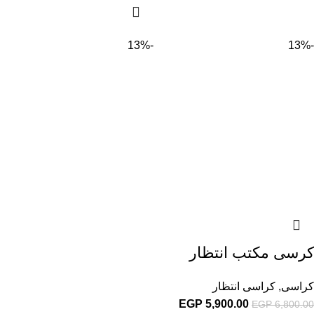
-13%
-13%
كرسى مكتب انتظار
كراسى
,
كراسى انتظار
EGP
5,900.00
EGP
6,800.00