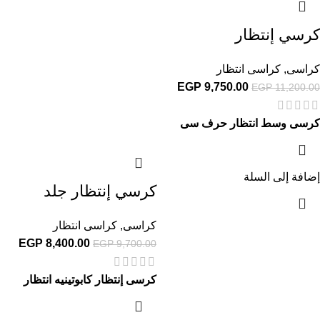
كرسي إنتظار
كراسى
,
كراسى انتظار
EGP
9,750.00
EGP
11,200.00
كرسى وسط انتظار حرف سى
إضافة إلى السلة
كرسي إنتظار جلد
كراسى
,
كراسى انتظار
EGP
8,400.00
EGP
9,700.00
كرسى إنتظار كابوتينيه انتظار