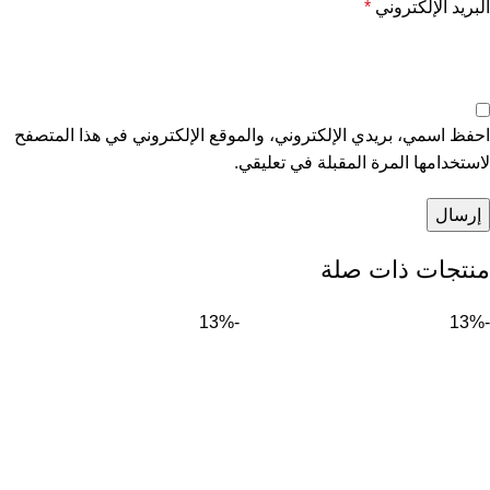
البريد الإلكتروني
*
احفظ اسمي، بريدي الإلكتروني، والموقع الإلكتروني في هذا المتصفح
لاستخدامها المرة المقبلة في تعليقي.
منتجات ذات صلة
-13%
-13%