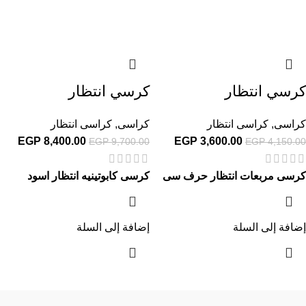
كرسي انتظار
كرسي انتظار
كراسى
,
كراسى انتظار
كراسى
,
كراسى انتظار
EGP
8,400.00
EGP
3,600.00
EGP
9,700.00
EGP
4,150.00
كرسى مربعات انتظار حرف سى
كرسى كابوتينيه انتظار اسود
إضافة إلى السلة
إضافة إلى السلة