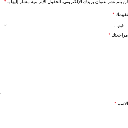
لن يتم نشر عنوان بريدك الإلكتروني.
الحقول الإلزامية مشار إليها بـ
*
تقييمك
*
مراجعتك
*
الاسم
*