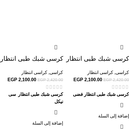
كرسى شبك طبى انتظار
كرسى شبك طبى انتظار
كراسى
,
كراسى انتظار
كراسى
,
كراسى انتظار
EGP
2,100.00
EGP
2,100.00
EGP
2,420.00
EGP
2,420.00
كرسى شبك طبى انتظار فضى
كرسى شبك طبى انتظار سى
نيكل
إضافة إلى السلة
إضافة إلى السلة