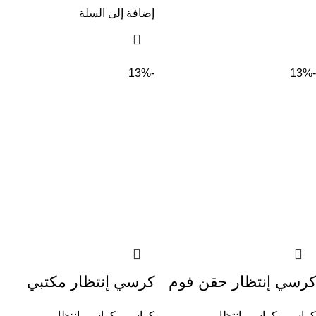
إضافة إلى السلة
-13%
-13%
كرسي إنتظار حقن فوم
كرسي إنتظار مكتبي
كراسى
,
كراسى انتظار
كراسى
,
كراسى انتظار