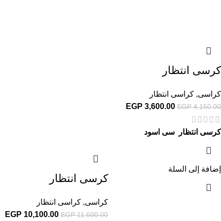
كرسى انتظار
كراسى
,
كراسى انتظار
EGP
3,600.00
EGP
4,150.00
كرسى انتظار سى اسود
إضافة إلى السلة
كرسى انتظار
كراسى
,
كراسى انتظار
EGP
10,100.00
EGP
11,600.00