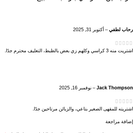
رحاب لطفي
–
أكتوبر 31, 2025
اشتريت منه 3 كراسي وكلهم زي بعض بالظبط، التغليف محترم جدًا.
Jack Thompson
–
نوفمبر 16, 2025
اشتريته للمقهى الصغير بتاعي، والزبائن مرتاحين جدًا.
إضافة مراجعة