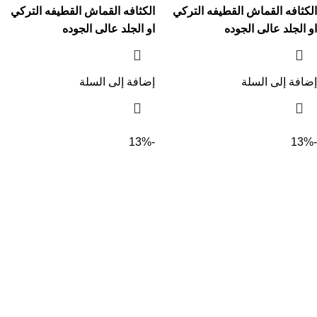
الكثافه القماش القطيفه التركي
الكثافه القماش القطيفه التركي
او الجلد عالى الجوده
او الجلد عالى الجوده
إضافة إلى السلة
إضافة إلى السلة
-13%
-13%