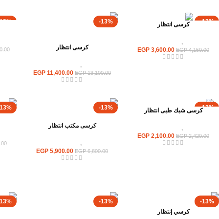
-13%
-13%
-13%
كرسى انتظار
كراسى
,
كراسى انتظار
كرسى انتظار
EGP
3,600.00
0.00
EGP
4,150.00
كراسى
,
كراسى انتظار
EGP
11,400.00
EGP
13,100.00
-13%
-13%
-13%
كرسى شبك طبى انتظار
كرسى مكتب انتظار
كراسى
,
كراسى انتظار
EGP
2,100.00
EGP
2,420.00
كراسى
,
كراسى انتظار
.00
EGP
5,900.00
EGP
6,800.00
-13%
-13%
-13%
كرسي إنتظار