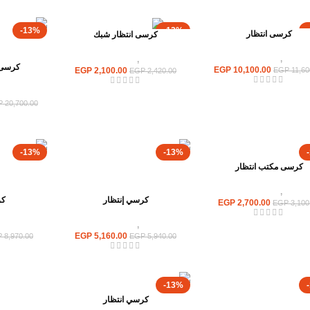
-13%
-13%
كرسى انتظار
كرسى انتظار شبك
كراسى
,
كراسى انتظار
كراسى
,
كراسى انتظار
كرسى ا
EGP
10,100.00
EGP
2,100.00
EGP
11,60
EGP
2,420.00
كراسى
P
20,700.00
-13%
-13%
كرسى مكتب انتظار
كراسى
,
كراسى انتظار
كرسي إنتظار
كر
EGP
2,700.00
EGP
3,100
كراسى
,
كراسى انتظار
كراسى
EGP
5,160.00
P
8,970.00
EGP
5,940.00
-13%
كرسي انتظار