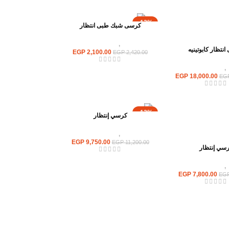
-13%
كرسى شبك طبى انتظار
كراسى
,
كراسى انتظار
نتظار كابوتينيه
EGP
2,100.00
EGP
2,420.00
,
كراسى انتظار
EGP
18,000.00
EG
-13%
كرسي إنتظار
كراسى
,
كراسى انتظار
EGP
9,750.00
EGP
11,200.00
سي إنتظار
,
كراسى انتظار
EGP
7,800.00
EG