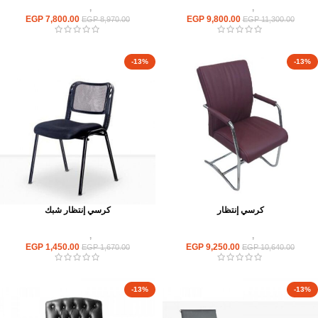
كراسى
,
كراسى انتظار
كراسى
,
كراسى انتظار
EGP
7,800.00
EGP
9,800.00
EGP
8,970.00
EGP
11,300.00
-13%
-13%
كرسي إنتظار
كرسي إنتظار شبك
كراسى
,
كراسى انتظار
كراسى
,
كراسى انتظار
EGP
1,450.00
EGP
9,250.00
EGP
1,670.00
EGP
10,640.00
-13%
-13%