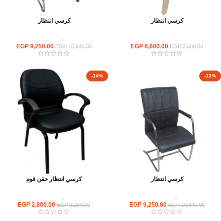
كرسي انتظار
كرسي انتظار
كراسى
,
كراسى انتظار
كراسى
,
كراسى انتظار
EGP
9,250.00
EGP
6,600.00
EGP
10,640.00
EGP
7,600.00
-14%
-13%
كرسي انتظار
كرسي انتظار حقن فوم
كراسى
,
كراسى انتظار
كراسى
,
كراسى انتظار
EGP
2,800.00
EGP
9,250.00
EGP
3,250.00
EGP
10,640.00