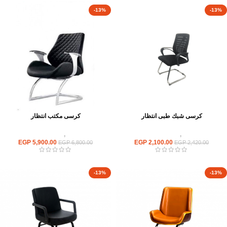
-13%
-13%
كرسى شبك طبى انتظار
كرسى مكتب انتظار
كراسى
,
كراسى انتظار
كراسى
,
كراسى انتظار
EGP
5,900.00
EGP
2,100.00
EGP
6,800.00
EGP
2,420.00
-13%
-13%