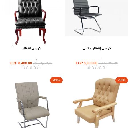
كرسي إنتظار مكتبي
كرسي انتظار
كراسى
,
كراسى انتظار
كراسى
,
كراسى انتظار
EGP
8,400.00
EGP
5,900.00
EGP
9,700.00
EGP
6,800.00
-13%
-13%