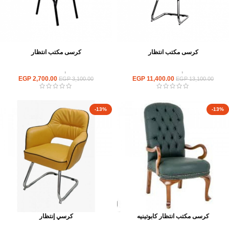
كرسى مكتب انتظار
كرسى مكتب انتظار
كراسى
,
كراسى انتظار
كراسى
,
كراسى انتظار
EGP
2,700.00
EGP
11,400.00
EGP
3,100.00
EGP
13,100.00
-13%
-13%
كرسى مكتب انتظار كابوتينيه
كرسي إنتظار