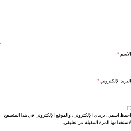
الاسم
*
البريد الإلكتروني
*
احفظ اسمي، بريدي الإلكتروني، والموقع الإلكتروني في هذا المتصفح
لاستخدامها المرة المقبلة في تعليقي.