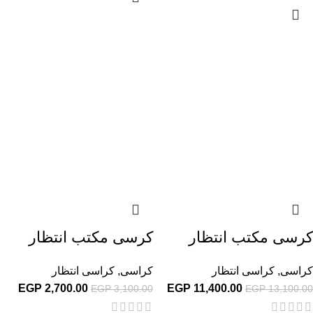
كرسى مكتب انتظار
كرسى مكتب انتظار
كراسى
,
كراسى انتظار
كراسى
,
كراسى انتظار
EGP
2,700.00
EGP
11,400.00
EGP
3,100.00
EGP
13,100.00