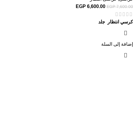
EGP
6,600.00
EGP
7,600.00
كرسي انتظار جلد
إضافة إلى السلة