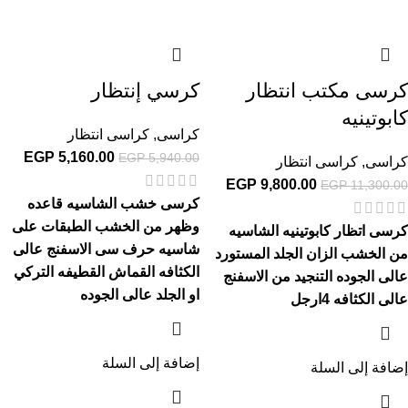
كرسى مكتب انتظار
كرسي إنتظار
كابوتينيه
كراسى
,
كراسى انتظار
EGP
5,160.00
EGP
5,940.00
كراسى
,
كراسى انتظار
EGP
9,800.00
EGP
11,300.00
كرسى خشب الشاسيه قاعده
وظهر من الخشب الطبقات على
كرسى اتظار كابوتينيه الشاسيه
شاسيه حرف سى الاسفنج عالى
من الخشب الزان الجلد المستورد
الكثافه القماش القطيفه التركي
عالى الجوده التنجيد من الاسفنج
او الجلد عالى الجوده
عالى الكثافه 4ارجل
إضافة إلى السلة
إضافة إلى السلة