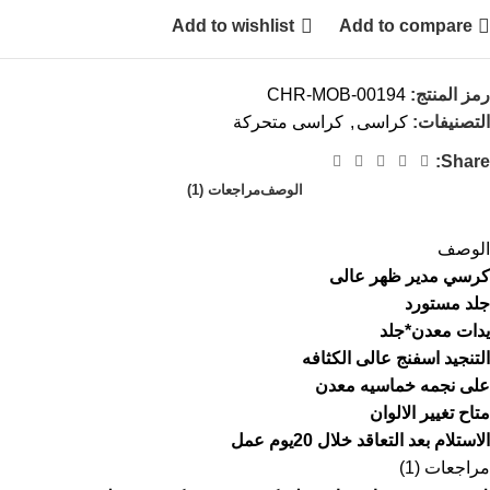
Add to wishlist
Add to compare
رمز المنتج:
CHR-MOB-00194
التصنيفات:
كراسى
,
كراسى متحركة
Share:
الوصف
مراجعات (1)
الوصف
كرسي مدير ظهر عالى
جلد مستورد
يدات معدن*جلد
التنجيد اسفنج عالى الكثافه
على نجمه خماسيه معدن
متاح تغيير الالوان
الاستلام بعد التعاقد خلال 20يوم عمل
مراجعات (1)