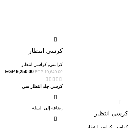
كرسي انتظار
كراسى
,
كراسى انتظار
EGP
9,250.00
EGP
10,640.00
كرسي جلد انتظار سى
إضافة إلى السلة
كرسي انتظار
كراسى
,
كراسى انتظار