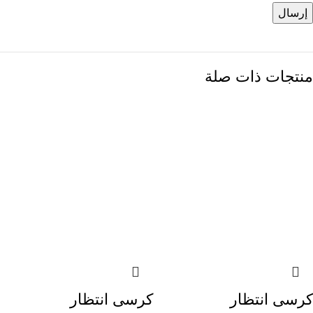
منتجات ذات صلة
-13%
-13%
-13%
-13%
-13%
-13%
-13%
-14%
-13%
-13%
-13%
-13%
-13%
-18%
-13%
-13%
كرسى انتظار
كرسى انتظار