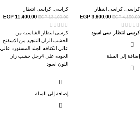
كراسى
,
كراسى انتظار
كراسى
,
كراسى انتظار
EGP
11,400.00
EGP
3,600.00
EGP
13,100.00
EGP
4,150.00
كرسى انتظار سى اسود
كرسى انتظار الشاسيه من
الخشب الزان التنجيد من الاسقنج
عالى الكثافه الجلد المستورد عالى
إضافة إلى السلة
الجوده على 4رجل خشب زان
اللون اسود
إضافة إلى السلة