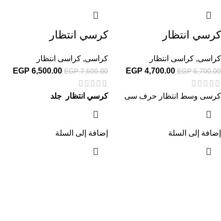
كرسي انتظار
كرسي انتظار
كراسى
,
كراسى انتظار
كراسى
,
كراسى انتظار
EGP
6,500.00
EGP
4,700.00
EGP
7,500.00
EGP
5,700.00
كرسى وسط انتظار حرف سى
كرسي انتظار جلد
إضافة إلى السلة
إضافة إلى السلة