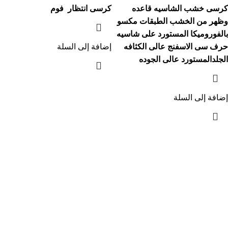
كرسى خشب الشاسيه قاعده
كرسى انتظار فوم
وظهر من الخشب الطبقات مكسو
بالفوروميكا المستورد على شاسيه
حرف سى الاسفنج عالى الكثافه
إضافة إلى السلة
الجلدالمستورد عالى الجوده
إضافة إلى السلة