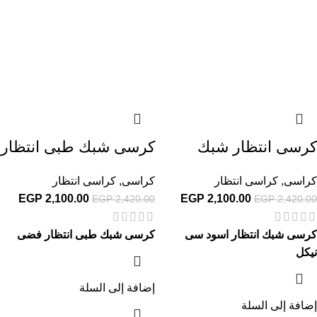
كرسى انتظار شبك
كرسى شبك طبى انتظار
كراسى
,
كراسى انتظار
كراسى
,
كراسى انتظار
EGP
2,100.00
EGP
2,100.00
EGP
2,420.00
EGP
2,420.00
كرسى شبك انتظار اسود سى
كرسى شبك طبى انتظار فضى
نيكل
إضافة إلى السلة
إضافة إلى السلة