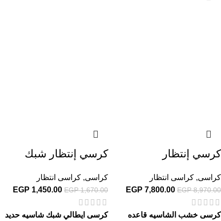
كرسي إنتظار
كرسي إنتظار شبك
كراسى
,
كراسى انتظار
كراسى
,
كراسى انتظار
EGP
1,450.00
EGP
7,800.00
EGP
1,670.00
EGP
8,970.00
كرسى خشب الشاسيه قاعده
كرسى ايطالي شبك شاسيه حديد