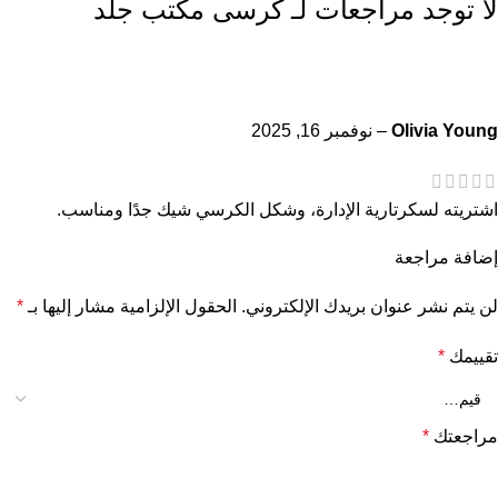
لا توجد مراجعات لـ
كرسى مكتب جلد
Olivia Young
–
نوفمبر 16, 2025
اشتريته لسكرتارية الإدارة، وشكل الكرسي شيك جدًا ومناسب.
إضافة مراجعة
لن يتم نشر عنوان بريدك الإلكتروني.
الحقول الإلزامية مشار إليها بـ
*
تقييمك
*
مراجعتك
*