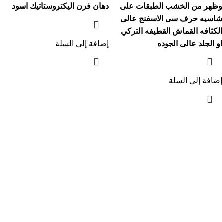
وظهر من الخشب الطبقات على
دهان فرن اليكتروستاتيك اسود
شاسيه حرف سى الاسفنج عالى
الكثافه القماش القطيفه التركي
او الجلد عالى الجوده
إضافة إلى السلة
إضافة إلى السلة