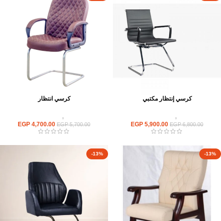
كرسي إنتظار مكتبي
كرسي انتظار
كراسى
,
كراسى انتظار
كراسى
,
كراسى انتظار
EGP
4,700.00
EGP
5,900.00
EGP
5,700.00
EGP
6,800.00
-13%
-13%