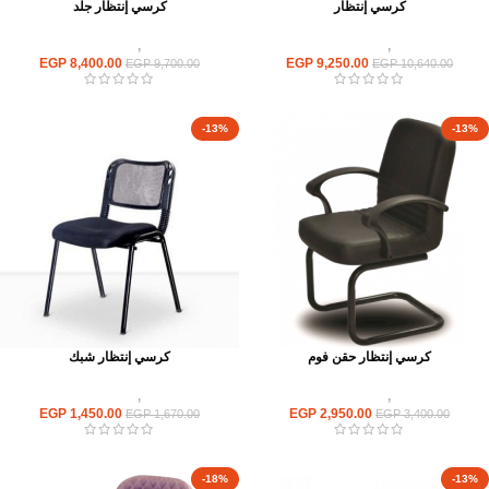
كرسي إنتظار
كرسي إنتظار جلد
كراسى
,
كراسى انتظار
كراسى
,
كراسى انتظار
EGP
8,400.00
EGP
9,250.00
EGP
9,700.00
EGP
10,640.00
-13%
-13%
كرسي إنتظار حقن فوم
كرسي إنتظار شبك
كراسى
,
كراسى انتظار
كراسى
,
كراسى انتظار
EGP
1,450.00
EGP
2,950.00
EGP
1,670.00
EGP
3,400.00
-18%
-13%