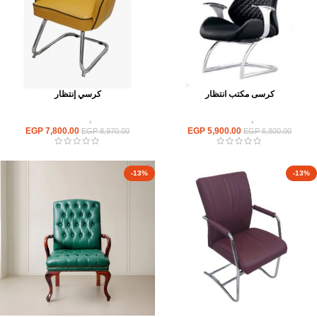
كرسى مكتب انتظار
كرسي إنتظار
كراسى
,
كراسى انتظار
كراسى
,
كراسى انتظار
EGP
7,800.00
EGP
5,900.00
EGP
8,970.00
EGP
6,800.00
-13%
-13%