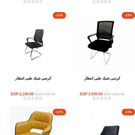
-13%
-13%
كرسى شبك طبى انتظار
كرسى شبك طبى انتظار
كراسى
,
كراسى انتظار
كراسى
,
كراسى انتظار
EGP
2,100.00
EGP
3,500.00
EGP
2,420.00
EGP
4,025.00
-13%
-13%