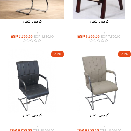
كرسي انتظار
كرسي انتظار
كراسى
,
كراسى انتظار
كراسى
,
كراسى انتظار
EGP
7,700.00
EGP
6,500.00
EGP
8,860.00
EGP
7,500.00
-13%
-13%
كرسي انتظار
كرسي انتظار
كراسى
,
كراسى انتظار
كراسى
,
كراسى انتظار
EGP
9,250.00
EGP
9,250.00
EGP
10,640.00
EGP
10,640.00