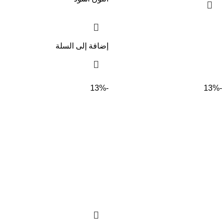
إضافة إلى السلة
-13%
-13%