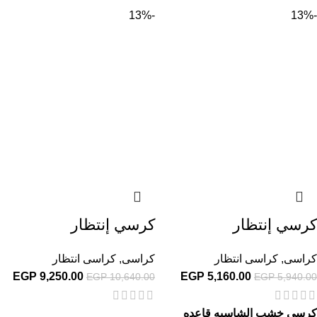
-13%
-13%
كرسي إنتظار
كرسي إنتظار
كراسى
,
كراسى انتظار
كراسى
,
كراسى انتظار
EGP
9,250.00
EGP
5,160.00
EGP
10,640.00
EGP
5,940.00
كرسى خشب الشاسيه قاعده