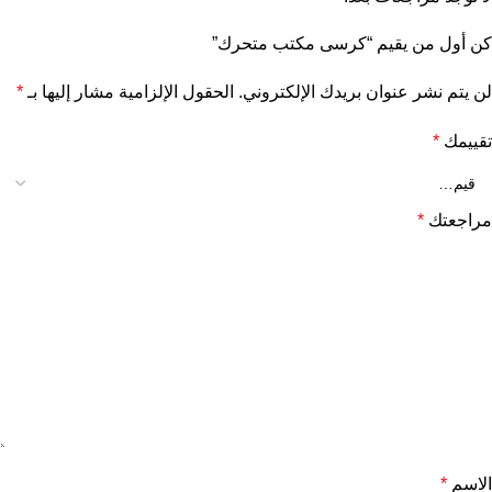
كن أول من يقيم “كرسى مكتب متحرك”
لن يتم نشر عنوان بريدك الإلكتروني.
الحقول الإلزامية مشار إليها بـ
*
تقييمك
*
مراجعتك
*
الاسم
*