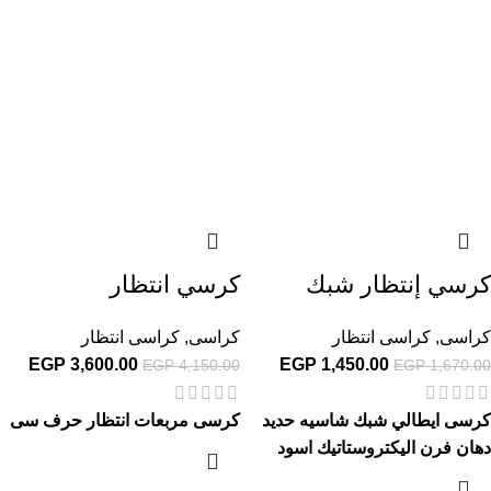
كرسي إنتظار شبك
كرسي انتظار
كراسى
,
كراسى انتظار
كراسى
,
كراسى انتظار
EGP
3,600.00
EGP
1,450.00
EGP
4,150.00
EGP
1,670.00
كرسى ايطالي شبك شاسيه حديد
كرسى مربعات انتظار حرف سى
دهان فرن اليكتروستاتيك اسود