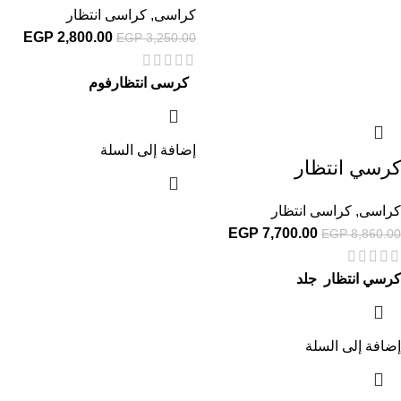
كراسى
,
كراسى انتظار
EGP
2,800.00
EGP
3,250.00
كرسى انتظارفوم
إضافة إلى السلة
كرسي انتظار
كراسى
,
كراسى انتظار
EGP
7,700.00
EGP
8,860.00
كرسي انتظار جلد
إضافة إلى السلة