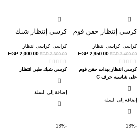
كرسي إنتظار حقن فوم
كرسي إنتظار شبك
كراسى
,
كراسى انتظار
كراسى
,
كراسى انتظار
EGP
2,000.00
EGP
2,950.00
EGP
2,300.00
EGP
3,400.00
كرسى انتظار بيدات حقن فوم
كرسى شبك طبى انتظار
على شاسيه حرف C
إضافة إلى السلة
إضافة إلى السلة
-13%
-13%