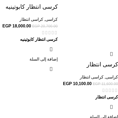
كرسى انتظار كابوتينيه
كراسى
,
كراسى انتظار
EGP
18,000.00
EGP
20,700.00
كرسى انتظار كابوتينيه
إضافة إلى السلة
كرسى انتظار
كراسى
,
كراسى انتظار
EGP
10,100.00
EGP
11,600.00
كرسى انتظار
إضافة إلى السلة