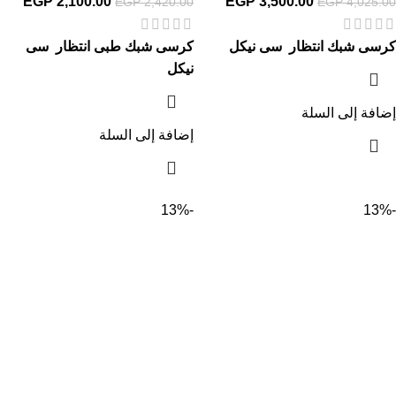
EGP
2,100.00
EGP
3,500.00
EGP
2,420.00
EGP
4,025.00
كرسى شبك انتظار سى نيكل
كرسى شبك طبى انتظار سى
نيكل
إضافة إلى السلة
إضافة إلى السلة
-13%
-13%