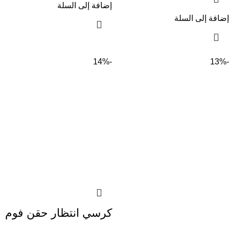
إضافة إلى السلة
إضافة إلى السلة
-14%
-13%
كرسي انتظار حقن فوم