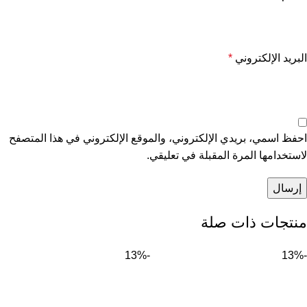
البريد الإلكتروني
*
احفظ اسمي، بريدي الإلكتروني، والموقع الإلكتروني في هذا المتصفح
لاستخدامها المرة المقبلة في تعليقي.
منتجات ذات صلة
-13%
-13%