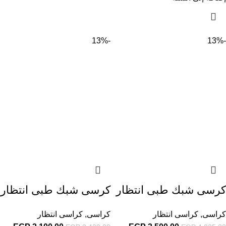
-13%
-13%
كرسى شبك طبى انتظار
كرسى شبك طبى انتظار
كراسى
,
كراسى انتظار
كراسى
,
كراسى انتظار