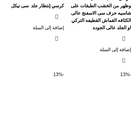
وظهر من الخشب الطبقات على
كرسي إنتظار جلد سى نيكل
شاسيه حرف سى الاسفنج عالى
الكثافه القماش القطيفه التركي
او الجلد عالى الجوده
إضافة إلى السلة
إضافة إلى السلة
-13%
-13%