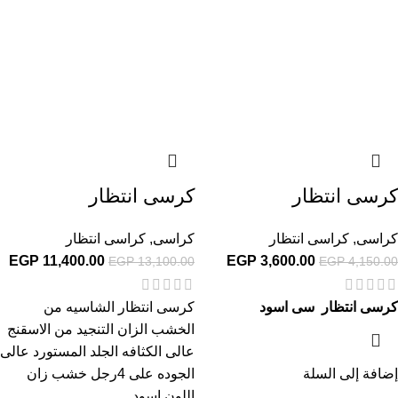
كرسى انتظار
كرسى انتظار
كراسى
,
كراسى انتظار
كراسى
,
كراسى انتظار
EGP
11,400.00
EGP
3,600.00
EGP
13,100.00
EGP
4,150.00
كرسى انتظار سى اسود
كرسى انتظار الشاسيه من
الخشب الزان التنجيد من الاسقنج
عالى الكثافه الجلد المستورد عالى
إضافة إلى السلة
الجوده على 4رجل خشب زان
اللون اسود