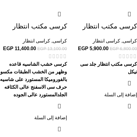
كرسى مكتب انتظار
كرسى مكتب انتظار
كراسى
,
كراسى انتظار
كراسى
,
كراسى انتظار
EGP
11,400.00
EGP
5,900.00
EGP
13,100.00
EGP
6,800.00
كرسى مكتب انتظار جلد سى
كرسى خشب الشاسيه قاعده
نيكل
وظهر من الخشب الطبقات مكسو
بالفوروميكا المستورد على شاسيه
حرف سى الاسفنج عالى الكثافه
إضافة إلى السلة
الجلدالمستورد عالى الجوده
إضافة إلى السلة