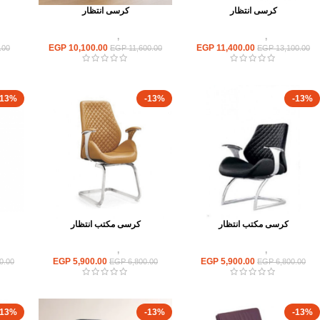
كرسى انتظار
كرسى انتظار
كراسى
,
كراسى انتظار
كراسى
,
كراسى انتظار
EGP
10,100.00
EGP
11,400.00
.00
EGP
11,600.00
EGP
13,100.00
-13%
-13%
-13%
كرسى مكتب انتظار
كرسى مكتب انتظار
كراسى
,
كراسى انتظار
كراسى
,
كراسى انتظار
EGP
5,900.00
EGP
5,900.00
0.00
EGP
6,800.00
EGP
6,800.00
-13%
-13%
-13%