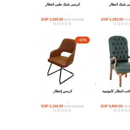
 شبك انتظار
كرسى شبك طبى انتظار
,
كراسى انتظار
كراسى
,
كراسى انتظار
EGP
3,500.00
EGP
2,200.00
EGP
4,025.00
EG
-13%
 انتظار كابوتينيه
كرسي إنتظار
,
كراسى انتظار
كراسى
,
كراسى انتظار
EGP
5,160.00
EGP
9,800.00
EGP
5,940.00
EG