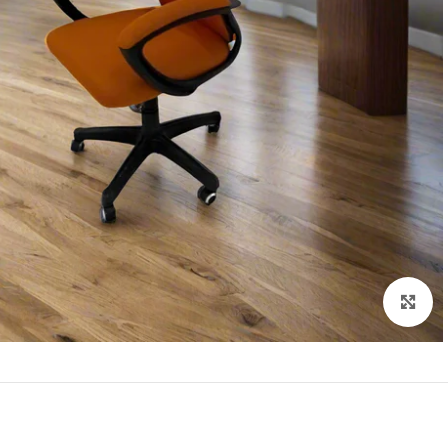
Click to enlarge