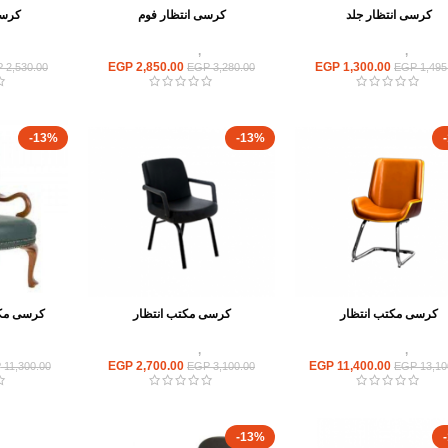
كرسى انتظار جلد
كرسى انتظار فوم
كرسى
كراسى
,
كراسى انتظار
كراسى
,
كراسى انتظار
كراسى
EGP
2,850.00
EGP
1,300.00
P
2,530.00
EGP
3,280.00
EGP
1,495
-13%
-13%
كرسى مكتب انتظار
كرسى مكتب انتظار
كرسى مكتب
كراسى
,
كراسى انتظار
كراسى
,
كراسى انتظار
كراسى
EGP
2,700.00
EGP
11,400.00
P
11,300.00
EGP
3,100.00
EGP
13,10
-13%