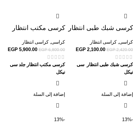
كرسى شبك طبى انتظار
كرسى مكتب انتظار
كراسى
,
كراسى انتظار
كراسى
,
كراسى انتظار
EGP
5,900.00
EGP
2,100.00
EGP
6,800.00
EGP
2,420.00
كرسى شبك طبى انتظار سى
كرسى مكتب انتظار جلد سى
نيكل
نيكل
إضافة إلى السلة
إضافة إلى السلة
-13%
-13%