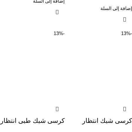
إضافة إلى السلة
إضافة إلى السلة
-13%
-13%
كرسى شبك انتظار
كرسى شبك طبى انتظار