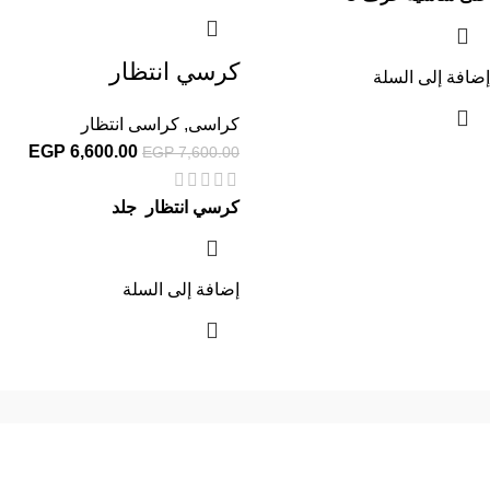
كرسي انتظار
إضافة إلى السلة
كراسى
,
كراسى انتظار
EGP
6,600.00
EGP
7,600.00
كرسي انتظار جلد
إضافة إلى السلة