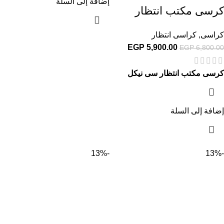
إضافة إلى السلة
كرسى مكتب انتظار
كراسى
,
كراسى انتظار
EGP
5,900.00
EGP
6,800.00
كرسى مكتب انتظار سى نيكل
إضافة إلى السلة
-13%
-13%