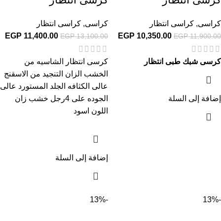
كراسى
,
كراسى انتظار
كراسى
,
كراسى انتظار
EGP
11,400.00
EGP
10,350.00
EGP
13,100.00
EGP
11,900.00
كرسى شبك طبى انتظار
كرسى انتظار الشاسيه من
الخشب الزان التنجيد من الاسقنج
عالى الكثافه الجلد المستورد عالى
إضافة إلى السلة
الجوده على 4رجل خشب زان
اللون اسود
إضافة إلى السلة
-13%
-13%