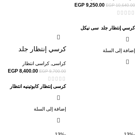
EGP
9,250.00
EGP
10,640.00
كرسي إنتظار جلد سى نيكل
كرسي إنتظار جلد
إضافة إلى السلة
كراسى
,
كراسى انتظار
EGP
8,400.00
EGP
9,700.00
كرسى إنتظار كابوتينيه انتظار
إضافة إلى السلة
-13%
-13%