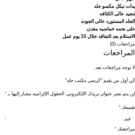
يدات نيكل مكسو جلد
تنجيد عالى الكثافه
الجلد المستورد عالى الجوده
على نجمه خماسيه معدن
الاستلام بعد التعاقد خلال 15 يوم عمل
مراجعات (0)
المراجعات
لا توجد مراجعات بعد.
كن أول من يقيم “كرسى مكتب جلد”
لن يتم نشر عنوان بريدك الإلكتروني.
الحقول الإلزامية مشار إليها بـ
*
تقييمك
*
مراجعتك
*