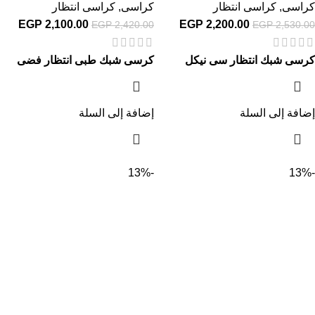
كراسى
,
كراسى انتظار
كراسى
,
كراسى انتظار
EGP
2,100.00
EGP
2,200.00
EGP
2,420.00
EGP
2,530.00
كرسى شبك انتظار سى نيكل
كرسى شبك طبى انتظار فضى
إضافة إلى السلة
إضافة إلى السلة
-13%
-13%