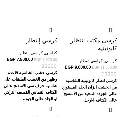
كرسى مكتب انتظار
كرسي إنتظار
كابوتينيه
كراسى
,
كراسى انتظار
EGP
7,800.00
EGP
8,970.00
كراسى
,
كراسى انتظار
EGP
9,800.00
EGP
11,300.00
كرسى خشب الشاسيه قاعده
وظهر من الخشب الطبقات على
كرسى اتظار كابوتينيه الشاسيه
شاسيه حرف سى الاسفنج عالى
من الخشب الزان الجلد المستورد
الكثافه القماش القطيفه التركي
عالى الجوده التنجيد من الاسفنج
او الجلد عالى الجوده
عالى الكثافه 4ارجل