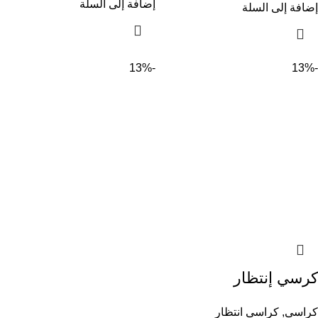
إضافة إلى السلة
إضافة إلى السلة
-13%
-13%
كرسي إنتظار
كراسى
,
كراسى انتظار