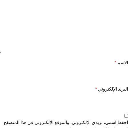
الاسم
*
البريد الإلكتروني
*
احفظ اسمي، بريدي الإلكتروني، والموقع الإلكتروني في هذا المتصفح