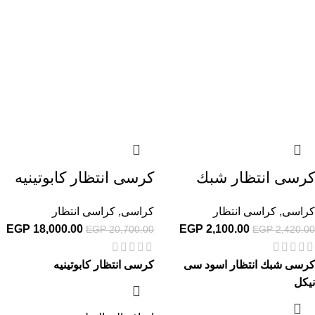
كرسى انتظار شبك
كرسى انتظار كابوتينيه
كراسى
,
كراسى انتظار
كراسى
,
كراسى انتظار
EGP
18,000.00
EGP
2,100.00
EGP
20,700.00
EGP
2,420.00
كرسى شبك انتظار اسود سى
كرسى انتظار كابوتينيه
نيكل