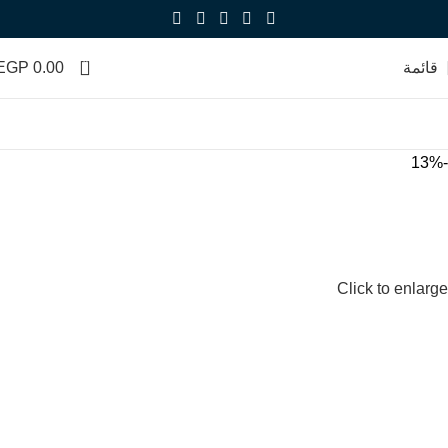
0
قائمة
0.00
EGP
-13%
Click to enlarge