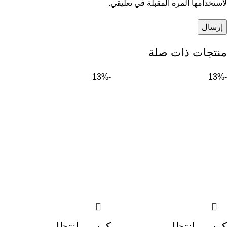
لاستخدامها المرة المقبلة في تعليقي.
منتجات ذات صلة
-13%
-13%
كرسى انتظار
كرسى انتظار