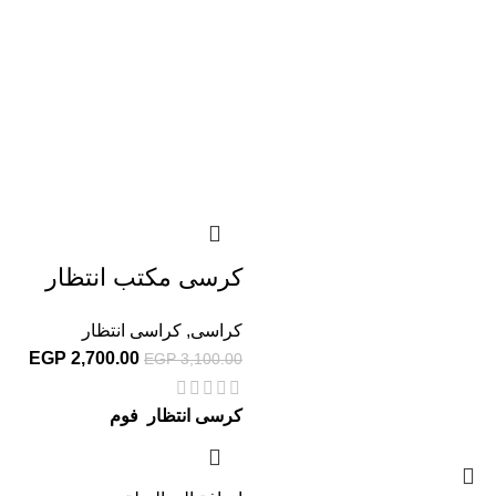
كرسى مكتب انتظار
كراسى
,
كراسى انتظار
EGP
2,700.00
EGP
3,100.00
كرسى انتظار فوم