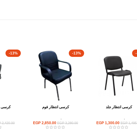
-13%
-13%
كرسى انتظار جلد
كرسى انتظار فوم
كرسى ش
كراسى
,
كراسى انتظار
كراسى
,
كراسى انتظار
كراسى
EGP
2,850.00
EGP
1,300.00
P
2,420.00
EGP
3,280.00
EGP
1,495