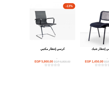
-13%
 إنتظار شبك
كرسي إنتظار مكتبي
,
كراسى انتظار
كراسى
,
كراسى انتظار
EGP
5,900.00
EGP
1,450.00
EGP
6,800.00
EG