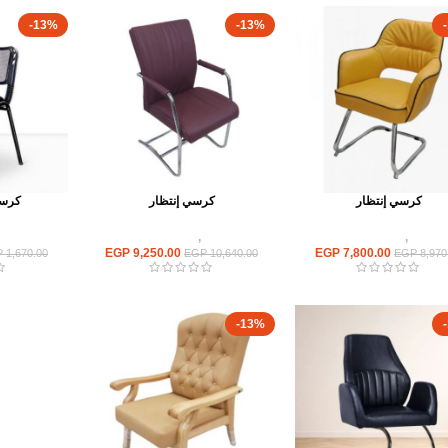
-13%
-13%
كرسي إنتظار
كرسي إنتظار
كرسي
كراسى
,
كراسى انتظار
كراسى
,
كراسى انتظار
كراسى
EGP
9,250.00
EGP
7,800.00
P
1,670.00
EGP
10,640.00
EGP
8,970
-13%