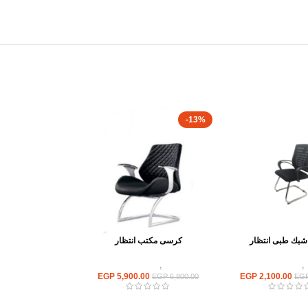
-13%
بك طبى انتظار
كرسى مكتب انتظار
,
كراسى انتظار
كراسى
,
كراسى انتظار
EGP
5,900.00
EGP
2,100.00
EGP
6,800.00
EG