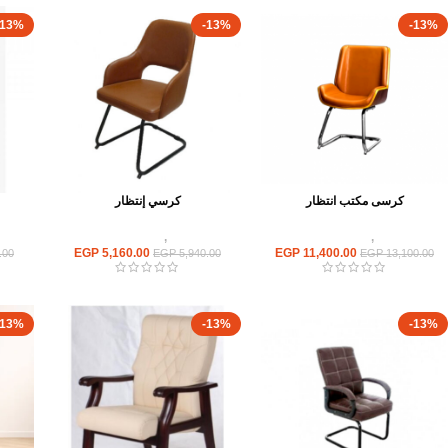
-13%
-13%
-13%
كرسى مكتب انتظار
كرسي إنتظار
كراسى
,
كراسى انتظار
كراسى
,
كراسى انتظار
EGP
5,160.00
EGP
11,400.00
.00
EGP
5,940.00
EGP
13,100.00
-13%
-13%
-13%