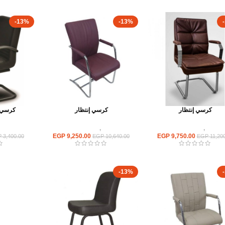
-13%
-13%
كرسي إنتظار
كرسي إنتظار
كرسي إ
كراسى
,
كراسى انتظار
كراسى
,
كراسى انتظار
كراسى
EGP
9,250.00
EGP
9,750.00
P
3,400.00
EGP
10,640.00
EGP
11,200
-13%