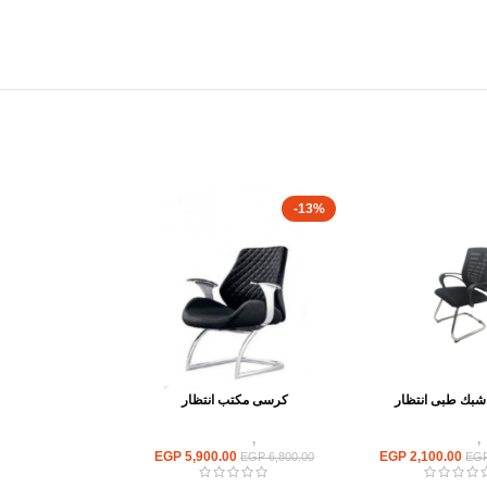
-13%
بك طبى انتظار
كرسى مكتب انتظار
,
كراسى انتظار
كراسى
,
كراسى انتظار
EGP
5,900.00
EGP
2,100.00
EGP
6,800.00
EG