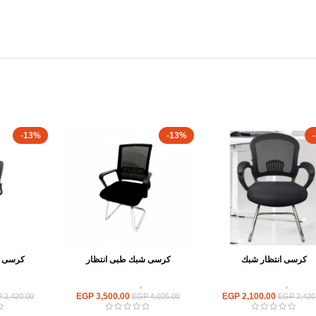
-13%
-13%
كرسى انتظار شبك
كرسى شبك طبى انتظار
كرسى ش
كراسى
,
كراسى انتظار
كراسى
,
كراسى انتظار
كراسى
EGP
3,500.00
EGP
2,100.00
P
2,420.00
EGP
4,025.00
EGP
2,420