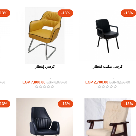
-13%
-13%
-13%
كرسى مكتب انتظار
كرسي إنتظار
كراسى
,
كراسى انتظار
كراسى
,
كراسى انتظار
EGP
7,800.00
EGP
2,700.00
.00
EGP
8,970.00
EGP
3,100.00
-13%
-13%
-13%