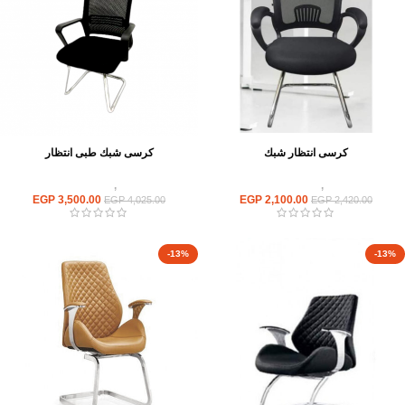
كرسى انتظار شبك
كرسى شبك طبى انتظار
كراسى
,
كراسى انتظار
كراسى
,
كراسى انتظار
EGP
3,500.00
EGP
2,100.00
EGP
4,025.00
EGP
2,420.00
-13%
-13%