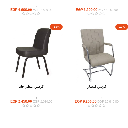
كراسى
,
كراسى انتظار
كراسى
,
كراسى انتظار
EGP
6,600.00
EGP
3,600.00
EGP
7,600.00
EGP
4,150.00
-13%
-13%
كرسي انتظار
كرسي انتظار جلد
كراسى
,
كراسى انتظار
كراسى
,
كراسى انتظار
EGP
2,450.00
EGP
9,250.00
EGP
2,820.00
EGP
10,640.00