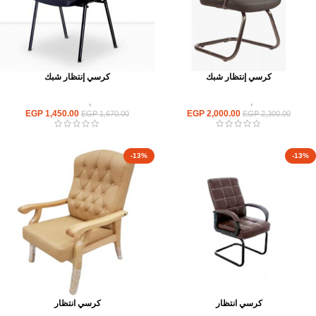
كرسي إنتظار شبك
كرسي إنتظار شبك
كراسى
,
كراسى انتظار
كراسى
,
كراسى انتظار
EGP
1,450.00
EGP
2,000.00
EGP
1,670.00
EGP
2,300.00
-13%
-13%
كرسي انتظار
كرسي انتظار