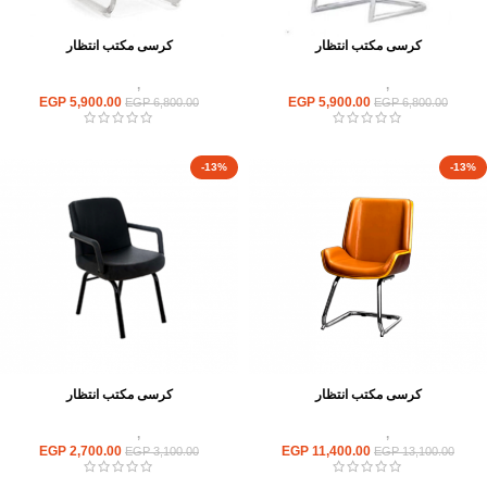
كرسى مكتب انتظار
كرسى مكتب انتظار
كراسى
,
كراسى انتظار
كراسى
,
كراسى انتظار
EGP
5,900.00
EGP
5,900.00
EGP
6,800.00
EGP
6,800.00
-13%
-13%
كرسى مكتب انتظار
كرسى مكتب انتظار
كراسى
,
كراسى انتظار
كراسى
,
كراسى انتظار
EGP
2,700.00
EGP
11,400.00
EGP
3,100.00
EGP
13,100.00