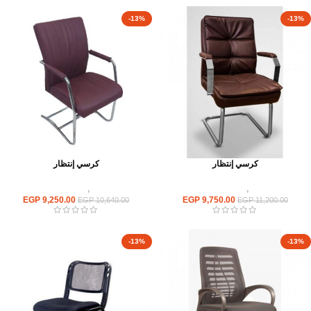
-13%
-13%
كرسي إنتظار
كرسي إنتظار
كراسى
,
كراسى انتظار
كراسى
,
كراسى انتظار
EGP
9,250.00
EGP
9,750.00
EGP
10,640.00
EGP
11,200.00
-13%
-13%