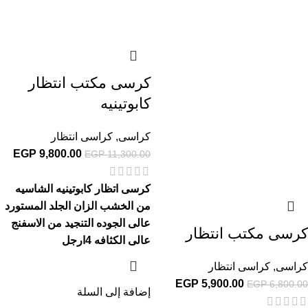
كرسى مكتب انتظار
كابوتينيه
كراسى
,
كراسى انتظار
EGP
9,800.00
EGP
11,300.00
كرسى اتظار كابوتينيه الشاسيه
من الخشب الزان الجلد المستورد
عالى الجوده التنجيد من الاسفنج
كرسى مكتب انتظار
عالى الكثافه 4ارجل
كراسى
,
كراسى انتظار
EGP
5,900.00
EGP
6,800.00
إضافة إلى السلة