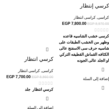
كرسي إنتظار
كراسى
,
كراسى انتظار
EGP
7,800.00
EGP
8,970.00
كرسى خشب الشاسيه قاعده
وظهر من الخشب الطبقات على
شاسيه حرف سى الاسفنج عالى
الكثافه القماش القطيفه التركي
كرسي انتظار
او الجلد عالى الجوده
كراسى
,
كراسى انتظار
EGP
7,700.00
EGP
8,860.00
إضافة إلى السلة
كرسي انتظار جلد
إضافة إلى السلة