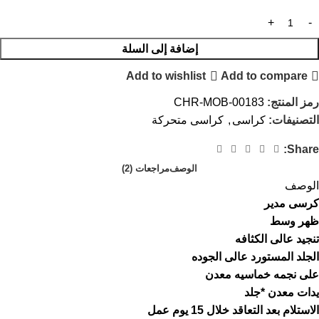
إضافة إلى السلة
Add to wishlist
Add to compare
رمز المنتج:
CHR-MOB-00183
التصنيفات:
كراسى
,
كراسى متحركة
Share:
الوصف
مراجعات (2)
الوصف
كرسى مدير
ظهر وسط
تنجيد عالى الكثافه
الجلد المستورد عالى الجوده
على نجمه خماسيه معدن
يدات معدن *جلد
الاستلام بعد التعاقد خلال 15 يوم عمل