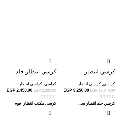
كرسي انتظار
كرسي انتظار جلد
كراسى
,
كراسى انتظار
كراسى
,
كراسى انتظار
EGP
2,450.00
EGP
9,250.00
EGP
2,820.00
EGP
10,640.00
كرسي جلد انتظار سى
كرسى مكتب انتظار فوم