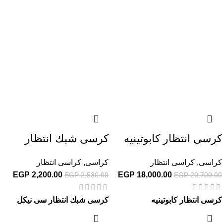
كرسى انتظار كابوتينيه
كرسى شبك انتظار
كراسى
,
كراسى انتظار
كراسى
,
كراسى انتظار
EGP
2,200.00
EGP
18,000.00
EGP
2,530.00
EGP
20,700.00
كرسى انتظار كابوتينيه
كرسى شبك انتظار سى نيكل