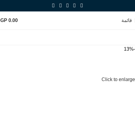
قائمة
0.00
EGP
-13%
Click to enlarge