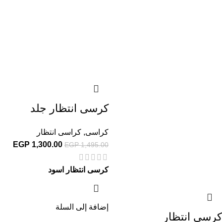
كرسى انتظار جلد
كراسى
,
كراسى انتظار
EGP
1,300.00
EGP
1,495.00
كرسى انتظار اسود
إضافة إلى السلة
كرسى انتظار