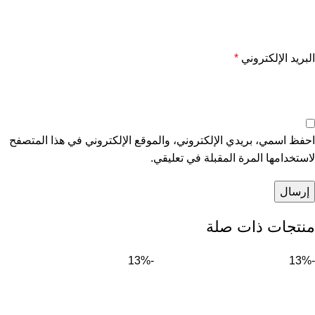
البريد الإلكتروني
*
احفظ اسمي، بريدي الإلكتروني، والموقع الإلكتروني في هذا المتصفح
لاستخدامها المرة المقبلة في تعليقي.
منتجات ذات صلة
-13%
-13%