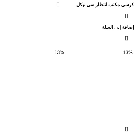
كرسى مكتب انتظار سى نيكل
إضافة إلى السلة
-13%
-13%