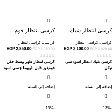
كرسى انتظار شبك
كرسى انتظار فوم
كراسى
,
كراسى انتظار
كراسى
,
كراسى انتظار
EGP
2,850.00
EGP
2,100.00
EGP
3,280.00
EGP
2,420.00
كرسى شبك انتظار اسود سى
كرسى انتظار ظهر وسط حقن
نيكل
فوم
غير قابل للهبوط
ع سى اسود
إضافة إلى السلة
إضافة إلى السلة
-13%
-13%