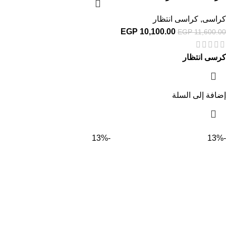
كراسى
,
كراسى انتظار
EGP
10,100.00
EGP
11,600.00
كرسى انتظار
إضافة إلى السلة
-13%
-13%