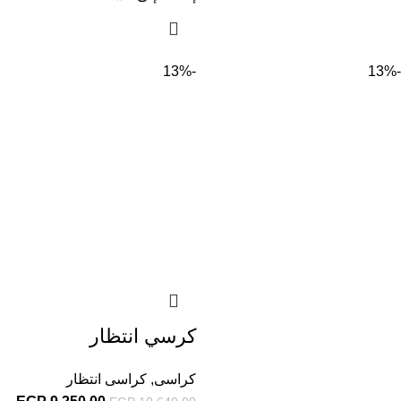
-13%
-13%
كرسي انتظار
كراسى
,
كراسى انتظار