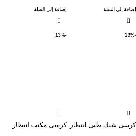
إضافة إلى السلة
إضافة إلى السلة
-13%
-13%
كرسى شبك طبى انتظار
كرسى مكتب انتظار