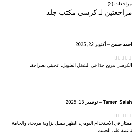
مراجعات (2)
مراجعتين لـ
كرسى مكتب جلد
احمد حسن
–
أكتوبر 22, 2025
الكرسي مريح جدًا في الشغل الطويل، عجبني بصراحة.
Tamer_Salah
–
نوفمبر 13, 2025
ممتاز في الاستخدام اليومي، الظهر بيميل بزاوية مريحة، والخامة
ناعمة على الجسم.