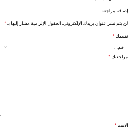
إضافة مراجعة
لن يتم نشر عنوان بريدك الإلكتروني.
الحقول الإلزامية مشار إليها بـ
*
تقييمك
*
مراجعتك
*
الاسم
*