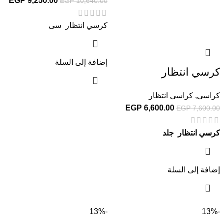
EGP
9,250.00
EGP
10,640.00
كرسي انتظار سى
إضافة إلى السلة
كرسي انتظار
كراسى
,
كراسى انتظار
EGP
6,600.00
EGP
7,600.00
كرسي انتظار جلد
إضافة إلى السلة
-13%
-13%