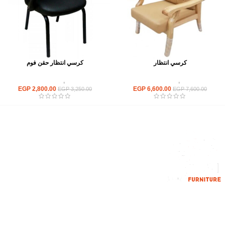
كرسي انتظار
كرسي انتظار حقن فوم
كراسى
,
كراسى انتظار
كراسى
,
كراسى انتظار
EGP
2,800.00
EGP
6,600.00
EGP
3,250.00
EGP
7,600.00
إحدي الشركات الرائدة بمجال الاثاث المكتبي، نعمل بمجال الآثاث منذ عام
2006