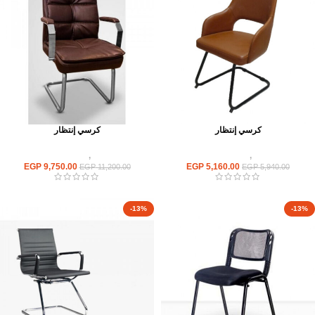
كرسي إنتظار
كرسي إنتظار
كراسى
,
كراسى انتظار
كراسى
,
كراسى انتظار
EGP
9,750.00
EGP
5,160.00
EGP
11,200.00
EGP
5,940.00
-13%
-13%