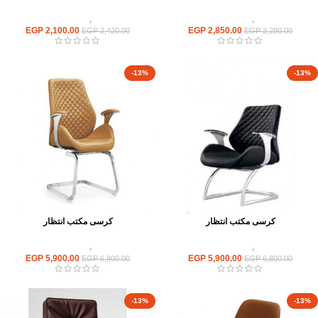
كراسى
,
كراسى انتظار
كراسى
,
كراسى انتظار
EGP
2,100.00
EGP
2,850.00
EGP
2,420.00
EGP
3,280.00
-13%
-13%
كرسى مكتب انتظار
كرسى مكتب انتظار
كراسى
,
كراسى انتظار
كراسى
,
كراسى انتظار
EGP
5,900.00
EGP
5,900.00
EGP
6,800.00
EGP
6,800.00
-13%
-13%