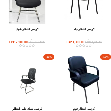
كرسى انتظار جلد
كرسى انتظار شبك
كراسى
,
كراسى انتظار
كراسى
,
كراسى انتظار
EGP
2,100.00
EGP
1,300.00
EGP
2,420.00
EGP
1,495.00
-13%
-13%
كرسى انتظار فوم
كرسى شبك طبى انتظار