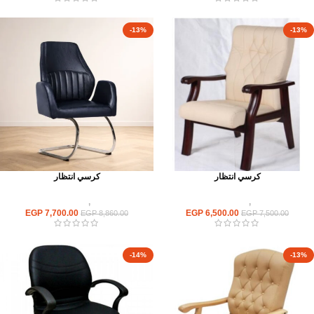
-13%
-13%
كرسي انتظار
كرسي انتظار
كراسى
,
كراسى انتظار
كراسى
,
كراسى انتظار
EGP
7,700.00
EGP
6,500.00
EGP
8,860.00
EGP
7,500.00
-14%
-13%