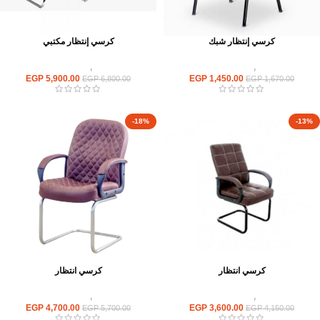
كرسي إنتظار شبك
كرسي إنتظار مكتبي
كراسى
,
كراسى انتظار
كراسى
,
كراسى انتظار
EGP
5,900.00
EGP
1,450.00
EGP
6,800.00
EGP
1,670.00
-18%
-13%
كرسي انتظار
كرسي انتظار
كراسى
,
كراسى انتظار
كراسى
,
كراسى انتظار
EGP
4,700.00
EGP
3,600.00
EGP
5,700.00
EGP
4,150.00