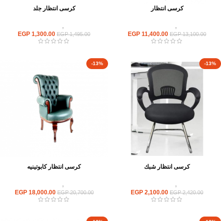
كرسى انتظار
كرسى انتظار جلد
كراسى
,
كراسى انتظار
كراسى
,
كراسى انتظار
EGP
1,300.00
EGP
11,400.00
EGP
1,495.00
EGP
13,100.00
-13%
-13%
كرسى انتظار شبك
كرسى انتظار كابوتينيه
كراسى
,
كراسى انتظار
كراسى
,
كراسى انتظار
EGP
18,000.00
EGP
2,100.00
EGP
20,700.00
EGP
2,420.00