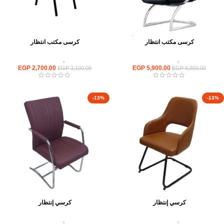
كرسى مكتب انتظار
كرسى مكتب انتظار
كراسى
,
كراسى انتظار
كراسى
,
كراسى انتظار
EGP
2,700.00
EGP
5,900.00
EGP
3,100.00
EGP
6,800.00
-13%
-13%
كرسي إنتظار
كرسي إنتظار
كراسى
,
كراسى انتظار
كراسى
,
كراسى انتظار