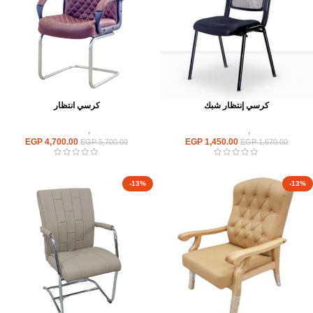
كرسي إنتظار شبك
كرسي انتظار
كراسى
,
كراسى انتظار
كراسى
,
كراسى انتظار
EGP
4,700.00
EGP
1,450.00
EGP
5,700.00
EGP
1,670.00
-13%
-13%