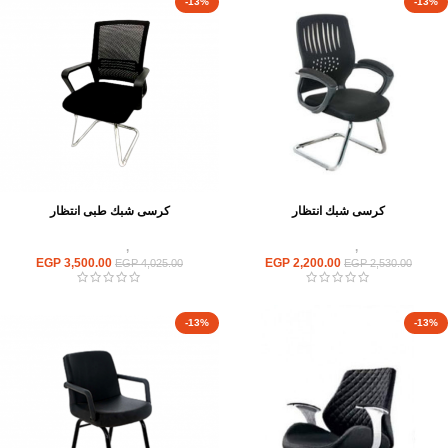
-13%
-13%
كرسى شبك انتظار
كرسى شبك طبى انتظار
كراسى
,
كراسى انتظار
كراسى
,
كراسى انتظار
EGP
3,500.00
EGP
2,200.00
EGP
4,025.00
EGP
2,530.00
-13%
-13%