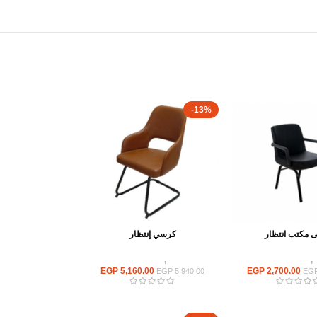
-13%
 مكتب انتظار
كرسي إنتظار
,
كراسى انتظار
كراسى
,
كراسى انتظار
EGP
5,160.00
EGP
2,700.00
EGP
5,940.00
EG