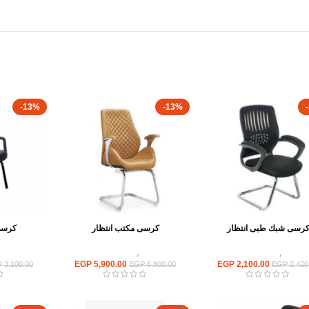
-13%
-13%
رسى شبك طبى انتظار
كرسى مكتب انتظار
كرسى
كراسى
,
كراسى انتظار
كراسى
,
كراسى انتظار
كراسى
EGP
5,900.00
EGP
2,100.00
P
3,100.00
EGP
6,800.00
EGP
2,420