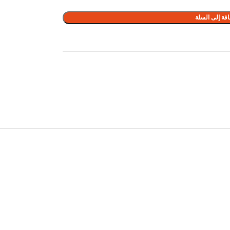
فة إلى السلة