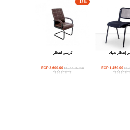
-13%
 إنتظار شبك
كرسي انتظار
,
كراسى انتظار
كراسى
,
كراسى انتظار
EGP
3,600.00
EGP
1,450.00
EGP
4,150.00
EG