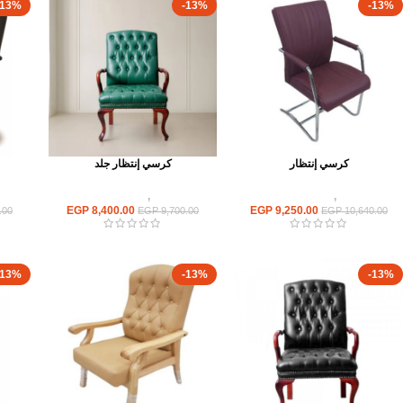
-13%
-13%
-13%
كرسي إنتظار
كرسي إنتظار جلد
كراسى
,
كراسى انتظار
كراسى
,
كراسى انتظار
EGP
8,400.00
EGP
9,250.00
.00
EGP
9,700.00
EGP
10,640.00
-13%
-13%
-13%