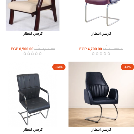
كرسي انتظار
كرسي انتظار
كراسى
,
كراسى انتظار
كراسى
,
كراسى انتظار
EGP
6,500.00
EGP
4,700.00
EGP
7,500.00
EGP
5,700.00
-13%
-13%
كرسي انتظار
كرسي انتظار