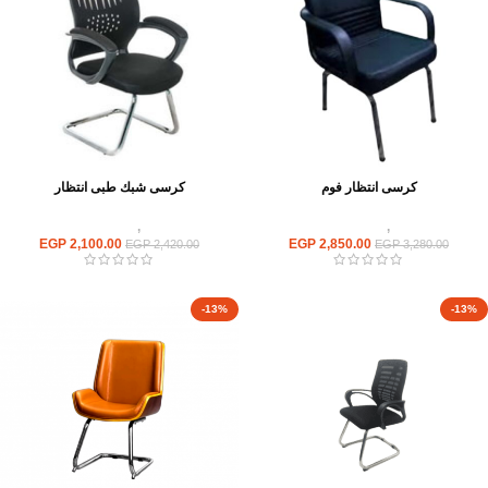
كرسى انتظار فوم
كرسى شبك طبى انتظار
كراسى
,
كراسى انتظار
كراسى
,
كراسى انتظار
EGP
2,100.00
EGP
2,850.00
EGP
2,420.00
EGP
3,280.00
-13%
-13%