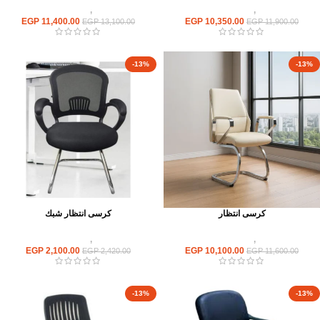
كراسى
,
كراسى انتظار
كراسى
,
كراسى انتظار
EGP
11,400.00
EGP
10,350.00
EGP
13,100.00
EGP
11,900.00
-13%
-13%
كرسى انتظار
كرسى انتظار شبك
كراسى
,
كراسى انتظار
كراسى
,
كراسى انتظار
EGP
2,100.00
EGP
10,100.00
EGP
2,420.00
EGP
11,600.00
-13%
-13%