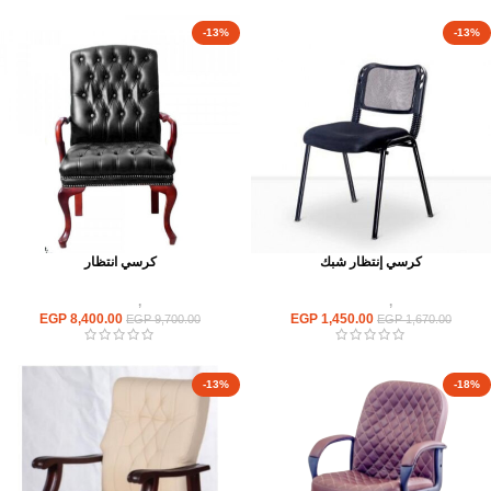
-13%
-13%
كرسي إنتظار شبك
كرسي انتظار
كراسى
,
كراسى انتظار
كراسى
,
كراسى انتظار
EGP
8,400.00
EGP
1,450.00
EGP
9,700.00
EGP
1,670.00
-13%
-18%