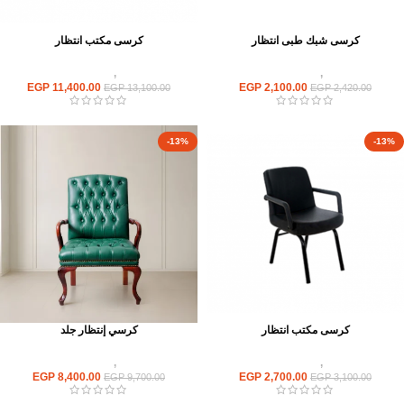
كرسى شبك طبى انتظار
كرسى مكتب انتظار
كراسى
,
كراسى انتظار
كراسى
,
كراسى انتظار
EGP
11,400.00
EGP
2,100.00
EGP
13,100.00
EGP
2,420.00
-13%
-13%
كرسى مكتب انتظار
كرسي إنتظار جلد
كراسى
,
كراسى انتظار
كراسى
,
كراسى انتظار
EGP
8,400.00
EGP
2,700.00
EGP
9,700.00
EGP
3,100.00