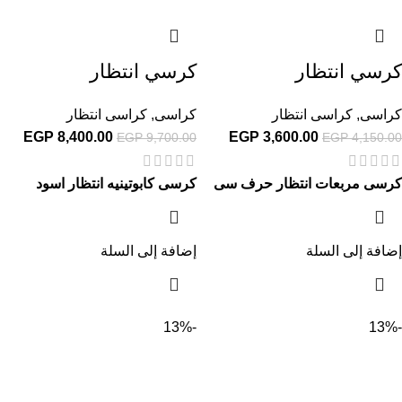
كرسي انتظار
كرسي انتظار
كراسى
,
كراسى انتظار
كراسى
,
كراسى انتظار
EGP
8,400.00
EGP
3,600.00
EGP
9,700.00
EGP
4,150.00
كرسى مربعات انتظار حرف سى
كرسى كابوتينيه انتظار اسود
إضافة إلى السلة
إضافة إلى السلة
-13%
-13%