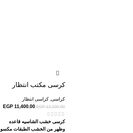
كرسى مكتب انتظار
كراسى
,
كراسى انتظار
EGP
11,400.00
EGP
13,100.00
كرسى خشب الشاسيه قاعده
وظهر من الخشب الطبقات مكسو