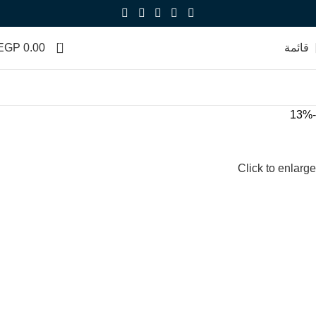
0
قائمة
0.00
EGP
-13%
Click to enlarge