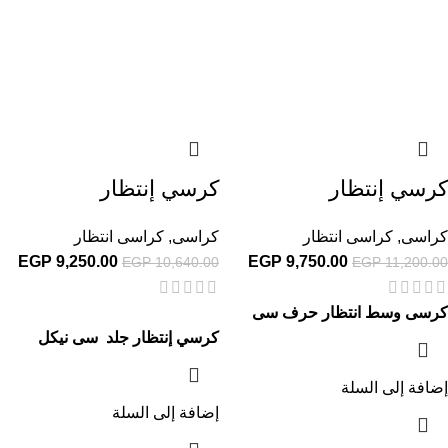
كرسي إنتظار
كرسي إنتظار
كراسى
,
كراسى انتظار
كراسى
,
كراسى انتظار
EGP
9,250.00
EGP
9,750.00
EGP
10,640.00
EGP
11,200.00
كرسى وسط انتظار حرف سى
كرسي إنتظار جلد سى نيكل
إضافة إلى السلة
إضافة إلى السلة