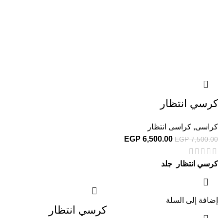
كرسي انتظار
كراسى
,
كراسى انتظار
EGP
6,500.00
EGP
7,500.00
كرسي انتظار جلد
إضافة إلى السلة
كرسي انتظار