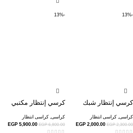
-13%
-13%
كرسي إنتظار شبك
كرسي إنتظار مكتبي
كراسى
,
كراسى انتظار
كراسى
,
كراسى انتظار
EGP
5,900.00
EGP
2,000.00
EGP
6,800.00
EGP
2,300.00