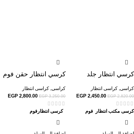
كرسي انتظار جلد
كرسي انتظار حقن فوم
كراسى
,
كراسى انتظار
كراسى
,
كراسى انتظار
EGP
2,800.00
EGP
2,450.00
EGP
3,250.00
EGP
2,820.00
كرسى مكتب انتظار فوم
كرسى انتظارفوم
إضافة إلى السلة
إضافة إلى السلة