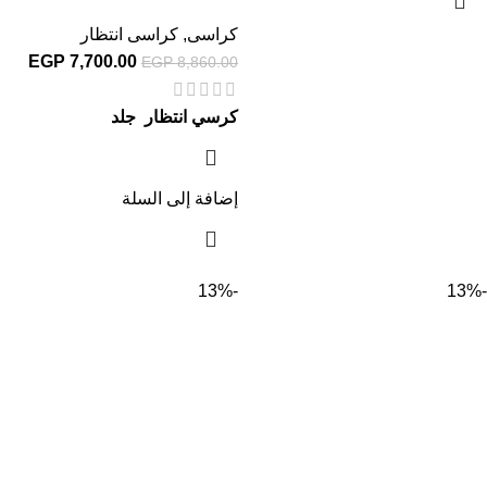
كراسى
,
كراسى انتظار
EGP
7,700.00
EGP
8,860.00
كرسي انتظار جلد
إضافة إلى السلة
-13%
-13%