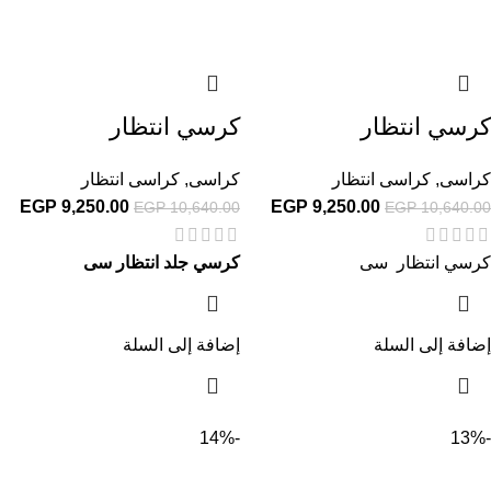
كرسي انتظار
كرسي انتظار
كراسى
,
كراسى انتظار
كراسى
,
كراسى انتظار
EGP
9,250.00
EGP
9,250.00
EGP
10,640.00
EGP
10,640.00
كرسي انتظار سى
كرسي جلد انتظار سى
إضافة إلى السلة
إضافة إلى السلة
-14%
-13%