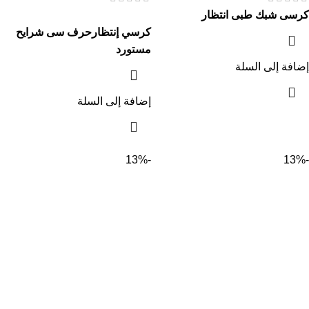
كرسى شبك طبى انتظار
كرسي إنتظارحرف سى شرايح
مستورد
إضافة إلى السلة
إضافة إلى السلة
-13%
-13%