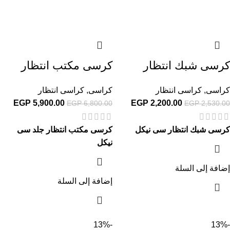
كرسى شبك انتظار
كرسى مكتب انتظار
كراسى
,
كراسى انتظار
كراسى
,
كراسى انتظار
EGP
5,900.00
EGP
2,200.00
EGP
6,800.00
EGP
2,530.00
كرسى شبك انتظار سى نيكل
كرسى مكتب انتظار جلد سى
نيكل
إضافة إلى السلة
إضافة إلى السلة
-13%
-13%