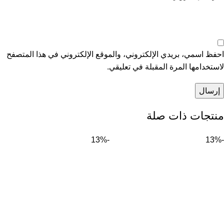
احفظ اسمي، بريدي الإلكتروني، والموقع الإلكتروني في هذا المتصفح
لاستخدامها المرة المقبلة في تعليقي.
منتجات ذات صلة
-13%
-13%