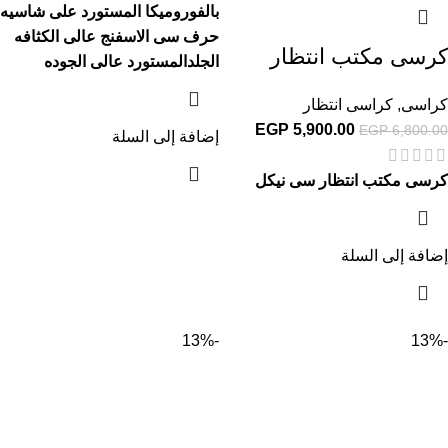
بالفوروميكا المستورد على شاسيه
حرف سى الاسفنج عالى الكثافه
كرسى مكتب انتظار
الجلدالمستورد عالى الجوده
كراسى
,
كراسى انتظار
EGP
5,900.00
EGP
6,800.00
إضافة إلى السلة
كرسى مكتب انتظار سى نيكل
إضافة إلى السلة
-13%
-13%