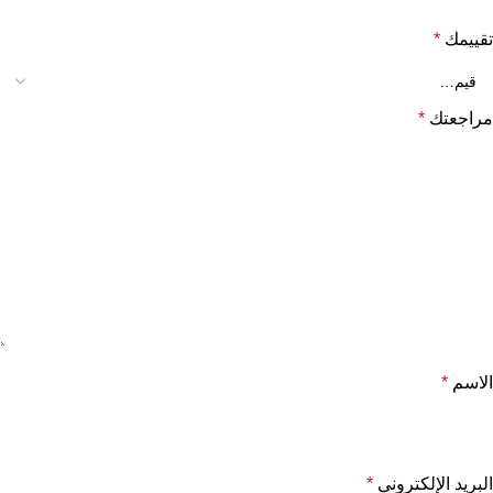
تقييمك
*
مراجعتك
*
الاسم
*
البريد الإلكتروني
*