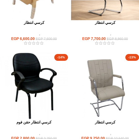
كرسي انتظار
كرسي انتظار
كراسى
,
كراسى انتظار
كراسى
,
كراسى انتظار
EGP
6,600.00
EGP
7,700.00
EGP
7,600.00
EGP
8,860.00
-14%
-13%
كرسي انتظار
كرسي انتظار حقن فوم
كراسى
,
كراسى انتظار
كراسى
,
كراسى انتظار
EGP
2,800.00
EGP
9,250.00
EGP
3,250.00
EGP
10,640.00