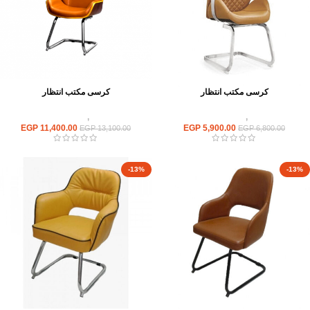
كرسى مكتب انتظار
كرسى مكتب انتظار
كراسى
,
كراسى انتظار
كراسى
,
كراسى انتظار
EGP
11,400.00
EGP
5,900.00
EGP
13,100.00
EGP
6,800.00
-13%
-13%