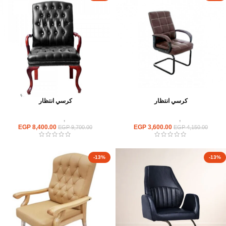
كرسي انتظار
كرسي انتظار
كراسى
,
كراسى انتظار
كراسى
,
كراسى انتظار
EGP
8,400.00
EGP
3,600.00
EGP
9,700.00
EGP
4,150.00
-13%
-13%