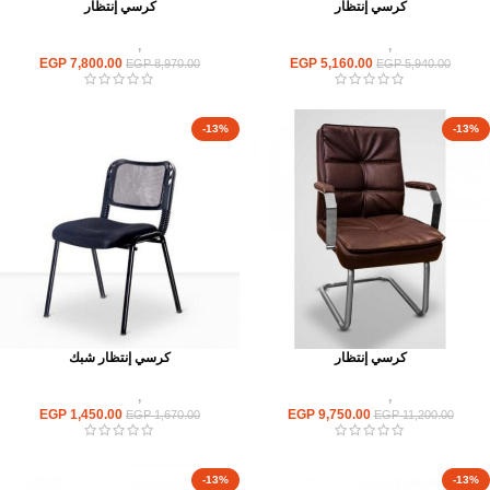
كرسي إنتظار
كرسي إنتظار
كراسى
,
كراسى انتظار
كراسى
,
كراسى انتظار
EGP
7,800.00
EGP
5,160.00
EGP
8,970.00
EGP
5,940.00
-13%
-13%
كرسي إنتظار
كرسي إنتظار شبك
كراسى
,
كراسى انتظار
كراسى
,
كراسى انتظار
EGP
1,450.00
EGP
9,750.00
EGP
1,670.00
EGP
11,200.00
-13%
-13%