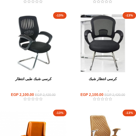
-13%
-13%
كرسى انتظار شبك
كرسى شبك طبى انتظار
كراسى
,
كراسى انتظار
كراسى
,
كراسى انتظار
EGP
2,100.00
EGP
2,100.00
EGP
2,420.00
EGP
2,420.00
-13%
-13%