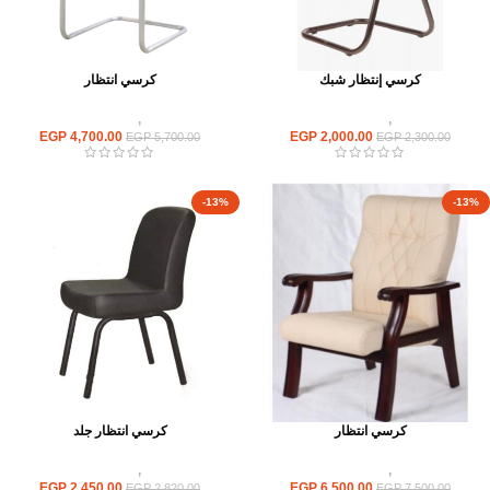
كرسي إنتظار شبك
كرسي انتظار
كراسى
,
كراسى انتظار
كراسى
,
كراسى انتظار
EGP
4,700.00
EGP
2,000.00
EGP
5,700.00
EGP
2,300.00
-13%
-13%
كرسي انتظار
كرسي انتظار جلد
كراسى
,
كراسى انتظار
كراسى
,
كراسى انتظار
EGP
2,450.00
EGP
6,500.00
EGP
2,820.00
EGP
7,500.00