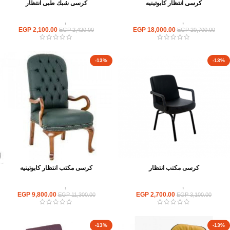
كرسى انتظار كابوتينيه
كرسى شبك طبى انتظار
كراسى
,
كراسى انتظار
كراسى
,
كراسى انتظار
EGP
2,100.00
EGP
18,000.00
EGP
2,420.00
EGP
20,700.00
-13%
-13%
كرسى مكتب انتظار
كرسى مكتب انتظار كابوتينيه
كراسى
,
كراسى انتظار
كراسى
,
كراسى انتظار
EGP
9,800.00
EGP
2,700.00
EGP
11,300.00
EGP
3,100.00
-13%
-13%