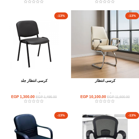
-13%
-13%
كرسى انتظار
كرسى انتظار جلد
كراسى
,
كراسى انتظار
كراسى
,
كراسى انتظار
EGP
1,300.00
EGP
10,100.00
EGP
1,495.00
EGP
11,600.00
-13%
-13%