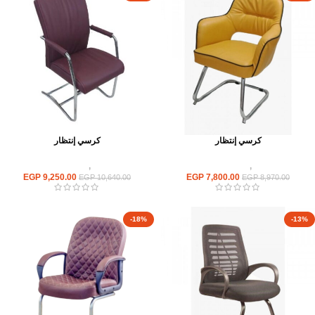
كرسي إنتظار
كرسي إنتظار
كراسى
,
كراسى انتظار
كراسى
,
كراسى انتظار
EGP
9,250.00
EGP
7,800.00
EGP
10,640.00
EGP
8,970.00
-18%
-13%