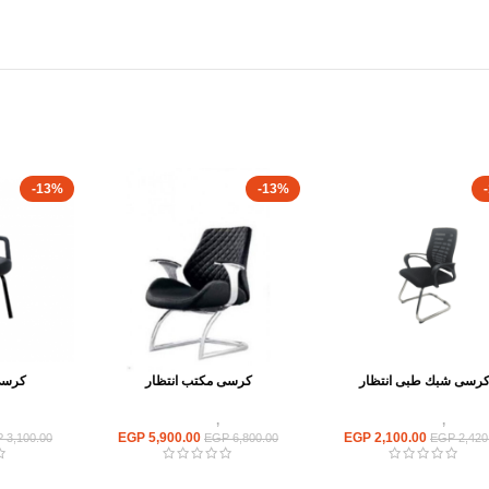
-13%
-13%
رسى شبك طبى انتظار
كرسى مكتب انتظار
كرسى
كراسى
,
كراسى انتظار
كراسى
,
كراسى انتظار
كراسى
EGP
5,900.00
EGP
2,100.00
P
3,100.00
EGP
6,800.00
EGP
2,420