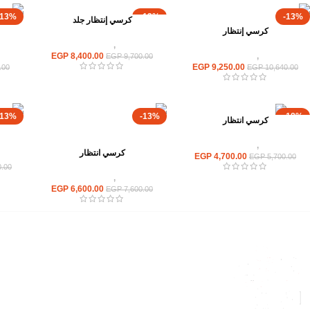
-13%
-13%
-13%
كرسي إنتظار جلد
كرسي إنتظار
كراسى
,
كراسى انتظار
كراسى
,
كراسى انتظار
8,400.00
EGP
EGP
9,700.00
EGP
9,250.00
.00
EGP
10,640.00
-13%
-13%
-18%
كرسي انتظار
كراسى
,
كراسى انتظار
كرسي انتظار
EGP
4,700.00
EGP
5,700.00
.00
كراسى
,
كراسى انتظار
EGP
6,600.00
EGP
7,600.00
القائمة الرئيسية
من نحن
المتجر
اتصل بنا