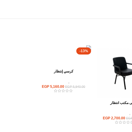
-13%
كرسي إنتظار
كراسى
,
كراسى انتظار
EGP
5,160.00
EGP
5,940.00
 مكتب انتظار
,
كراسى انتظار
EGP
2,700.00
EG