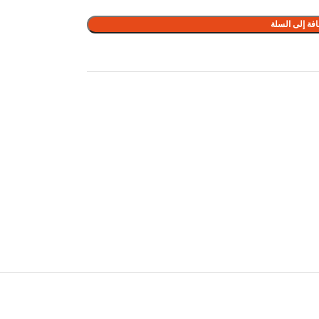
فة إلى السلة