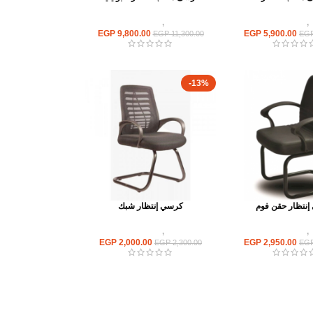
,
كراسى انتظار
كراسى
,
كراسى انتظار
EGP
9,800.00
EGP
5,900.00
EGP
11,300.00
EG
-13%
نتظار حقن فوم
كرسي إنتظار شبك
,
كراسى انتظار
كراسى
,
كراسى انتظار
EGP
2,000.00
EGP
2,950.00
EGP
2,300.00
EG