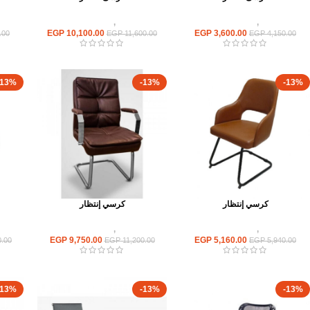
كراسى
,
كراسى انتظار
كراسى
,
كراسى انتظار
EGP
10,100.00
EGP
3,600.00
.00
EGP
11,600.00
EGP
4,150.00
-13%
-13%
-13%
كرسي إنتظار
كرسي إنتظار
كراسى
,
كراسى انتظار
كراسى
,
كراسى انتظار
EGP
9,750.00
EGP
5,160.00
.00
EGP
11,200.00
EGP
5,940.00
-13%
-13%
-13%