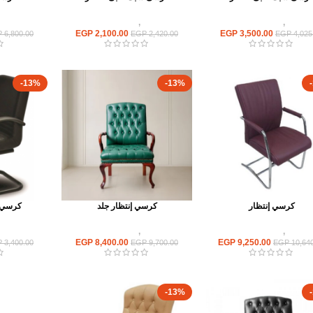
كراسى
,
كراسى انتظار
كراسى
,
كراسى انتظار
كراسى
EGP
2,100.00
EGP
3,500.00
P
6,800.00
EGP
2,420.00
EGP
4,025
-13%
-13%
كرسي إنتظار
كرسي إنتظار جلد
كرسي إ
كراسى
,
كراسى انتظار
كراسى
,
كراسى انتظار
كراسى
EGP
8,400.00
EGP
9,250.00
P
3,400.00
EGP
9,700.00
EGP
10,640
-13%