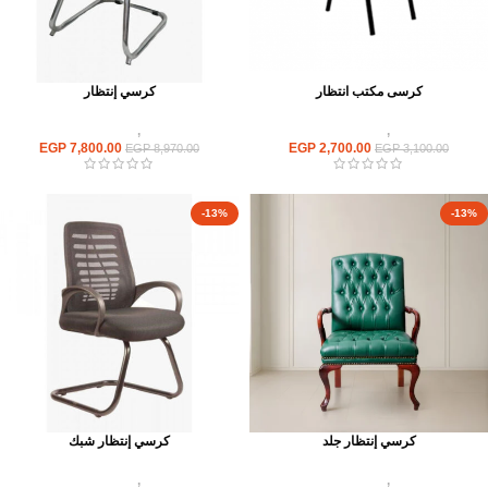
كرسى مكتب انتظار
كرسي إنتظار
كراسى
,
كراسى انتظار
كراسى
,
كراسى انتظار
EGP
7,800.00
EGP
2,700.00
EGP
8,970.00
EGP
3,100.00
-13%
-13%
كرسي إنتظار جلد
كرسي إنتظار شبك
كراسى
,
كراسى انتظار
كراسى
,
كراسى انتظار