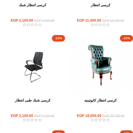
كرسى انتظار
كرسى انتظار شبك
كراسى
,
كراسى انتظار
كراسى
,
كراسى انتظار
EGP
2,100.00
EGP
11,400.00
EGP
2,420.00
EGP
13,100.00
-13%
-13%
كرسى انتظار كابوتينيه
كرسى شبك طبى انتظار
كراسى
,
كراسى انتظار
كراسى
,
كراسى انتظار
EGP
2,100.00
EGP
18,000.00
EGP
2,420.00
EGP
20,700.00