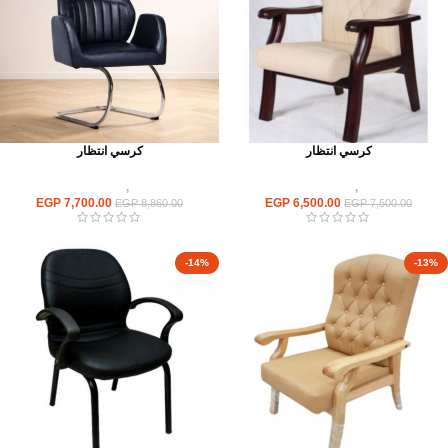
كرسي انتظار
كرسي انتظار
كراسى
,
كراسى انتظار
كراسى
,
كراسى انتظار
EGP
7,700.00
EGP
6,500.00
EGP
8,860.00
EGP
7,500.00
-14%
-13%