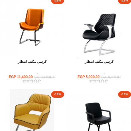
-13%
-13%
كرسى مكتب انتظار
كرسى مكتب انتظار
كراسى
,
كراسى انتظار
كراسى
,
كراسى انتظار
EGP
11,400.00
EGP
5,900.00
EGP
13,100.00
EGP
6,800.00
-13%
-13%