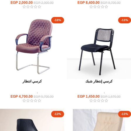
EGP
2,000.00
EGP
8,400.00
EGP
2,300.00
EGP
9,700.00
-18%
-13%
كرسي إنتظار شبك
كرسي انتظار
كراسى
,
كراسى انتظار
كراسى
,
كراسى انتظار
EGP
4,700.00
EGP
1,450.00
EGP
5,700.00
EGP
1,670.00
-13%
-13%