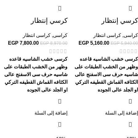
كرسي إنتظار
كرسي إنتظار
كراسى
,
كراسى انتظار
كراسى
,
كراسى انتظار
EGP
7,800.00
EGP
5,160.00
EGP
8,970.00
EGP
5,940.00
كرسى خشب الشاسيه قاعده
كرسى خشب الشاسيه قاعده
وظهر من الخشب الطبقات على
وظهر من الخشب الطبقات على
شاسيه حرف سى الاسفنج عالى
شاسيه حرف سى الاسفنج عالى
الكثافه القماش القطيفه التركي
الكثافه القماش القطيفه التركي
او الجلد عالى الجوده
او الجلد عالى الجوده
إضافة إلى السلة
إضافة إلى السلة