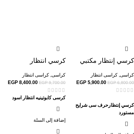
كرسي إنتظار مكتبي
كرسي انتظار
كراسى
,
كراسى انتظار
كراسى
,
كراسى انتظار
EGP
8,400.00
EGP
5,900.00
EGP
9,700.00
EGP
6,800.00
كرسى كابوتينيه انتظار اسود
كرسي إنتظارحرف سى شرايح
مستورد
إضافة إلى السلة