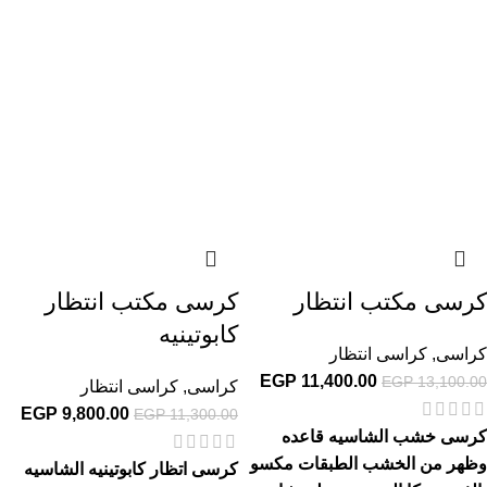
كرسى مكتب انتظار
كرسى مكتب انتظار
كابوتينيه
كراسى
,
كراسى انتظار
EGP
11,400.00
EGP
13,100.00
كراسى
,
كراسى انتظار
EGP
9,800.00
EGP
11,300.00
كرسى خشب الشاسيه قاعده
وظهر من الخشب الطبقات مكسو
كرسى اتظار كابوتينيه الشاسيه