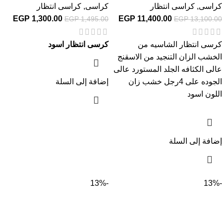
كراسى
,
كراسى انتظار
كراسى
,
كراسى انتظار
EGP
1,300.00
EGP
11,400.00
EGP
1,495.00
EGP
13,100.00
كرسى انتظار الشاسيه من
كرسى انتظار اسود
الخشب الزان التنجيد من الاسقنج
عالى الكثافه الجلد المستورد عالى
الجوده على 4رجل خشب زان
إضافة إلى السلة
اللون اسود
إضافة إلى السلة
-13%
-13%