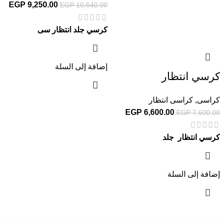
EGP
9,250.00
EGP
10,640.00
كرسي جلد انتظار سى
إضافة إلى السلة
كرسي انتظار
كراسى
,
كراسى انتظار
EGP
6,600.00
EGP
7,600.00
كرسي انتظار جلد
إضافة إلى السلة