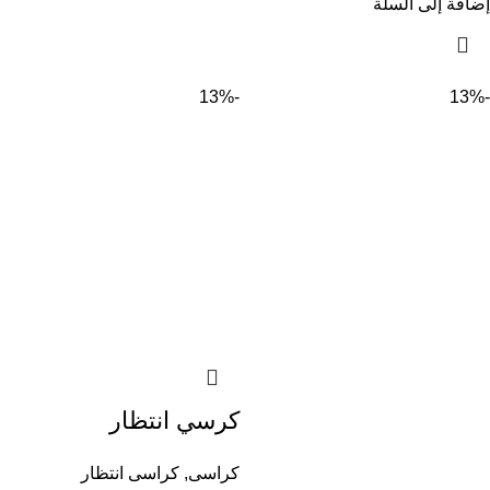
إضافة إلى السلة
-13%
-13%
كرسي انتظار
كراسى
,
كراسى انتظار