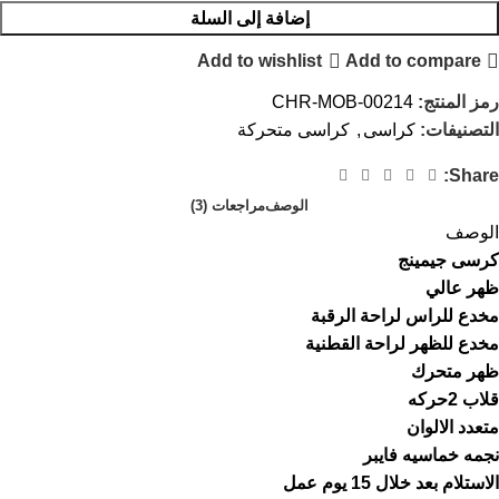
إضافة إلى السلة
Add to wishlist
Add to compare
رمز المنتج:
CHR-MOB-00214
التصنيفات:
كراسى
,
كراسى متحركة
Share:
الوصف
مراجعات (3)
الوصف
كرسى جيمينج
ظهر عالي
مخدع للراس لراحة الرقبة
مخدع للظهر لراحة القطنية
ظهر متحرك
قلاب 2حركه
متعدد الالوان
نجمه خماسيه فايبر
الاستلام بعد خلال 15 يوم عمل