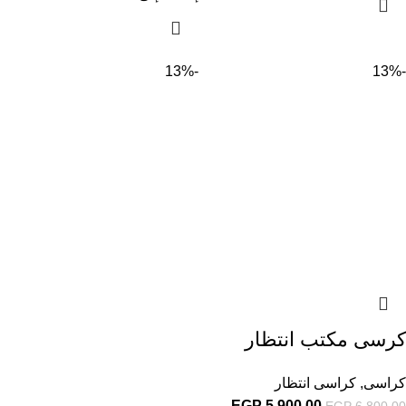
-13%
-13%
كرسى مكتب انتظار
كراسى
,
كراسى انتظار
EGP
5,900.00
EGP
6,800.00