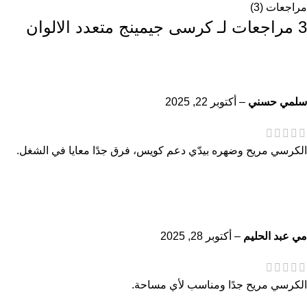
مراجعات (3)
3 مراجعات لـ
كرسى جيمينج متعدد الالوان
سلمي حسني
–
أكتوبر 22, 2025
الكرسي مريح وضهره بيدّي دعم كويس، فرق جدًا معايا في الشغل.
مي عبد الحليم
–
أكتوبر 28, 2025
الكرسي مريح جدًا ومناسب لأي مساحة.