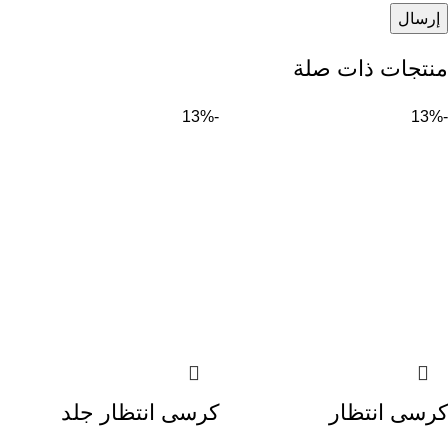
منتجات ذات صلة
-13%
-13%
كرسى انتظار
كرسى انتظار جلد