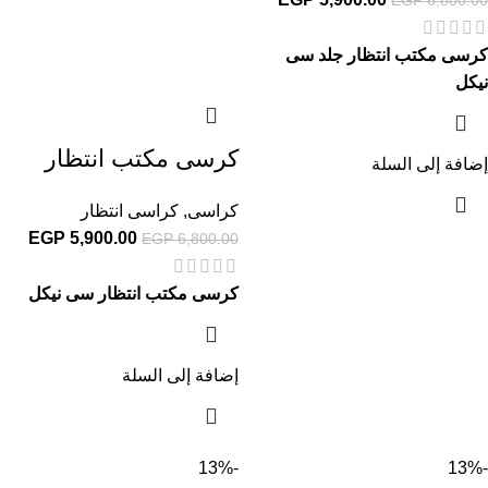
كرسى مكتب انتظار جلد سى
نيكل
كرسى مكتب انتظار
إضافة إلى السلة
كراسى
,
كراسى انتظار
EGP
5,900.00
EGP
6,800.00
كرسى مكتب انتظار سى نيكل
إضافة إلى السلة
-13%
-13%