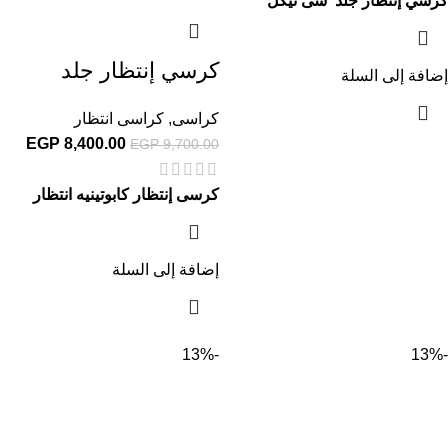
كرسي إنتظار جلد سى نيكل
كرسي إنتظار جلد
إضافة إلى السلة
كراسى
,
كراسى انتظار
EGP
8,400.00
EGP
9,700.00
كرسى إنتظار كابوتينيه انتظار
إضافة إلى السلة
-13%
-13%