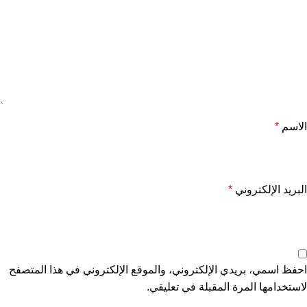
الاسم
*
البريد الإلكتروني
*
احفظ اسمي، بريدي الإلكتروني، والموقع الإلكتروني في هذا المتصفح
لاستخدامها المرة المقبلة في تعليقي.