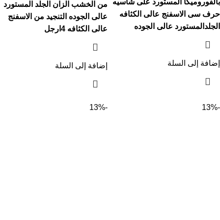
بالفوروميكا المستورد على شاسيه
من الخشب الزان الجلد المستورد
حرف سى الاسفنج عالى الكثافه
عالى الجوده التنجيد من الاسفنج
الجلدالمستورد عالى الجوده
عالى الكثافه 4ارجل
إضافة إلى السلة
إضافة إلى السلة
-13%
-13%