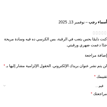
أسماء رجب
–
نوفمبر 13, 2025
كنت دايمًا بحس بتعب في الرقبة، بس الكرسي ده فيه وسادة مريحة
جدًا دعمت ضهري ورقبتي.
إضافة مراجعة
لن يتم نشر عنوان بريدك الإلكتروني.
الحقول الإلزامية مشار إليها بـ
*
تقييمك
*
مراجعتك
*