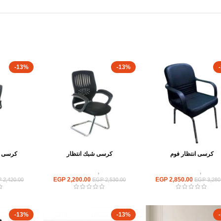
-13%
-13%
كرسى انتظار فوم
كرسى شبك انتظار
كرسى ش
كراسى
,
كراسى انتظار
كراسى
,
كراسى انتظار
كراسى
EGP
2,200.00
EGP
2,850.00
P
2,420.00
EGP
2,530.00
EGP
3,280
-13%
-13%