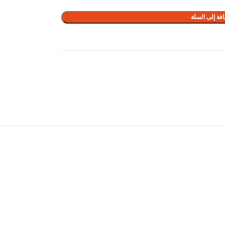
فة إلى السلة