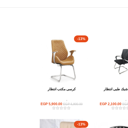
-13%
بك طبى انتظار
كرسى مكتب انتظار
,
كراسى انتظار
كراسى
,
كراسى انتظار
EGP
5,900.00
EGP
2,100.00
EGP
6,800.00
EG
-13%