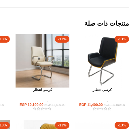
منتجات ذات صلة
-13%
-13%
-13%
كرسى انتظار
كرسى انتظار
كراسى
,
كراسى انتظار
كراسى
,
كراسى انتظار
EGP
10,100.00
EGP
11,400.00
.00
EGP
11,600.00
EGP
13,100.00
-13%
-13%
-13%