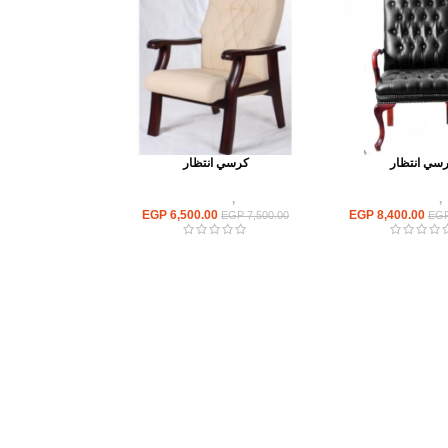
سي انتظار
كرسي انتظار
,
كراسى انتظار
كراسى
,
كراسى انتظار
EGP
6,500.00
EGP
8,400.00
EGP
7,500.00
EG