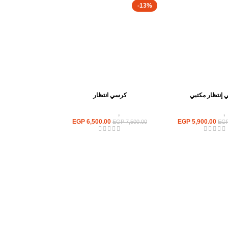
-13%
إنتظار مكتبي
كرسي انتظار
,
كراسى انتظار
كراسى
,
كراسى انتظار
EGP
6,500.00
EGP
5,900.00
EGP
7,500.00
EG