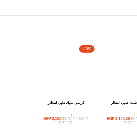
-13%
بك طبى انتظار
كرسى شبك طبى انتظار
,
كراسى انتظار
كراسى
,
كراسى انتظار
EGP
2,100.00
EGP
2,100.00
EGP
2,420.00
EG