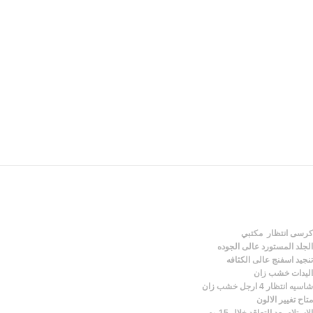
كرسى انتظار مكتبي
الجلد المستورد عالى الجوده
تنجيد اسفنج عالى الكثافه
اليدات خشب زان
شاسيه انتظار 4 ارجل خشب زان
متاح تغيير الالون