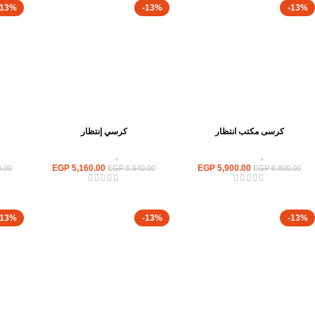
-13%
-13%
-13%
كرسى مكتب انتظار
كرسي إنتظار
كراسى
,
كراسى انتظار
كراسى
,
كراسى انتظار
EGP
5,160.00
EGP
5,900.00
.00
EGP
5,940.00
EGP
6,800.00
-13%
-13%
-13%