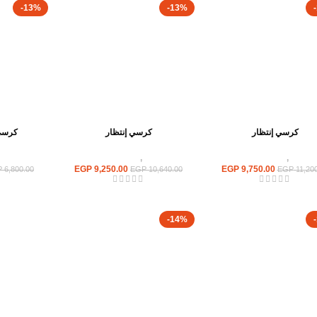
-13%
-13%
كرسي إنتظار
كرسي إنتظار
كرسي 
كراسى
,
كراسى انتظار
كراسى
,
كراسى انتظار
كراسى
EGP
9,250.00
EGP
9,750.00
P
6,800.00
EGP
10,640.00
EGP
11,200
-14%