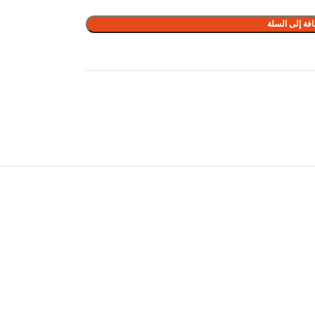
فة إلى السلة