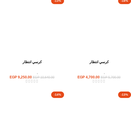
-13%
-18%
كرسي انتظار
كرسي انتظار
كراسى
,
كراسى انتظار
كراسى
,
كراسى انتظار
EGP
9,250.00
EGP
4,700.00
EGP
10,640.00
EGP
5,700.00
-14%
-13%