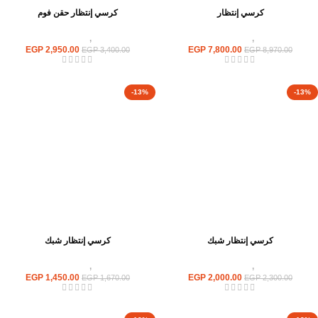
كرسي إنتظار
كرسي إنتظار حقن فوم
كراسى
,
كراسى انتظار
كراسى
,
كراسى انتظار
EGP
2,950.00
EGP
7,800.00
EGP
3,400.00
EGP
8,970.00
-13%
-13%
كرسي إنتظار شبك
كرسي إنتظار شبك
كراسى
,
كراسى انتظار
كراسى
,
كراسى انتظار
EGP
1,450.00
EGP
2,000.00
EGP
1,670.00
EGP
2,300.00