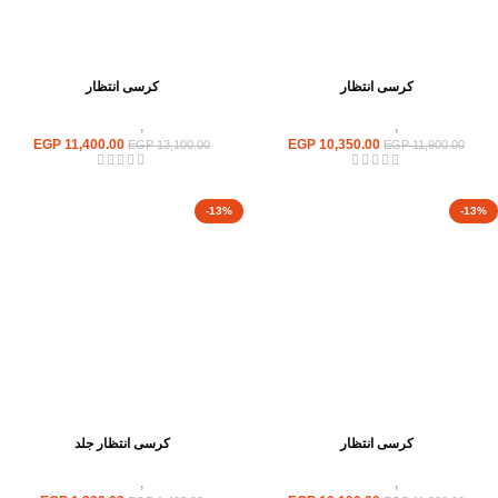
كرسى انتظار
كرسى انتظار
كراسى
,
كراسى انتظار
كراسى
,
كراسى انتظار
EGP
11,400.00
EGP
10,350.00
EGP
13,100.00
EGP
11,900.00
-13%
-13%
كرسى انتظار
كرسى انتظار جلد
كراسى
,
كراسى انتظار
كراسى
,
كراسى انتظار