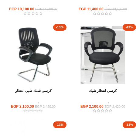
كراسى
,
كراسى انتظار
كراسى
,
كراسى انتظار
EGP
10,100.00
EGP
11,400.00
EGP
11,600.00
EGP
13,100.00
-13%
-13%
كرسى انتظار شبك
كرسى شبك طبى انتظار
كراسى
,
كراسى انتظار
كراسى
,
كراسى انتظار
EGP
2,100.00
EGP
2,100.00
EGP
2,420.00
EGP
2,420.00
-13%
-13%