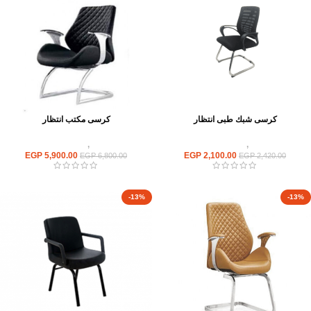
كرسى شبك طبى انتظار
كرسى مكتب انتظار
كراسى
,
كراسى انتظار
كراسى
,
كراسى انتظار
EGP
5,900.00
EGP
2,100.00
EGP
6,800.00
EGP
2,420.00
-13%
-13%