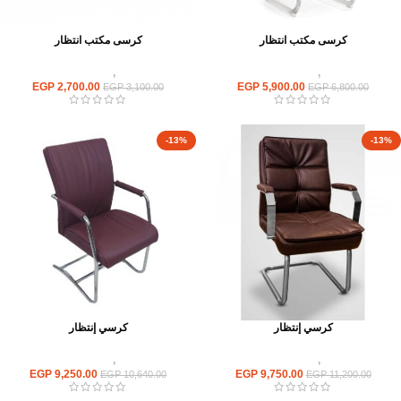
كرسى مكتب انتظار
كرسى مكتب انتظار
كراسى
,
كراسى انتظار
كراسى
,
كراسى انتظار
EGP
2,700.00
EGP
5,900.00
EGP
3,100.00
EGP
6,800.00
-13%
-13%
كرسي إنتظار
كرسي إنتظار
كراسى
,
كراسى انتظار
كراسى
,
كراسى انتظار
EGP
9,250.00
EGP
9,750.00
EGP
10,640.00
EGP
11,200.00