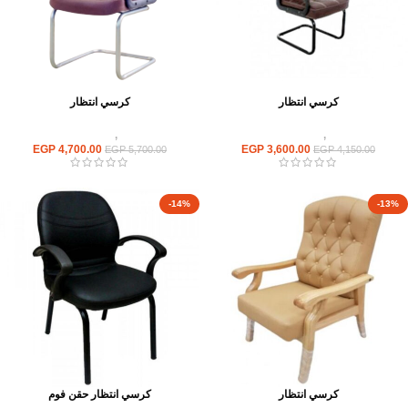
كرسي انتظار
كرسي انتظار
كراسى
,
كراسى انتظار
كراسى
,
كراسى انتظار
EGP
4,700.00
EGP
3,600.00
EGP
5,700.00
EGP
4,150.00
-14%
-13%
كرسي انتظار
كرسي انتظار حقن فوم