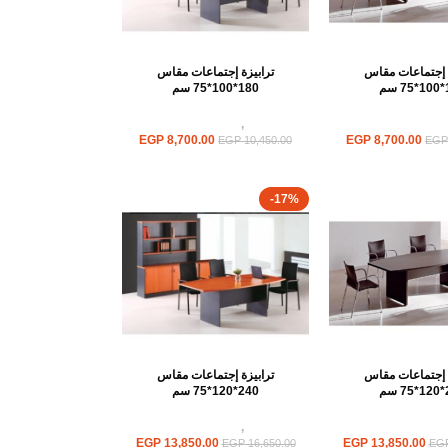
ة إجتماعات مقاس
ترابيزة إجتماعات مقاس
م
180*100*75 سم
ترابيزات اجتماعات
ترابيزات
,
ترابيزات اجتماعات
EGP
8,700.00
EGP
8,700.00
EGP
10,450.00
EGP
-17%
ة إجتماعات مقاس
ترابيزة إجتماعات مقاس
م
240*120*75 سم
ترابيزات اجتماعات
ترابيزات
,
ترابيزات اجتماعات
EGP
13,850.00
EGP
13,850.00
EGP
16,650.00
EG