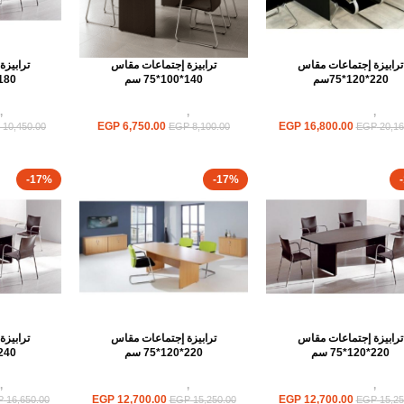
ترابيزة إجتماعات مقاس
ترابيزة إجتماعات مقاس
ترابيز
220*120*75سم
140*100*75 سم
180*100*75 س
ابيزات
,
ترابيزات اجتماعات
ترابيزات
,
ترابيزات اجتماعات
ترابيزات
,
EGP
6,750.00
EGP
16,800.00
10,450.00
EGP
8,100.00
EGP
20,16
-17%
-17%
ترابيزة إجتماعات مقاس
ترابيزة إجتماعات مقاس
ترابيز
220*120*75 سم
220*120*75 سم
240*120*75 س
ابيزات
,
ترابيزات اجتماعات
ترابيزات
,
ترابيزات اجتماعات
ترابيزات
,
EGP
12,700.00
EGP
12,700.00
P
16,650.00
EGP
15,250.00
EGP
15,25