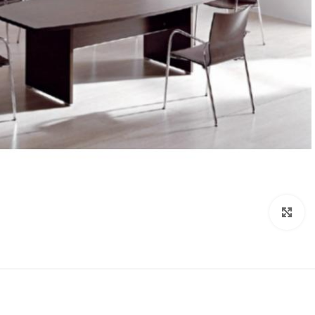
Click to enlarge