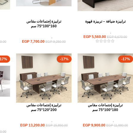
ترابيزة ضيافة – تربيزة قهوة
ترابيزة إجتماعات مقاس
160*100*75 سم
ترابيزات
,
ترابيزات ضيافة
5,560.00
EGP
ترابيزات
,
ترابيزات اجتماعات
تر
EGP
6,670.00
EGP
7,700.00
0.00
EGP
9,250.00
-17%
-17%
-17%
ترابيزة إجتماعات مقاس
ترابيزة إجتماعات مقاس
180*100*75 سم
200*120*75 سم
ترابيزات
,
ترابيزات اجتماعات
ترابيزات
,
ترابيزات اجتماعات
EGP
13,200.00
EGP
9,900.00
EGP
15,850.00
EGP
11,880.00
تر
0.00