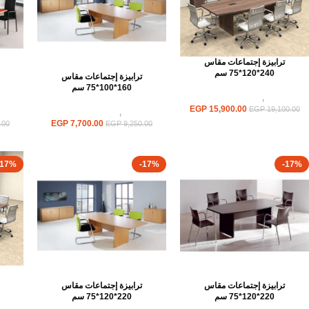
ترابيزة إجتماعات مقاس
240*120*75 سم
ترابيزة إجتماعات مقاس
160*100*75 سم
ترابيزات
,
ترابيزات اجتماعات
EGP
15,900.00
EGP
19,100.00
ترابيزات
,
ترابيزات اجتماعات
تر
EGP
7,700.00
.00
EGP
9,250.00
-17%
-17%
-17%
ترابيزة إجتماعات مقاس
ترابيزة إجتماعات مقاس
220*120*75 سم
220*120*75 سم
تر