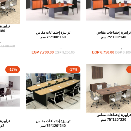
ترابيز
180*100*75 س
ترابيزة إجتماعات مقاس
ترابيزة إجتماعات مقاس
140*100*75 سم
160*100*75 سم
ترابيزات
,
P
11,880.00
ابيزات
,
ترابيزات اجتماعات
ترابيزات
,
ترابيزات اجتماعات
EGP
7,700.00
EGP
6,750.00
EGP
9,250.00
EGP
8,100
-17%
-17%
ترابيزة إجتماعات مقاس
220*120*75 سم
ترابيزة إجتماعات مقاس
ترابيز
240*120*75 سم
2م*120*75 سم
ابيزات
,
ترابيزات اجتماعات