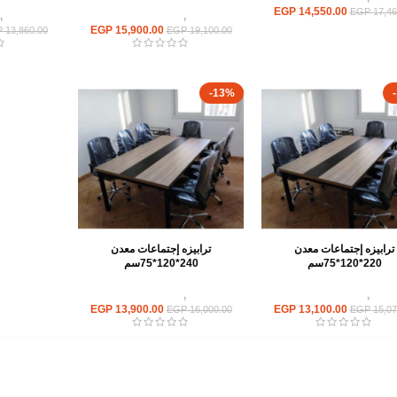
EGP
14,550.00
EGP
17,46
ترابيزات
,
ترابيزات اجتماعات
ترابيزات
,
EGP
15,900.00
P
13,860.00
EGP
19,100.00
-13%
ترابيزه إجتماعات معدن
ترابيزه إجتماعات معدن
220*120*75سم
240*120*75سم
ابيزات
,
ترابيزات اجتماعات
ترابيزات
,
ترابيزات اجتماعات
EGP
13,900.00
EGP
13,100.00
EGP
16,000.00
EGP
15,07
أهم الأقسام