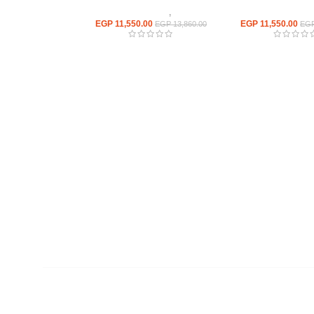
ترابيزات اجتماعات
ترابيزات
,
ترابيزات اجتماعات
EGP
11,550.00
EGP
11,550.00
EGP
13,860.00
EG
روابط سريعة