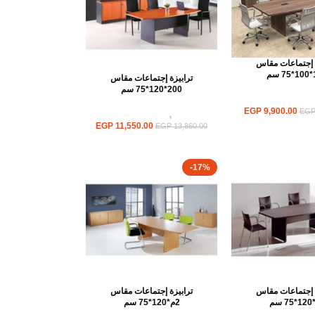
ة إجتماعات مقاس
م
ترابيزة إجتماعات مقاس
200*120*75 سم
ترابيزات اجتماعات
EGP
9,900.00
EG
ترابيزات
,
ترابيزات اجتماعات
EGP
11,550.00
EGP
13,860.00
-17%
ة إجتماعات مقاس
ترابيزة إجتماعات مقاس
2م*120*75 سم