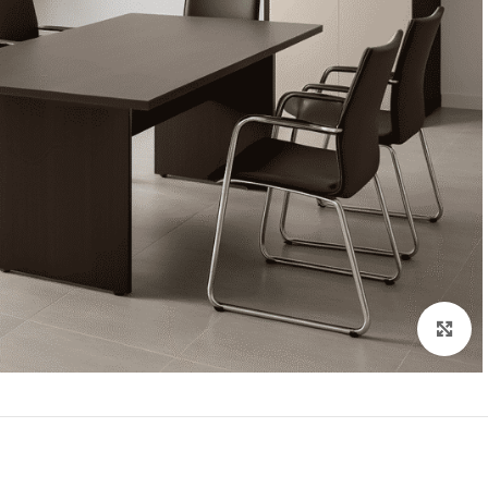
Click to enlarge